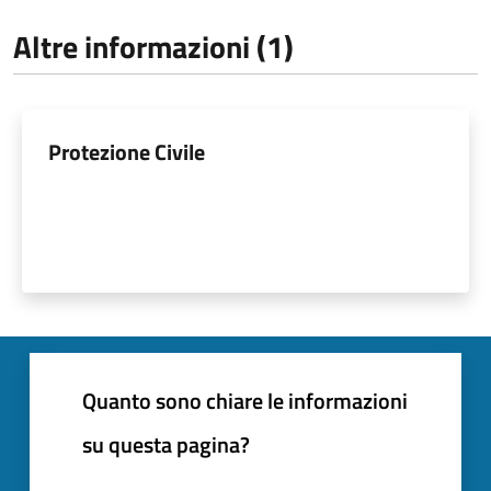
Altre informazioni (1)
Protezione Civile
Quanto sono chiare le informazioni
su questa pagina?