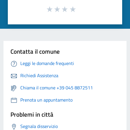
Contatta il comune
Leggi le domande frequenti
Richiedi Assistenza
Chiama il comune +39 045 8872511
Prenota un appuntamento
Problemi in città
Segnala disservizio