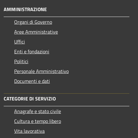
AMMINISTRAZIONE
Organi di Governo
Aree Amministrative
Uffici
Enti e fondazioni
Politici
Personale Amministrativo
Documenti e dati
CATEGORIE DI SERVIZIO
Anagrafe e stato civile
Cultura e tempo libero
Vita lavorativa