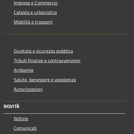
Imprese e Commercio
Catasto e urbanistica
Mobilità e trasporti
Giustizia e sicurezza pubblica
Tributi,finanze e contravvenzioni
Ambiente
Salute, benessere e assistenza
Autorizzazioni
NOVITÀ
Notizie
Comunicati