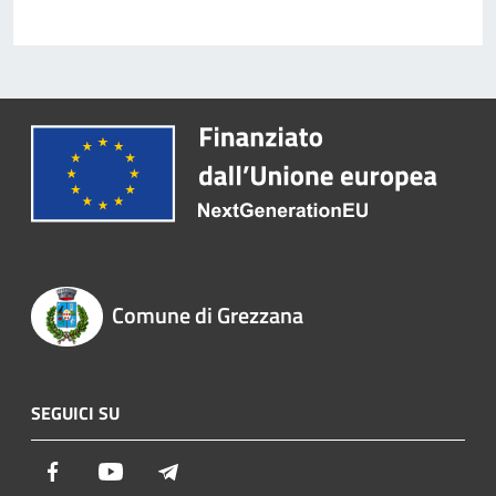
Comune di Grezzana
SEGUICI SU
Facebook
Youtube
Telegram