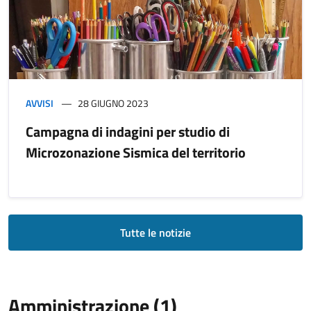
AVVISI
28 GIUGNO 2023
Campagna di indagini per studio di
Microzonazione Sismica del territorio
Tutte le notizie
Amministrazione (1)