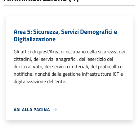
Area 5: Sicurezza, Servizi Demografici e
Digitalizzazione
Gli uffici di quest'Area di occupano della sicurezza dei
cittadini, dei servizi anagrafici, dell'esercizio del
diritto al voto, dei servizi cimiteriali, del protocollo e
notifiche, nonché della gestione infrastruttura ICT e
digitalizzazione dell'ente.
VAI ALLA PAGINA