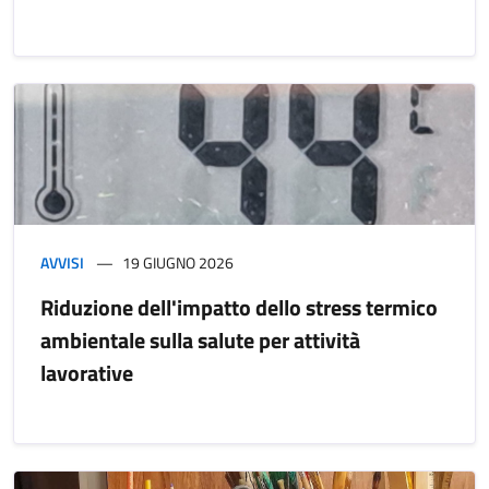
AVVISI
19 GIUGNO 2026
Riduzione dell'impatto dello stress termico
ambientale sulla salute per attività
lavorative