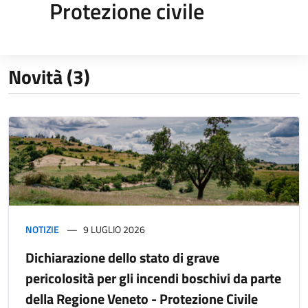
Protezione civile
Novità (3)
NOTIZIE
9 LUGLIO 2026
Dichiarazione dello stato di grave
pericolosità per gli incendi boschivi da parte
della Regione Veneto - Protezione Civile