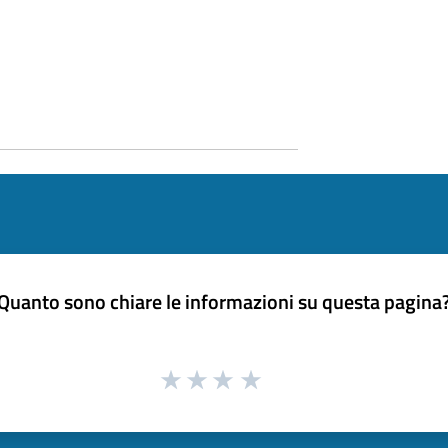
Quanto sono chiare le informazioni su questa pagina