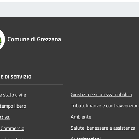
Comune di Grezzana
E DI SERVIZIO
Giustizia e sicurezza pubblica
 stato civile
Tributi,finanze e contravvenzion
 tempo libero
Ambiente
ativa
Salute, benessere e assistenza
e Commercio
Autorizzazioni