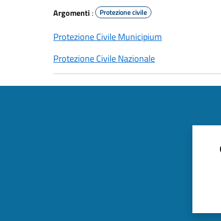
Argomenti
:
Protezione civile
Protezione Civile Municipium
Protezione Civile Nazionale