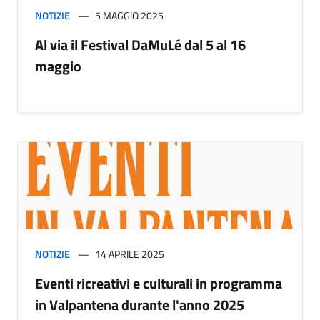
NOTIZIE
5 MAGGIO 2025
Al via il Festival DaMuLé dal 5 al 16
maggio
NOTIZIE
14 APRILE 2025
Eventi ricreativi e culturali in programma
in Valpantena durante l'anno 2025