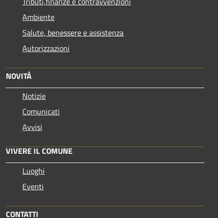
Tributi,finanze e contravvenzioni
Ambiente
Salute, benessere e assistenza
Autorizzazioni
NOVITÀ
Notizie
Comunicati
Avvisi
VIVERE IL COMUNE
Luoghi
Eventi
CONTATTI