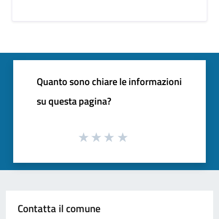
Quanto sono chiare le informazioni
su questa pagina?
Contatta il comune