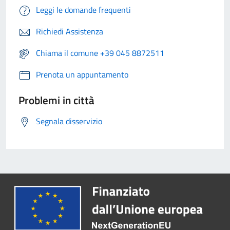
Leggi le domande frequenti
Richiedi Assistenza
Chiama il comune +39 045 8872511
Prenota un appuntamento
Problemi in città
Segnala disservizio