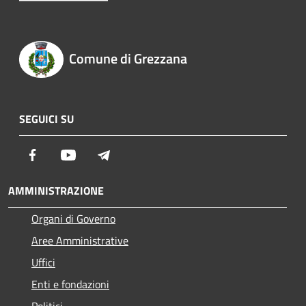
Comune di Grezzana
SEGUICI SU
Facebook
Youtube
Telegram
AMMINISTRAZIONE
Organi di Governo
Aree Amministrative
Uffici
Enti e fondazioni
Politici