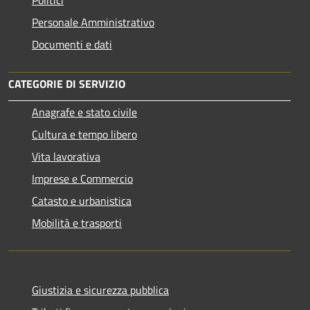
Personale Amministrativo
Documenti e dati
CATEGORIE DI SERVIZIO
Anagrafe e stato civile
Cultura e tempo libero
Vita lavorativa
Imprese e Commercio
Catasto e urbanistica
Mobilità e trasporti
Giustizia e sicurezza pubblica