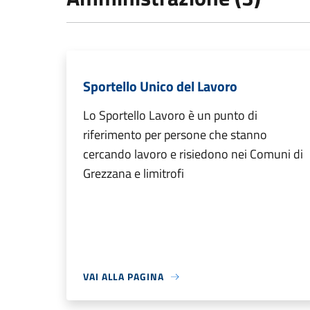
Sportello Unico del Lavoro
Lo Sportello Lavoro è un punto di
riferimento per persone che stanno
cercando lavoro e risiedono nei Comuni di
Grezzana e limitrofi
VAI ALLA PAGINA