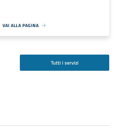
VAI ALLA PAGINA
Tutti i servizi