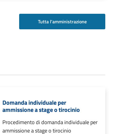
Tutta l'amministrazione
Domanda individuale per
ammissione a stage o tirocinio
Procedimento di domanda individuale per
ammissione a stage o tirocinio