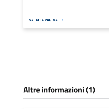
VAI ALLA PAGINA
Altre informazioni (1)