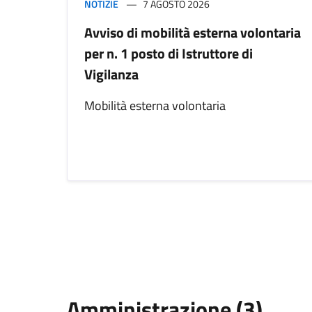
NOTIZIE
7 AGOSTO 2026
Avviso di mobilità esterna volontaria
per n. 1 posto di Istruttore di
Vigilanza
Mobilità esterna volontaria
Amministrazione (3)