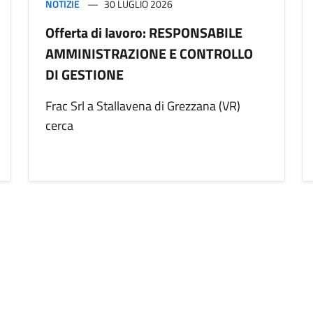
NOTIZIE
30 LUGLIO 2026
Offerta di lavoro: RESPONSABILE
AMMINISTRAZIONE E CONTROLLO
DI GESTIONE
Frac Srl a Stallavena di Grezzana (VR)
cerca