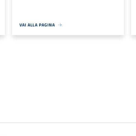
VAI ALLA PAGINA