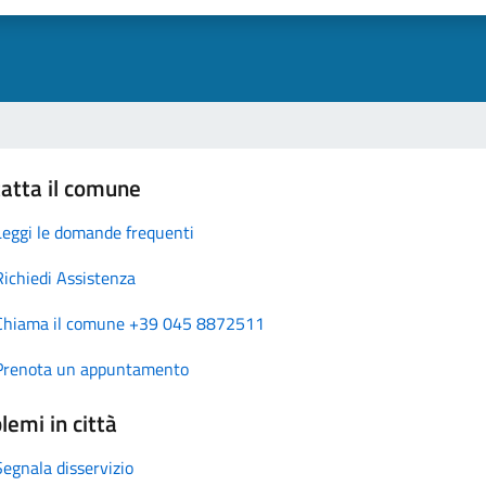
atta il comune
Leggi le domande frequenti
Richiedi Assistenza
Chiama il comune +39 045 8872511
Prenota un appuntamento
lemi in città
Segnala disservizio