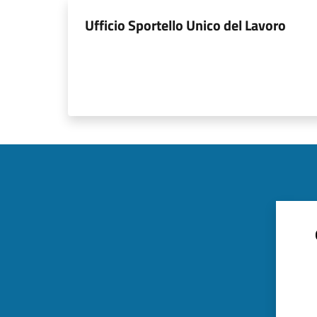
Ufficio Sportello Unico del Lavoro