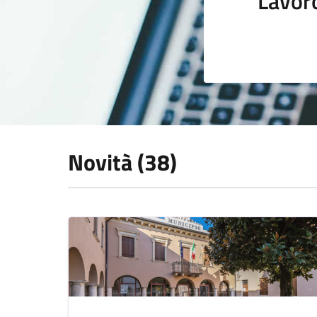
Lavor
Novità (38)