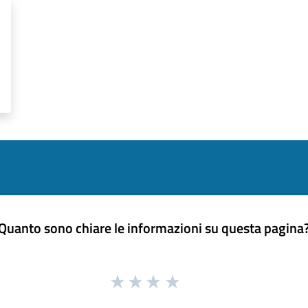
Quanto sono chiare le informazioni su questa pagina