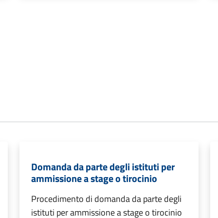
Domanda da parte degli istituti per
ammissione a stage o tirocinio
Procedimento di domanda da parte degli
istituti per ammissione a stage o tirocinio