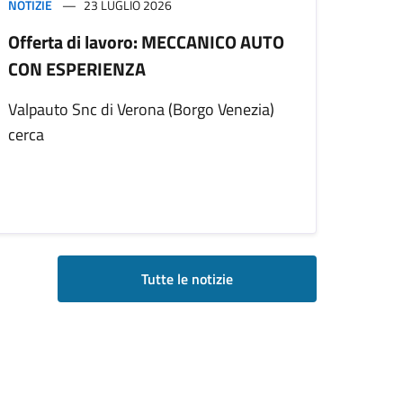
NOTIZIE
23 LUGLIO 2026
Offerta di lavoro: MECCANICO AUTO
CON ESPERIENZA
Valpauto Snc di Verona (Borgo Venezia)
cerca
Tutte le notizie