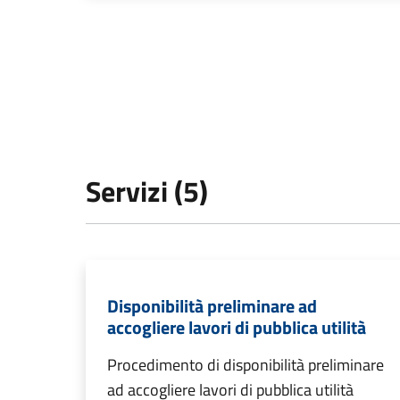
Servizi (5)
Disponibilità preliminare ad
accogliere lavori di pubblica utilità
Procedimento di disponibilità preliminare
ad accogliere lavori di pubblica utilità