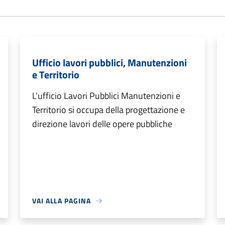
Ufficio lavori pubblici, Manutenzioni
e Territorio
L’ufficio Lavori Pubblici Manutenzioni e
Territorio si occupa della progettazione e
direzione lavori delle opere pubbliche
VAI ALLA PAGINA