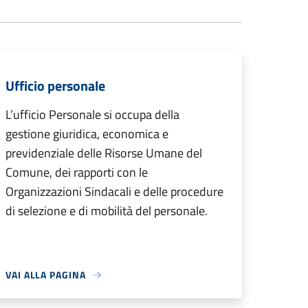
Ufficio personale
L’ufficio Personale si occupa della
gestione giuridica, economica e
previdenziale delle Risorse Umane del
Comune, dei rapporti con le
Organizzazioni Sindacali e delle procedure
di selezione e di mobilità del personale.
VAI ALLA PAGINA