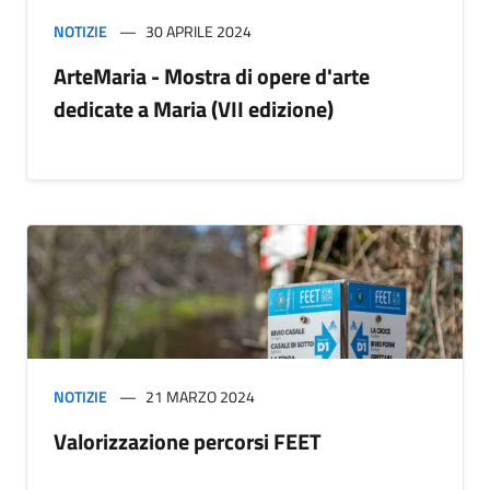
NOTIZIE
30 APRILE 2024
ArteMaria - Mostra di opere d'arte
dedicate a Maria (VII edizione)
NOTIZIE
21 MARZO 2024
Valorizzazione percorsi FEET