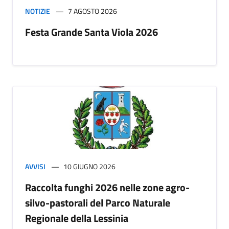
NOTIZIE
7 AGOSTO 2026
Festa Grande Santa Viola 2026
AVVISI
10 GIUGNO 2026
Raccolta funghi 2026 nelle zone agro-
silvo-pastorali del Parco Naturale
Regionale della Lessinia