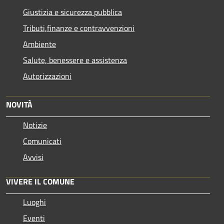
Giustizia e sicurezza pubblica
Tributi,finanze e contravvenzioni
Ambiente
Salute, benessere e assistenza
Autorizzazioni
NOVITÀ
Notizie
Comunicati
Avvisi
VIVERE IL COMUNE
Luoghi
Eventi