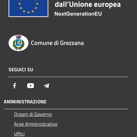
Comune di Grezzana
SEGUICI SU
Facebook
Youtube
Telegram
AMMINISTRAZIONE
Organi di Governo
Aree Amministrative
Uffici