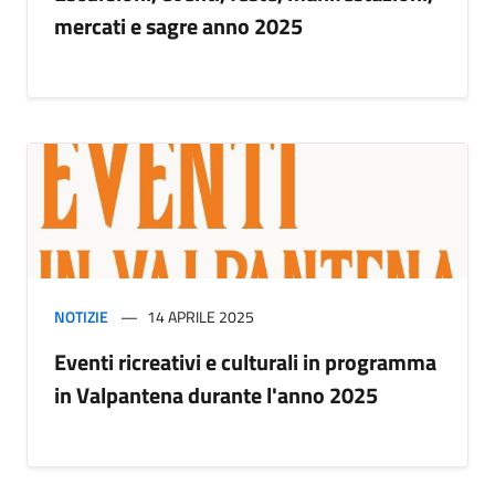
mercati e sagre anno 2025
NOTIZIE
14 APRILE 2025
Eventi ricreativi e culturali in programma
in Valpantena durante l'anno 2025