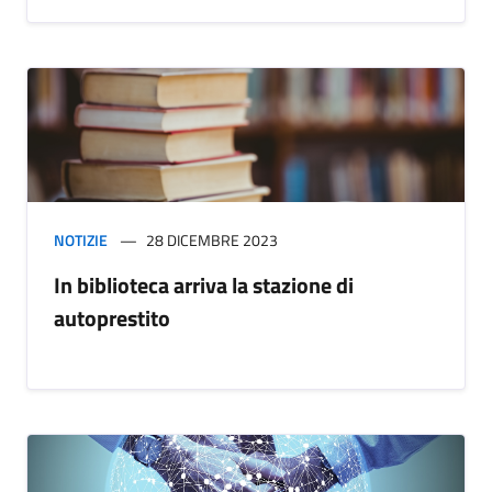
NOTIZIE
28 DICEMBRE 2023
In biblioteca arriva la stazione di
autoprestito