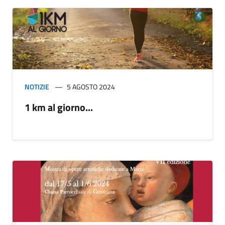
NOTIZIE
5 AGOSTO 2024
1 km al giorno...