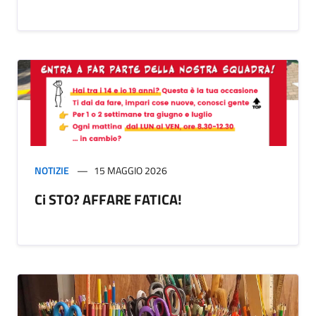
NOTIZIE
15 MAGGIO 2026
Ci STO? AFFARE FATICA!