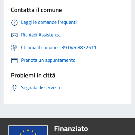
Contatta il comune
Leggi le domande frequenti
Richiedi Assistenza
Chiama il comune +39 045 8872511
Prenota un appuntamento
Problemi in città
Segnala disservizio