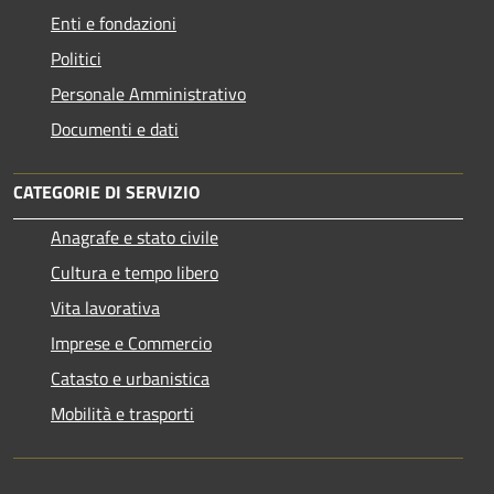
Enti e fondazioni
Politici
Personale Amministrativo
Documenti e dati
CATEGORIE DI SERVIZIO
Anagrafe e stato civile
Cultura e tempo libero
Vita lavorativa
Imprese e Commercio
Catasto e urbanistica
Mobilità e trasporti