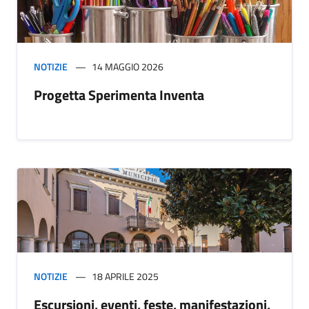
NOTIZIE
14 MAGGIO 2026
Progetta Sperimenta Inventa
NOTIZIE
18 APRILE 2025
Escursioni, eventi, feste, manifestazioni,