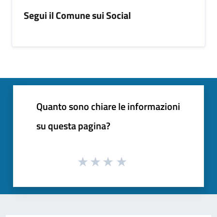
Segui il Comune sui Social
Quanto sono chiare le informazioni
su questa pagina?