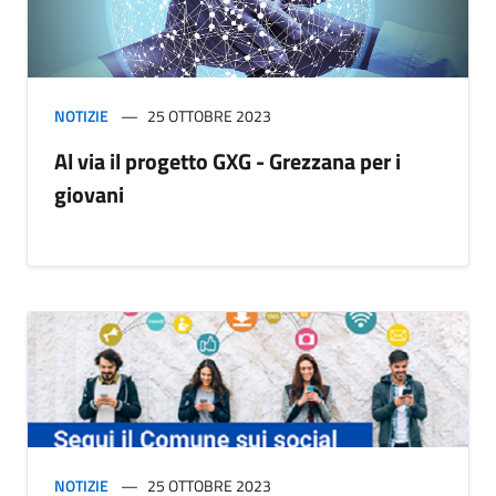
NOTIZIE
25 OTTOBRE 2023
Al via il progetto GXG - Grezzana per i
giovani
NOTIZIE
25 OTTOBRE 2023