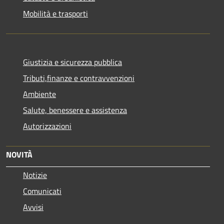
Mobilità e trasporti
Giustizia e sicurezza pubblica
Tributi,finanze e contravvenzioni
Ambiente
Salute, benessere e assistenza
Autorizzazioni
NOVITÀ
Notizie
Comunicati
Avvisi