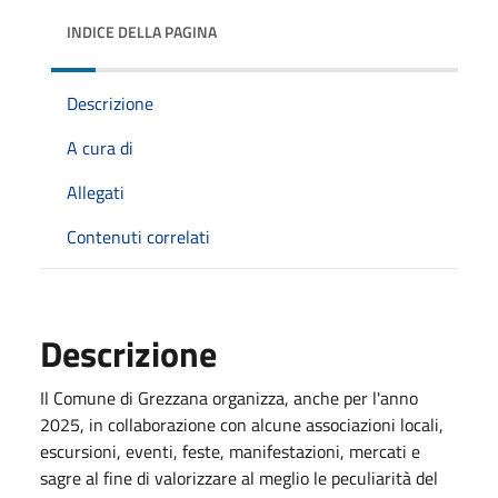
INDICE DELLA PAGINA
Descrizione
A cura di
Allegati
Contenuti correlati
Descrizione
Il Comune di Grezzana organizza, anche per l'anno
2025, in collaborazione con alcune associazioni locali,
escursioni, eventi, feste, manifestazioni, mercati e
sagre al fine di valorizzare al meglio le peculiarità del