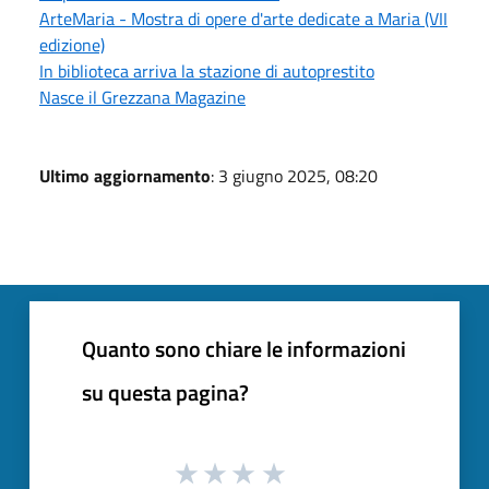
ArteMaria - Mostra di opere d'arte dedicate a Maria (VII
edizione)
In biblioteca arriva la stazione di autoprestito
Nasce il Grezzana Magazine
Ultimo aggiornamento
: 3 giugno 2025, 08:20
Quanto sono chiare le informazioni
su questa pagina?