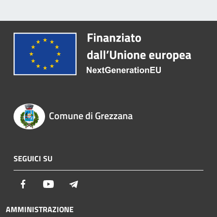
Comune di Grezzana
SEGUICI SU
Facebook
Youtube
Telegram
AMMINISTRAZIONE