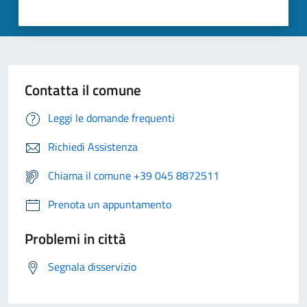
Contatta il comune
Leggi le domande frequenti
Richiedi Assistenza
Chiama il comune +39 045 8872511
Prenota un appuntamento
Problemi in città
Segnala disservizio