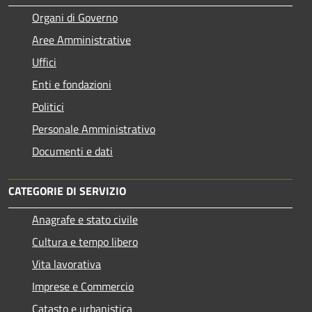
Organi di Governo
Aree Amministrative
Uffici
Enti e fondazioni
Politici
Personale Amministrativo
Documenti e dati
CATEGORIE DI SERVIZIO
Anagrafe e stato civile
Cultura e tempo libero
Vita lavorativa
Imprese e Commercio
Catasto e urbanistica