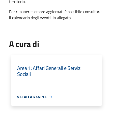
territorio.
Per rimanere sempre aggiornati è possibile consultare
il calendario degli eventi, in allegato.
A cura di
Area 1: Affari Generali e Servizi
Sociali
VAI ALLA PAGINA