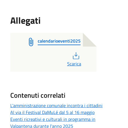
Allegati
calendarioeventi2025
PDF
Scarica
Contenuti correlati
L'amministrazione comunale incontra i cittadini
Al via il Festival DaMuLé dal 5 al 16 maggio
Eventi ricreativi e culturali in programma in
Valpantena durante l'anno 2025