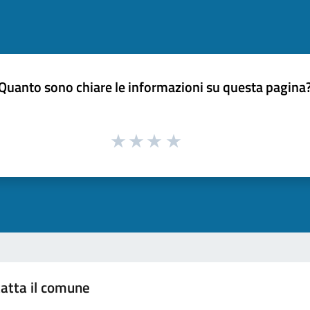
Quanto sono chiare le informazioni su questa pagina
atta il comune