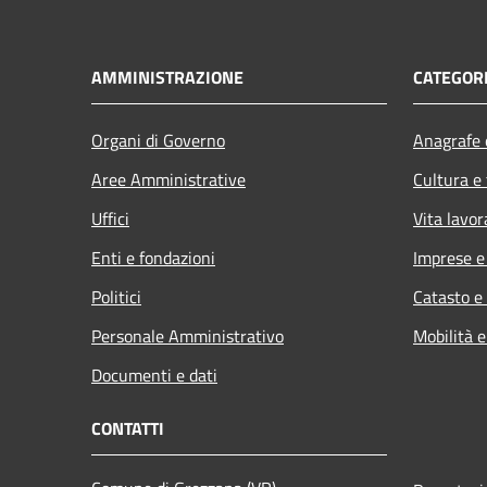
AMMINISTRAZIONE
CATEGORI
Organi di Governo
Anagrafe e
Aree Amministrative
Cultura e
Uffici
Vita lavor
Enti e fondazioni
Imprese 
Politici
Catasto e
Personale Amministrativo
Mobilità e
Documenti e dati
CONTATTI