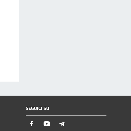
SEGUICI SU
Facebook
Youtube
Telegram