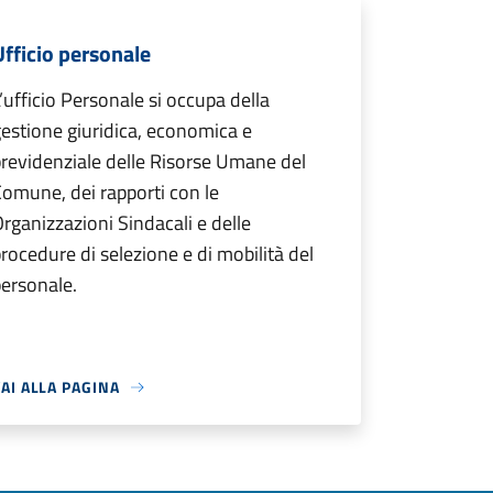
Ufficio personale
’ufficio Personale si occupa della
estione giuridica, economica e
revidenziale delle Risorse Umane del
omune, dei rapporti con le
rganizzazioni Sindacali e delle
rocedure di selezione e di mobilità del
ersonale.
AI ALLA PAGINA