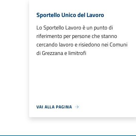
Sportello Unico del Lavoro
Lo Sportello Lavoro è un punto di
riferimento per persone che stanno
cercando lavoro e risiedono nei Comuni
di Grezzana e limitrofi
VAI ALLA PAGINA