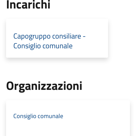
Incarichi
Capogruppo consiliare -
Consiglio comunale
Organizzazioni
Consiglio comunale