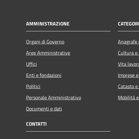
AMMINISTRAZIONE
CATEGORI
Organi di Governo
Anagrafe e
Aree Amministrative
Cultura e
Uffici
Vita lavor
Enti e fondazioni
Imprese 
Politici
Catasto e
Personale Amministrativo
Mobilità e
Documenti e dati
CONTATTI