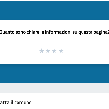
Quanto sono chiare le informazioni su questa pagina
atta il comune