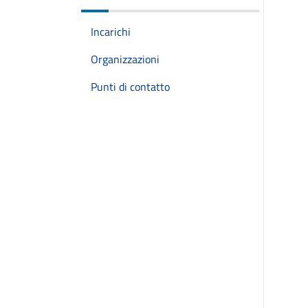
Incarichi
Organizzazioni
Punti di contatto