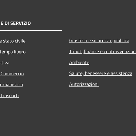
E DI SERVIZIO
Giustizia e sicurezza pubblica
 stato civile
Tributi,finanze e contravvenzion
 tempo libero
Ambiente
ativa
Salute, benessere e assistenza
e Commercio
Autorizzazioni
 urbanistica
 trasporti