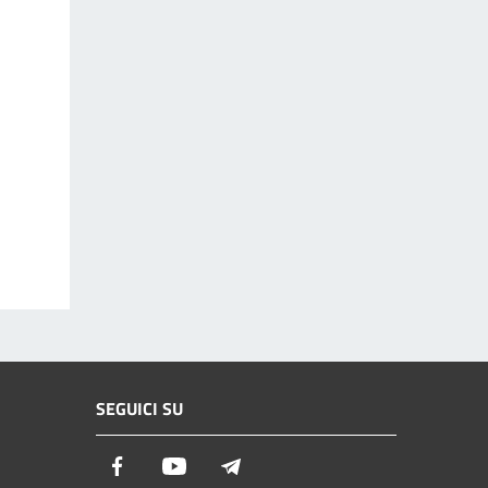
SEGUICI SU
Facebook
Youtube
Telegram