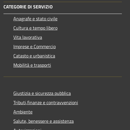
CATEGORIE DI SERVIZIO
Anagrafe e stato civile
Cultura e tempo libero
Vita lavorativa
Imprese e Commercio
Catasto e urbanistica
Mobilità e trasporti
Giustizia e sicurezza pubblica
Tributi,finanze e contravvenzioni
Ambiente
Salute, benessere e assistenza