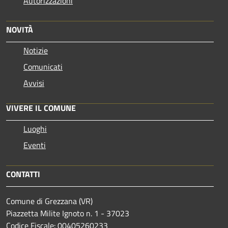
Autorizzazioni
NOVITÀ
Notizie
Comunicati
Avvisi
VIVERE IL COMUNE
Luoghi
Eventi
CONTATTI
Comune di Grezzana (VR)
Piazzetta Milite Ignoto n. 1 - 37023
Codice Fiscale: 00405260233