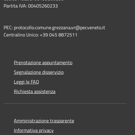
Partita IVA: 00405260233
PEC: protocollo.comune.grezzana.vr@pecveneto.it
Centralino Unico: +39 045 8872511
Prenotazione appuntamento
Segnalazione disservizio
Leggi le FAQ
Richiesta assistenza
Amministrazione trasparente
Informativa privacy