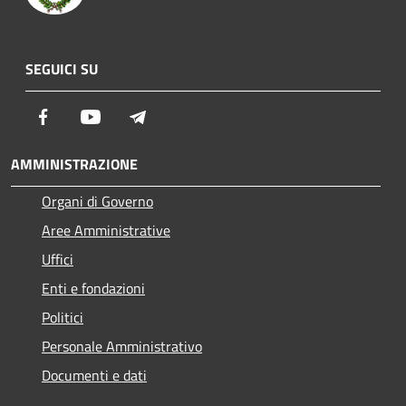
SEGUICI SU
Facebook
Youtube
Telegram
AMMINISTRAZIONE
Organi di Governo
Aree Amministrative
Uffici
Enti e fondazioni
Politici
Personale Amministrativo
Documenti e dati