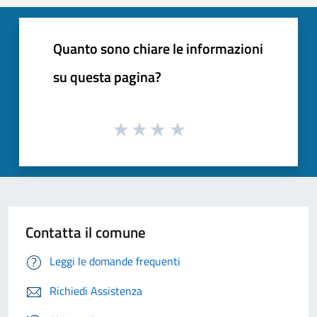
Quanto sono chiare le informazioni
su questa pagina?
Contatta il comune
Leggi le domande frequenti
Richiedi Assistenza