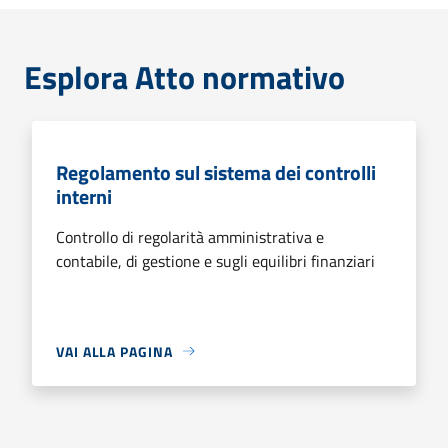
Esplora Atto normativo
Regolamento sul sistema dei controlli
interni
Controllo di regolarità amministrativa e
contabile, di gestione e sugli equilibri finanziari
VAI ALLA PAGINA