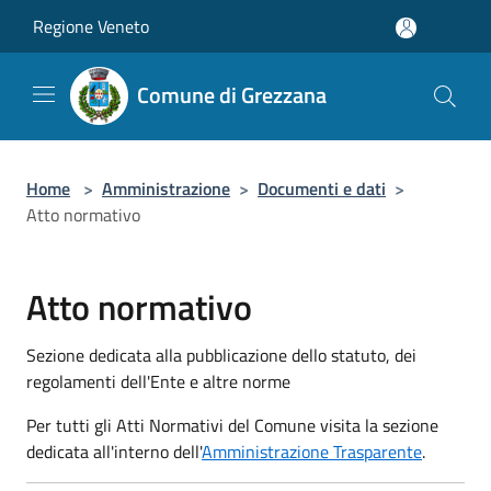
Salta al contenuto principale
Regione Veneto
Comune di Grezzana
Home
>
Amministrazione
>
Documenti e dati
>
Atto normativo
Atto normativo
Sezione dedicata alla pubblicazione dello statuto, dei
regolamenti dell'Ente e altre norme
Per tutti gli Atti Normativi del Comune visita la sezione
dedicata all'interno dell'
Amministrazione Trasparente
.