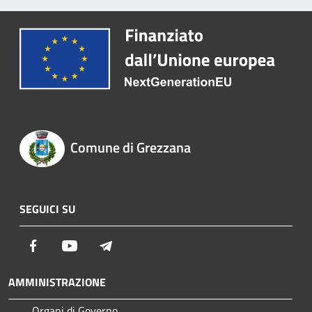
Comune di Grezzana
SEGUICI SU
Facebook
Youtube
Telegram
AMMINISTRAZIONE
Organi di Governo