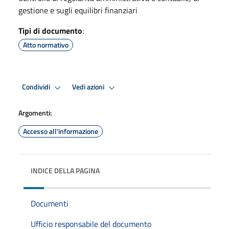
gestione e sugli equilibri finanziari
Tipi di documento
:
Atto normativo
Condividi
Vedi azioni
Argomenti:
Accesso all'informazione
INDICE DELLA PAGINA
Documenti
Ufficio responsabile del documento