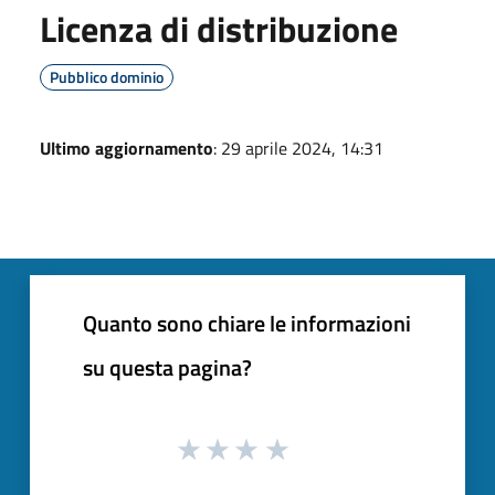
Licenza di distribuzione
Pubblico dominio
Ultimo aggiornamento
: 29 aprile 2024, 14:31
Quanto sono chiare le informazioni
su questa pagina?