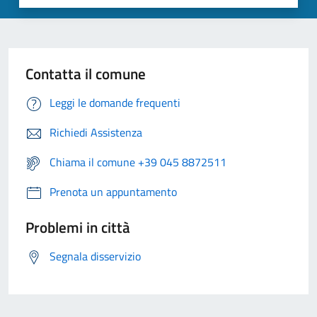
Contatta il comune
Leggi le domande frequenti
Richiedi Assistenza
Chiama il comune +39 045 8872511
Prenota un appuntamento
Problemi in città
Segnala disservizio