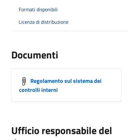
Formati disponibili
Licenza di distribuzione
Documenti
Regolamento sul sistema dei
controlli interni
Ufficio responsabile del