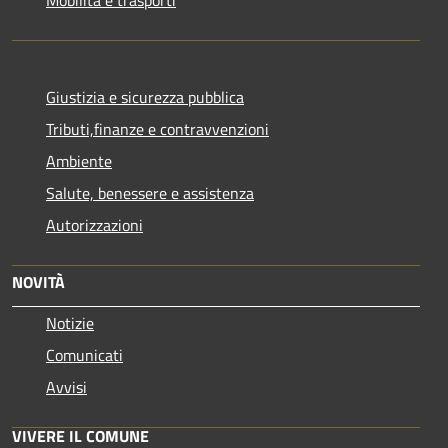
Giustizia e sicurezza pubblica
Tributi,finanze e contravvenzioni
Ambiente
Salute, benessere e assistenza
Autorizzazioni
NOVITÀ
Notizie
Comunicati
Avvisi
VIVERE IL COMUNE