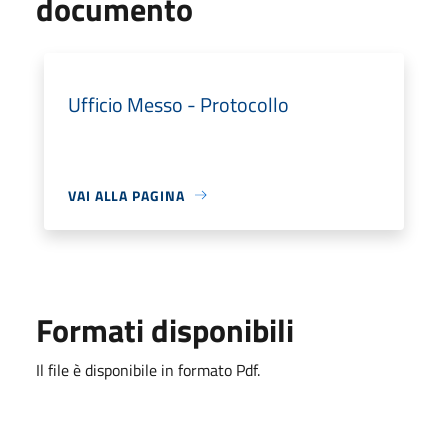
documento
Ufficio Messo - Protocollo
VAI ALLA PAGINA
Formati disponibili
Il file è disponibile in formato Pdf.