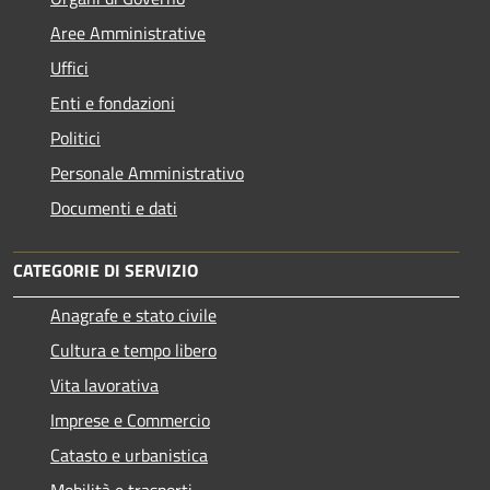
Aree Amministrative
Uffici
Enti e fondazioni
Politici
Personale Amministrativo
Documenti e dati
CATEGORIE DI SERVIZIO
Anagrafe e stato civile
Cultura e tempo libero
Vita lavorativa
Imprese e Commercio
Catasto e urbanistica
Mobilità e trasporti