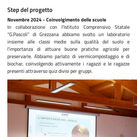
Step del progetto
Novembre 2024 - Coinvolgimento delle scuole
In collaborazione con l’Istituto Comprensivo Statale
“G.Pascoli” di Grezzana abbiamo svolto un laboratorio
insieme alle classi medie sulla qualità del suolo e
l’importanza di attuare buone pratiche agricole per
preservarle. Abbiamo parlato di vermicompostaggio e di
biochar, coinvolgendo attivamente i ragazzi e le ragazze
presenti attraverso quiz divisi per gruppi.