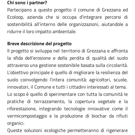
Chi sono i partner?
Partecipano a questo progetto il comune di Grezzana ed
Ecoloop, azienda che si occupa d’integrare percorsi di
sostenibilità all’interno delle organizzazioni, aiutandole a
ridurre il loro impatto ambientale.
Breve descrizione del progetto
Il progetto si sviluppa nel territorio di Grezzana e affronta
la sfida dell’erosione e della perdita di qualità del suolo
attraverso una gestione sostenibile basata sulla circolarità.
L’obiettivo principale è quello di migliorare la resilienza del
suolo coinvolgendo l’intera comunità: agricoltori, scuole,
innovatori, il Comune e tutti i cittadini interessati al tema.
Lo scopo è quello di sperimentare con tutta la comunità le
pratiche di terrazzamento, la copertura vegetale e la
riforestazione, integrando tecnologie innovative come il
vermicompostaggio e la produzione di biochar da rifiuti
organici.
Queste soluzioni ecologiche permetteranno di rigenerare