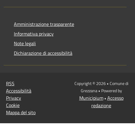
Amministrazione trasparente
Informativa privacy
Note legali
Dichiarazione di accessibilità
RSS
Copyright © 2026 • Comune di
Accessibilità
Grezzana • Powered by
Privacy
Municipium
Accesso
•
Cookie
redazione
Mappa del sito