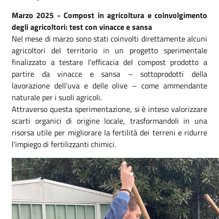
Marzo 2025 - Compost in agricoltura e coinvolgimento
degli agricoltori: test con vinacce e sansa
Nel mese di marzo sono stati coinvolti direttamente alcuni
agricoltori del territorio in un progetto sperimentale
finalizzato a testare l’efficacia del compost prodotto a
partire da vinacce e sansa – sottoprodotti della
lavorazione dell’uva e delle olive – come ammendante
naturale per i suoli agricoli.
Attraverso questa sperimentazione, si è inteso valorizzare
scarti organici di origine locale, trasformandoli in una
risorsa utile per migliorare la fertilità dei terreni e ridurre
l’impiego di fertilizzanti chimici.