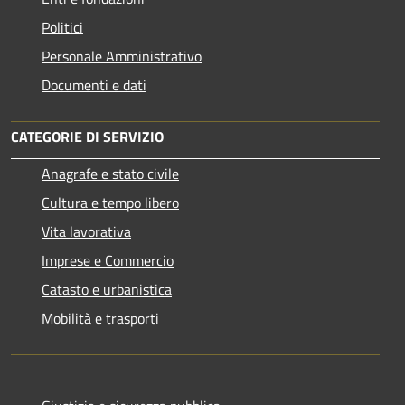
Politici
Personale Amministrativo
Documenti e dati
CATEGORIE DI SERVIZIO
Anagrafe e stato civile
Cultura e tempo libero
Vita lavorativa
Imprese e Commercio
Catasto e urbanistica
Mobilità e trasporti