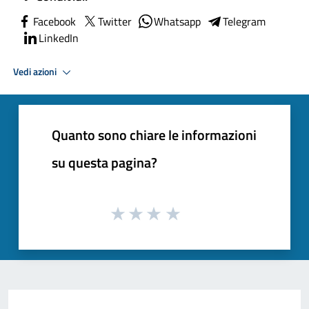
Facebook
Twitter
Whatsapp
Telegram
LinkedIn
Vedi azioni
Quanto sono chiare le informazioni
su questa pagina?