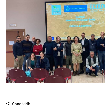
Condividi: