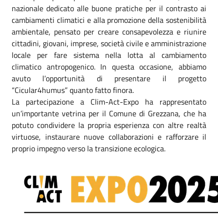
nazionale dedicato alle buone pratiche per il contrasto ai
cambiamenti climatici e alla promozione della sostenibilità
ambientale, pensato per creare consapevolezza e riunire
cittadini, giovani, imprese, società civile e amministrazione
locale per fare sistema nella lotta al cambiamento
climatico antropogenico. In questa occasione, abbiamo
avuto l’opportunità di presentare il progetto
“Cicular4humus” quanto fatto finora.
La partecipazione a Clim-Act-Expo ha rappresentato
un’importante vetrina per il Comune di Grezzana, che ha
potuto condividere la propria esperienza con altre realtà
virtuose, instaurare nuove collaborazioni e rafforzare il
proprio impegno verso la transizione ecologica.