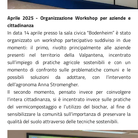
Aprile 2025 - Organizzazione Workshop per aziende e
cittadinanza
In data 14 aprile presso la sala civica “Bodenheim” è stato
organizzato un workshop partecipativo suddiviso in due
momenti: il primo, rivolto principalmente alle aziende
presenti nel territorio della Valpantena, incentrato
sull’impiego di pratiche agricole sostenibili e con un
momento di confronto sulle problematiche comuni e le
possibili soluzioni da adottare, con l’intervento
dell’agronoma Anna Stromengher.
Il secondo momento, pensato invece per coinvolgere
l’intera cittadinanza, si è incentrato invece sulle pratiche
del vermicompostaggio e l’utilizzo del biochar, al fine di
sensibilizzare la comunità sull’importanza di preservare la
qualità del suolo attraverso delle tecniche sostenibili.