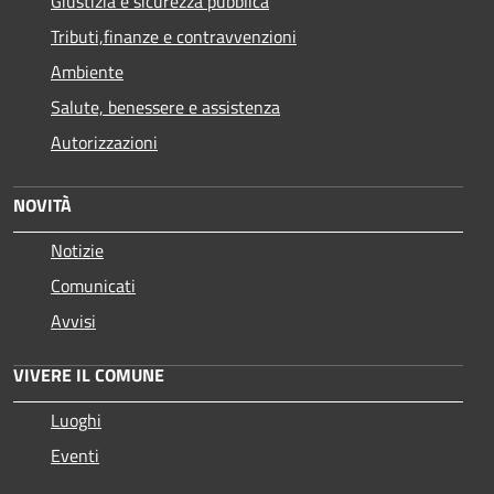
Giustizia e sicurezza pubblica
Tributi,finanze e contravvenzioni
Ambiente
Salute, benessere e assistenza
Autorizzazioni
NOVITÀ
Notizie
Comunicati
Avvisi
VIVERE IL COMUNE
Luoghi
Eventi