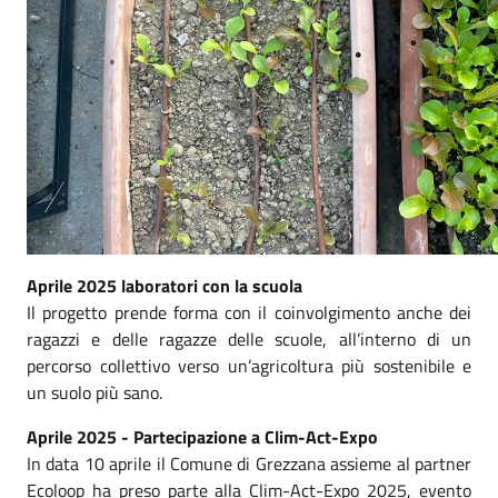
Aprile 2025 laboratori con la scuola
Il progetto prende forma con il coinvolgimento anche dei
ragazzi e delle ragazze delle scuole, all’interno di un
percorso collettivo verso un’agricoltura più sostenibile e
un suolo più sano.
Aprile 2025 - Partecipazione a Clim-Act-Expo
In data 10 aprile il Comune di Grezzana assieme al partner
Ecoloop ha preso parte alla Clim-Act-Expo 2025, evento