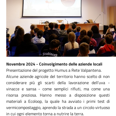
Novembre 2024 - Coinvolgimento delle aziende locali
Presentazione del progetto Humus a Rete Valpantena.
Alcune aziende agricole del territorio hanno scelto di non
considerare più gli scarti della lavorazione dell’uva -
vinacce e sansa - come semplici rifiuti, ma come una
risorsa preziosa. Hanno messo a disposizione questi
materiali a Ecoloop, la quale ha avviato i primi test di
vermicompostaggio, aprendo la strada a un circolo virtuoso
in cui ogni elemento torna a nutrire la terra.