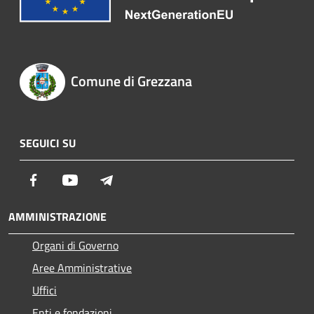
Comune di Grezzana
SEGUICI SU
Facebook
Youtube
Telegram
AMMINISTRAZIONE
Organi di Governo
Aree Amministrative
Uffici
Enti e fondazioni