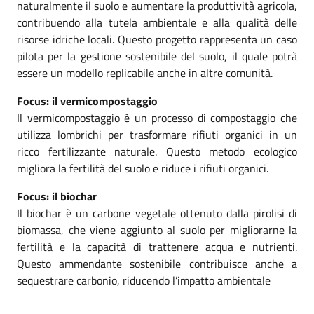
naturalmente il suolo e aumentare la produttività agricola,
contribuendo alla tutela ambientale e alla qualità delle
risorse idriche locali. Questo progetto rappresenta un caso
pilota per la gestione sostenibile del suolo, il quale potrà
essere un modello replicabile anche in altre comunità.
Focus: il vermicompostaggio
Il vermicompostaggio è un processo di compostaggio che
utilizza lombrichi per trasformare rifiuti organici in un
ricco fertilizzante naturale. Questo metodo ecologico
migliora la fertilità del suolo e riduce i rifiuti organici.
Focus: il biochar
Il biochar è un carbone vegetale ottenuto dalla pirolisi di
biomassa, che viene aggiunto al suolo per migliorarne la
fertilità e la capacità di trattenere acqua e nutrienti.
Questo ammendante sostenibile contribuisce anche a
sequestrare carbonio, riducendo l’impatto ambientale