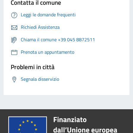
Contatta il comune
Leggi le domande frequenti
Richiedi Assistenza
Chiama il comune +39 045 8872511
Prenota un appuntamento
Problemi in città
Segnala disservizio