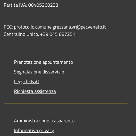
Partita IVA: 00405260233
PEC: protocollo.comune.grezzana.vr@pecveneto.it
Centralino Unico: +39 045 8872511
Prenotazione appuntamento
Segnalazione disservizio
Leggi le FAQ
Richiesta assistenza
Amministrazione trasparente
Informativa privacy