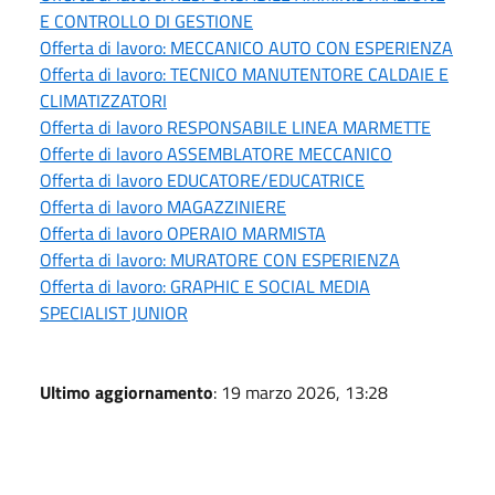
E CONTROLLO DI GESTIONE
Offerta di lavoro: MECCANICO AUTO CON ESPERIENZA
Offerta di lavoro: TECNICO MANUTENTORE CALDAIE E
CLIMATIZZATORI
Offerta di lavoro RESPONSABILE LINEA MARMETTE
Offerte di lavoro ASSEMBLATORE MECCANICO
Offerta di lavoro EDUCATORE/EDUCATRICE
Offerta di lavoro MAGAZZINIERE
Offerta di lavoro OPERAIO MARMISTA
Offerta di lavoro: MURATORE CON ESPERIENZA
Offerta di lavoro: GRAPHIC E SOCIAL MEDIA
SPECIALIST JUNIOR
Ultimo aggiornamento
: 19 marzo 2026, 13:28