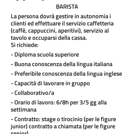
BARISTA
La persona dovrà gestire in autonomia i
clienti ed effettuare il servizio caffetteria
(caffè, cappuccini, aperitivi), servizio al
tavolo e occuparsi della cassa.
Si richiede:
- Diploma scuola superiore
- Buona conoscenza della lingua italiana
- Preferibile conoscenza della lingua inglese
- Capacità di lavorare in gruppo
- Collaborativo/a
- Orario di lavoro: 6/8h per 3/5 gg alla
settimana
- Contratto: stage o tirocinio (per le figure
junior) contratto a chiamata (per le figure
senior)