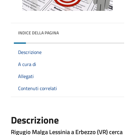
INDICE DELLA PAGINA
Descrizione
A cura di
Allegati
Contenuti correlati
Descrizione
Rigugio Malga Lessinia a Erbezzo (VR) cerca