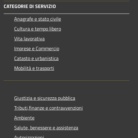
CATEGORIE DI SERVIZIO
Anagrafe e stato civile
Cultura e tempo libero
Vita lavorativa
Imprese e Commercio
Catasto e urbanistica
Mobilità e trasporti
Giustizia e sicurezza pubblica
Tributi,finanze e contravvenzioni
Ambiente
Salute, benessere e assistenza
Autorizzazioni