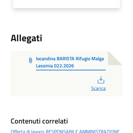
Allegati
locandina BARISTA Rifugio Malga
Lessinia 022.2026
PDF
Scarica
Contenuti correlati
Offerta di lavoro: RESPONSABILE AMMINISTRAZIONE