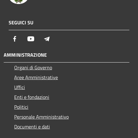
SEGUICI SU
Facebook
Youtube
Telegram
AMMINISTRAZIONE
Organi di Governo
Aree Amministrative
Uffici
Enti e fondazioni
Politici
Personale Amministrativo
Documenti e dati