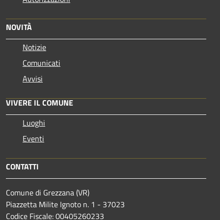
NOVITÀ
Notizie
Comunicati
Avvisi
VIVERE IL COMUNE
Luoghi
Eventi
CONTATTI
Comune di Grezzana (VR)
Piazzetta Milite Ignoto n. 1 - 37023
Codice Fiscale: 00405260233