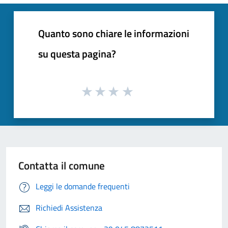
Quanto sono chiare le informazioni
su questa pagina?
Contatta il comune
Leggi le domande frequenti
Richiedi Assistenza