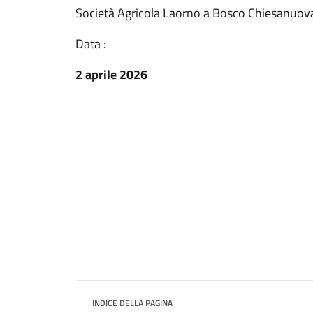
Società Agricola Laorno a Bosco Chiesanuova
Data :
2 aprile 2026
INDICE DELLA PAGINA