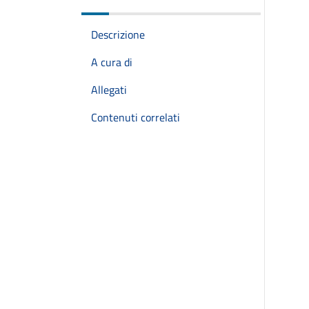
Descrizione
A cura di
Allegati
Contenuti correlati