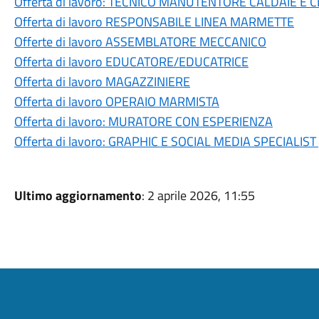
Offerta di lavoro: TECNICO MANUTENTORE CALDAIE E 
Offerta di lavoro RESPONSABILE LINEA MARMETTE
Offerte di lavoro ASSEMBLATORE MECCANICO
Offerta di lavoro EDUCATORE/EDUCATRICE
Offerta di lavoro MAGAZZINIERE
Offerta di lavoro OPERAIO MARMISTA
Offerta di lavoro: MURATORE CON ESPERIENZA
Offerta di lavoro: GRAPHIC E SOCIAL MEDIA SPECIALIST
Ultimo aggiornamento
: 2 aprile 2026, 11:55