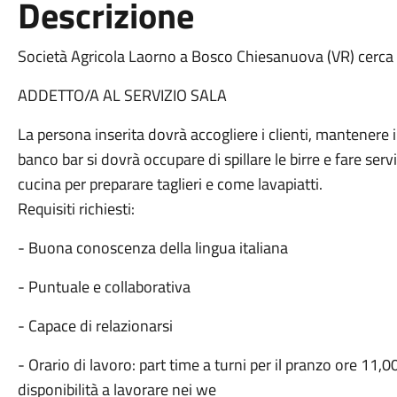
Descrizione
Società Agricola Laorno a Bosco Chiesanuova (VR) cerca
ADDETTO/A AL SERVIZIO SALA
La persona inserita dovrà accogliere i clienti, mantenere in
banco bar si dovrà occupare di spillare le birre e fare serv
cucina per preparare taglieri e come lavapiatti.
Requisiti richiesti:
- Buona conoscenza della lingua italiana
- Puntuale e collaborativa
- Capace di relazionarsi
- Orario di lavoro: part time a turni per il pranzo ore 11
disponibilità a lavorare nei we