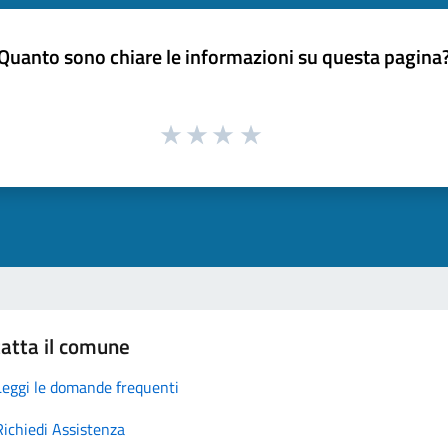
Quanto sono chiare le informazioni su questa pagina
atta il comune
Leggi le domande frequenti
Richiedi Assistenza