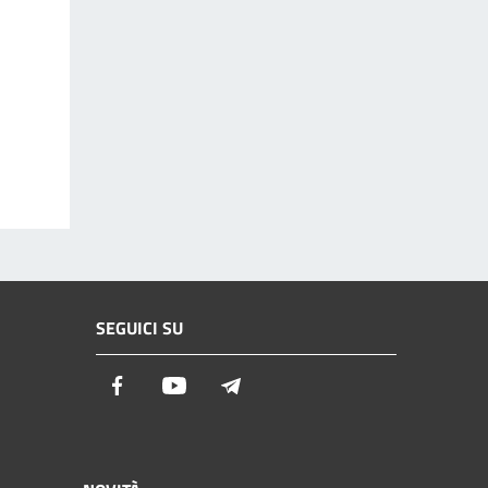
SEGUICI SU
Facebook
Youtube
Telegram