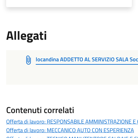
Allegati
locandina ADDETTO AL SERVIZIO SALA Soci
Contenuti correlati
Offerta di lavoro: RESPONSABILE AMMINISTRAZIONE 
Offerta di lavoro: MECCANICO AUTO CON ESPERIENZA