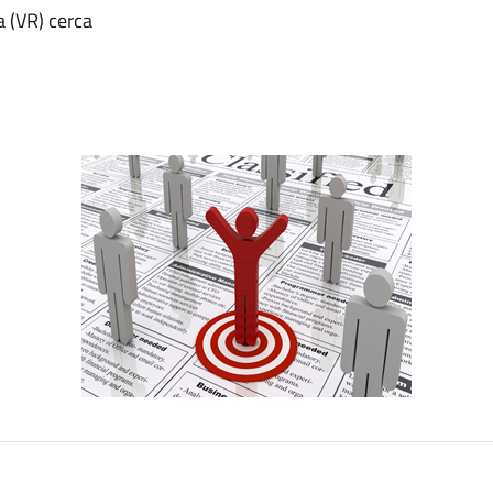
 (VR) cerca