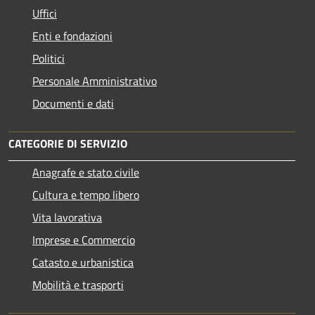
Uffici
Enti e fondazioni
Politici
Personale Amministrativo
Documenti e dati
CATEGORIE DI SERVIZIO
Anagrafe e stato civile
Cultura e tempo libero
Vita lavorativa
Imprese e Commercio
Catasto e urbanistica
Mobilità e trasporti