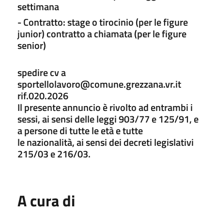
settimana
- Contratto: stage o tirocinio (per le figure
junior) contratto a chiamata (per le figure
senior)
spedire cv a
sportellolavoro@comune.grezzana.vr.it
rif.020.2026
Il presente annuncio è rivolto ad entrambi i
sessi, ai sensi delle leggi 903/77 e 125/91, e
a persone di tutte le età e tutte
le nazionalità, ai sensi dei decreti legislativi
215/03 e 216/03.
A cura di