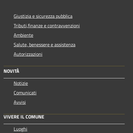
Giustizia e sicurezza pubblica
Tributi,finanze e contravvenzioni
Ambiente
Salute, benessere e assistenza
Autorizzazioni
NOVITÀ
Notizie
Comunicati
Avvisi
VIVERE IL COMUNE
Luoghi