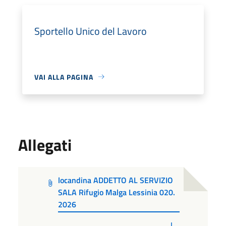
Sportello Unico del Lavoro
VAI ALLA PAGINA
Allegati
locandina ADDETTO AL SERVIZIO
SALA Rifugio Malga Lessinia 020.
2026
PDF