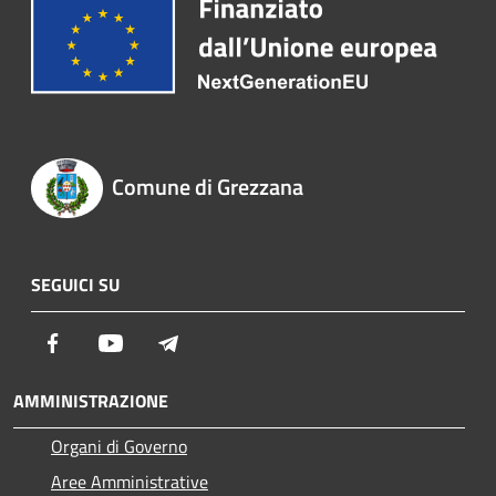
Comune di Grezzana
SEGUICI SU
Facebook
Youtube
Telegram
AMMINISTRAZIONE
Organi di Governo
Aree Amministrative