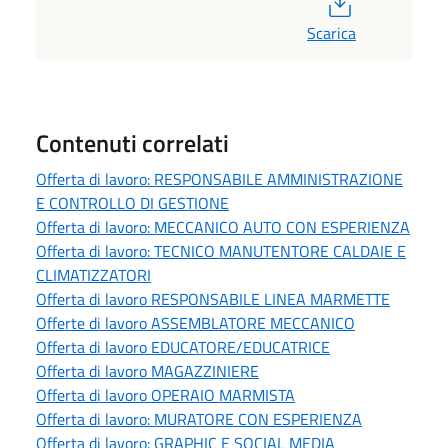
Scarica
Contenuti correlati
Offerta di lavoro: RESPONSABILE AMMINISTRAZIONE
E CONTROLLO DI GESTIONE
Offerta di lavoro: MECCANICO AUTO CON ESPERIENZA
Offerta di lavoro: TECNICO MANUTENTORE CALDAIE E
CLIMATIZZATORI
Offerta di lavoro RESPONSABILE LINEA MARMETTE
Offerte di lavoro ASSEMBLATORE MECCANICO
Offerta di lavoro EDUCATORE/EDUCATRICE
Offerta di lavoro MAGAZZINIERE
Offerta di lavoro OPERAIO MARMISTA
Offerta di lavoro: MURATORE CON ESPERIENZA
Offerta di lavoro: GRAPHIC E SOCIAL MEDIA