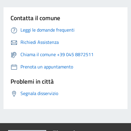
Contatta il comune
Leggi le domande frequenti
Richiedi Assistenza
Chiama il comune +39 045 8872511
Prenota un appuntamento
Problemi in città
Segnala disservizio