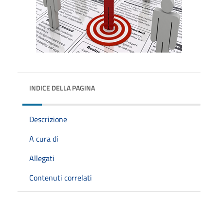
INDICE DELLA PAGINA
Descrizione
A cura di
Allegati
Contenuti correlati