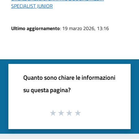
SPECIALIST JUNIOR
Ultimo aggiornamento
: 19 marzo 2026, 13:16
Quanto sono chiare le informazioni
su questa pagina?