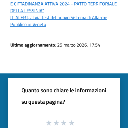
E CITTADINANZA ATTIVA 2024 - PATTO TERRITORIALE
DELLA LESSINIA”
IT-ALERT, al via test del nuovo Sistema di Allarme
Pubblico in Veneto
Ultimo aggiornamento
: 25 marzo 2026, 17:54
Quanto sono chiare le informazioni
su questa pagina?