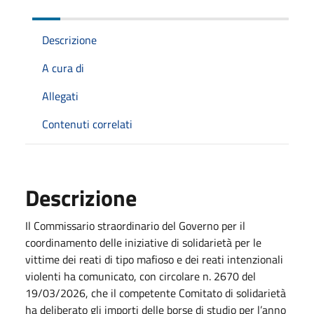
Descrizione
A cura di
Allegati
Contenuti correlati
Descrizione
Il Commissario straordinario del Governo per il
coordinamento delle iniziative di solidarietà per le
vittime dei reati di tipo mafioso e dei reati intenzionali
violenti ha comunicato, con circolare n. 2670 del
19/03/2026, che il competente Comitato di solidarietà
ha deliberato gli importi delle borse di studio per l’anno