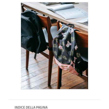
INDICE DELLA PAGINA