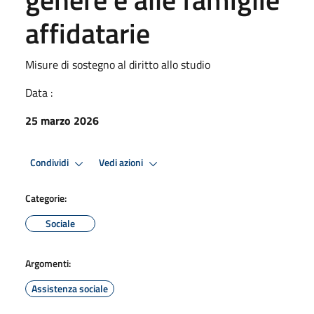
affidatarie
Misure di sostegno al diritto allo studio
Data :
25 marzo 2026
Condividi
Vedi azioni
Categorie:
Sociale
Argomenti:
Assistenza sociale