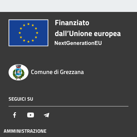
Comune di Grezzana
SEGUICI SU
Facebook
Youtube
Telegram
AMMINISTRAZIONE