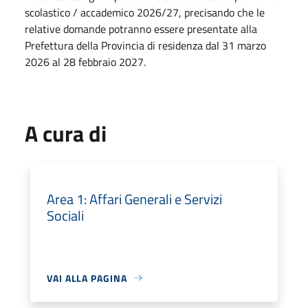
scolastico / accademico 2026/27, precisando che le
relative domande potranno essere presentate alla
Prefettura della Provincia di residenza dal 31 marzo
2026 al 28 febbraio 2027.
A cura di
Area 1: Affari Generali e Servizi
Sociali
VAI ALLA PAGINA