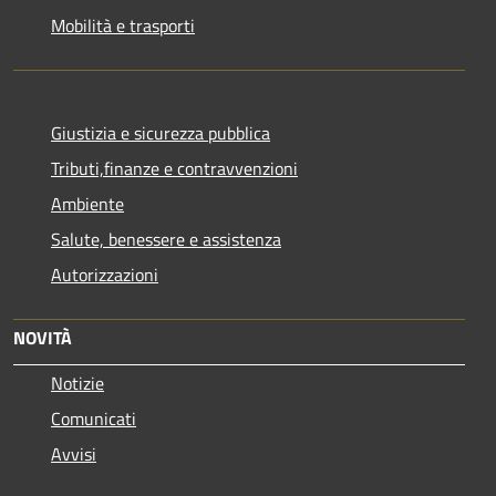
Mobilità e trasporti
Giustizia e sicurezza pubblica
Tributi,finanze e contravvenzioni
Ambiente
Salute, benessere e assistenza
Autorizzazioni
NOVITÀ
Notizie
Comunicati
Avvisi