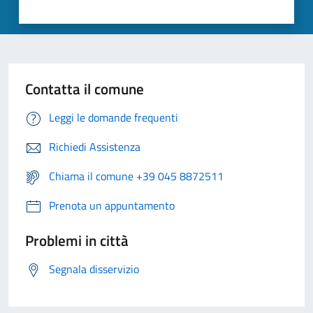
Contatta il comune
Leggi le domande frequenti
Richiedi Assistenza
Chiama il comune +39 045 8872511
Prenota un appuntamento
Problemi in città
Segnala disservizio