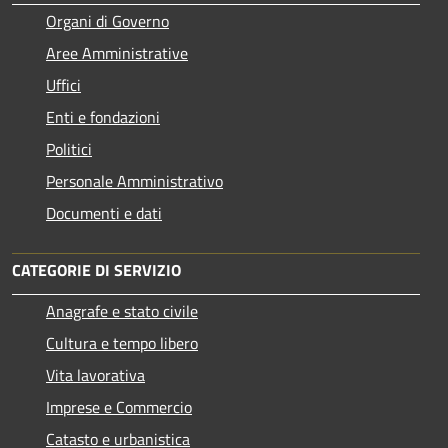
Organi di Governo
Aree Amministrative
Uffici
Enti e fondazioni
Politici
Personale Amministrativo
Documenti e dati
CATEGORIE DI SERVIZIO
Anagrafe e stato civile
Cultura e tempo libero
Vita lavorativa
Imprese e Commercio
Catasto e urbanistica