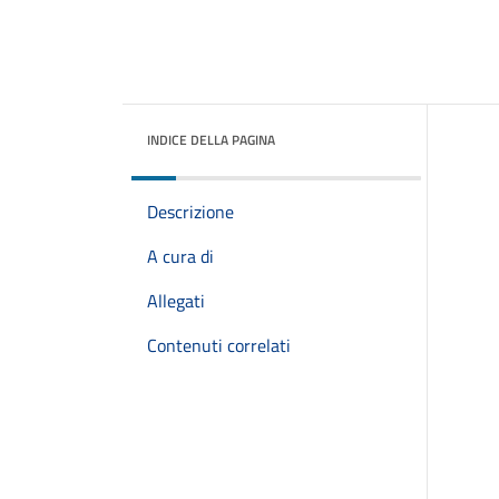
INDICE DELLA PAGINA
Descrizione
A cura di
Allegati
Contenuti correlati