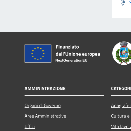
AMMINISTRAZIONE
CATEGORI
Organi di Governo
Anagrafe e
Aree Amministrative
Cultura e
Uffici
Vita lavor