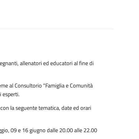
segnanti, allenatori ed educatori al fine di
ieme al Consultorio "Famiglia e Comunità
 esperti.
 con la seguente tematica, date ed orari
gio, 09 e 16 giugno dalle 20.00 alle 22.00