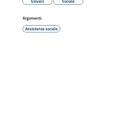
Giovani
Sociale
Argomenti:
Assistenza sociale