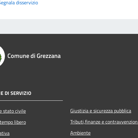
Segnala disservizio
Comune di Grezzana
E DI SERVIZIO
Giustizia e sicurezza pubblica
 stato civile
Tributi,finanze e contravvenzion
 tempo libero
Ambiente
ativa