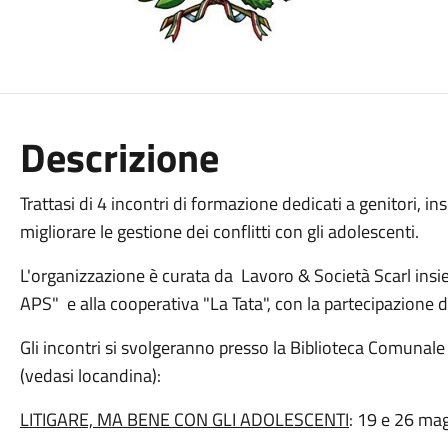
Descrizione
Trattasi di 4 incontri di formazione dedicati a genitori, in
migliorare le gestione dei conflitti con gli adolescenti.
L'organizzazione è curata da Lavoro & Società Scarl ins
APS" e alla cooperativa "La Tata", con la partecipazione di
Gli incontri si svolgeranno presso la Biblioteca Comunale
(vedasi locandina):
LITIGARE, MA BENE CON GLI ADOLESCENTI
: 19 e 26 mag