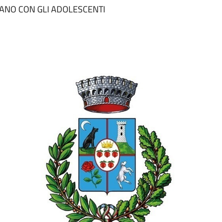
NANO CON GLI ADOLESCENTI