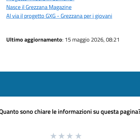
Nasce il Grezzana Magazine
Al via il progetto GXG - Grezzana per i giovani
Ultimo aggiornamento
: 15 maggio 2026, 08:21
Quanto sono chiare le informazioni su questa pagina