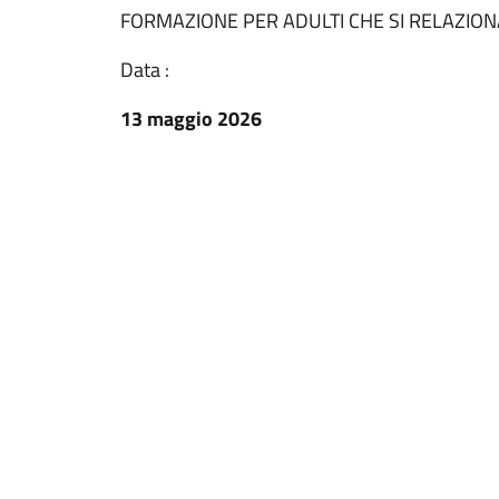
FORMAZIONE PER ADULTI CHE SI RELAZIO
Data :
13 maggio 2026