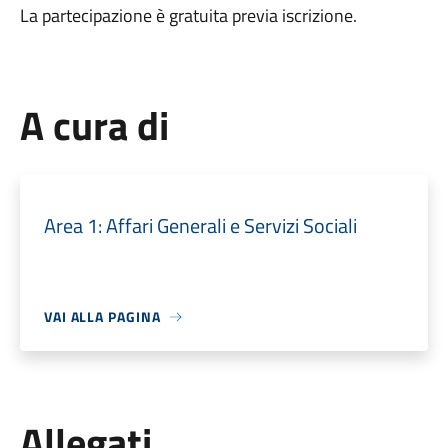
La partecipazione è gratuita previa iscrizione.
A cura di
Area 1: Affari Generali e Servizi Sociali
VAI ALLA PAGINA
Allegati