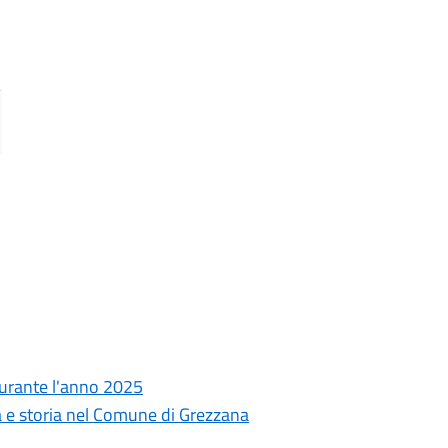
 durante l'anno 2025
 e storia nel Comune di Grezzana