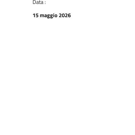
Data :
15 maggio 2026