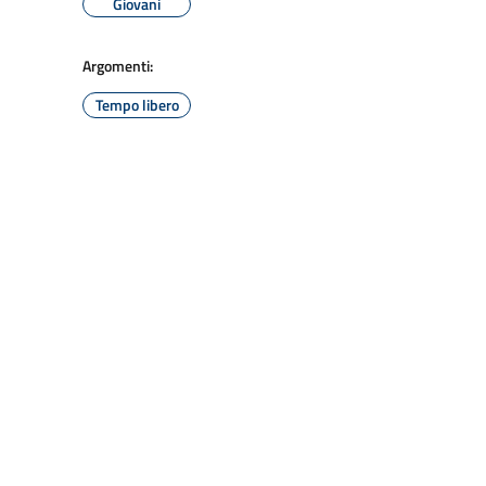
Giovani
Argomenti:
Tempo libero