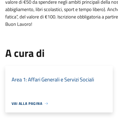
valore di €50 da spendere negli ambiti principali della no
abbigliamento, libri scolastici, sport e tempo libero). An
fatica”, del valore di €100. Iscrizione obbligatoria a par
Buon Lavoro!
A cura di
Area 1: Affari Generali e Servizi Sociali
VAI ALLA PAGINA