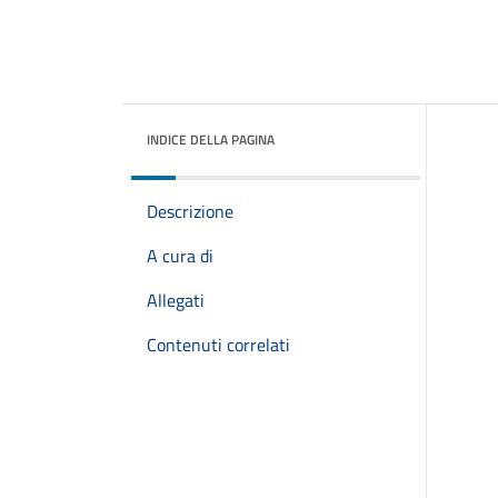
INDICE DELLA PAGINA
Descrizione
A cura di
Allegati
Contenuti correlati