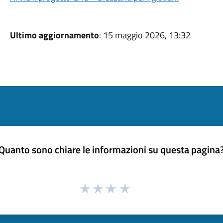
Ultimo aggiornamento
: 15 maggio 2026, 13:32
Quanto sono chiare le informazioni su questa pagina