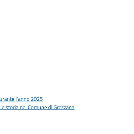
 durante l'anno 2025
 e storia nel Comune di Grezzana