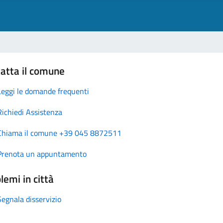
atta il comune
Leggi le domande frequenti
Richiedi Assistenza
Chiama il comune +39 045 8872511
Prenota un appuntamento
lemi in città
Segnala disservizio