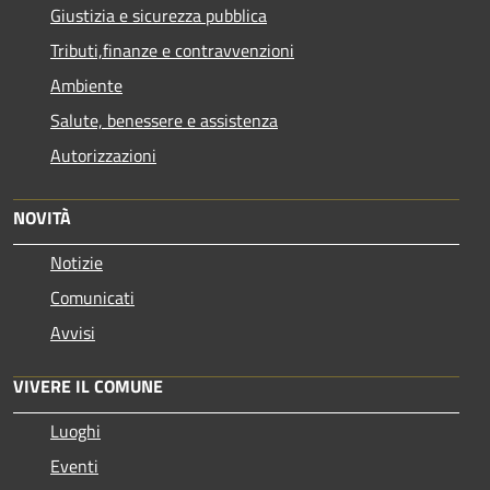
Giustizia e sicurezza pubblica
Tributi,finanze e contravvenzioni
Ambiente
Salute, benessere e assistenza
Autorizzazioni
NOVITÀ
Notizie
Comunicati
Avvisi
VIVERE IL COMUNE
Luoghi
Eventi