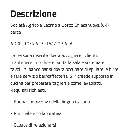
Descrizione
Società Agricola Laorno a Bosco Chiesanuova (VR)
cerca
ADDETTO/A AL SERVIZIO SALA
La persona inserita dovrà accogliere i clienti,
mantenere in ordine e pulita la sala e sistemare i
tavoli. Al banco bar si dovrà occupare di spillare le birre
e fare servizio bar/caffetteria. Si richiede supporto in
cucina per preparare taglieri e come lavapiatti.
Requisiti richiesti:
- Buona conoscenza della lingua italiana
- Puntuale e collaborativa
- Capace di relazionarsi