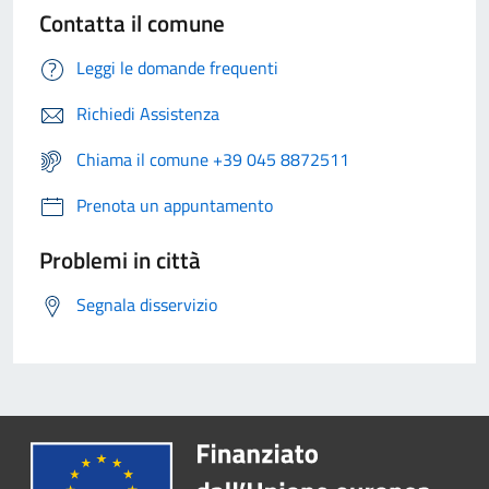
Contatta il comune
Leggi le domande frequenti
Richiedi Assistenza
Chiama il comune +39 045 8872511
Prenota un appuntamento
Problemi in città
Segnala disservizio