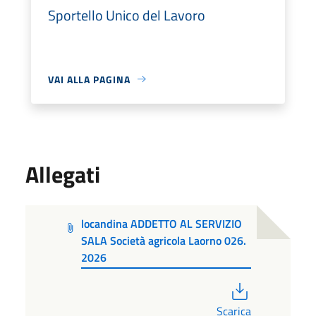
Sportello Unico del Lavoro
VAI ALLA PAGINA
Allegati
locandina ADDETTO AL SERVIZIO
SALA Società agricola Laorno 026.
2026
PDF
Scarica