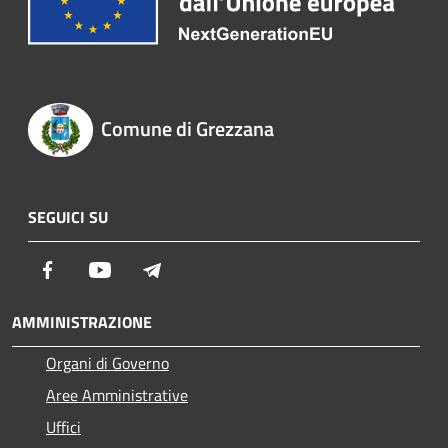
Comune di Grezzana
SEGUICI SU
Facebook
Youtube
Telegram
AMMINISTRAZIONE
Organi di Governo
Aree Amministrative
Uffici