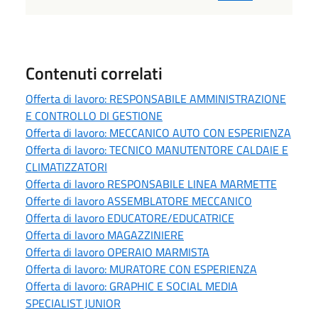
Contenuti correlati
Offerta di lavoro: RESPONSABILE AMMINISTRAZIONE
E CONTROLLO DI GESTIONE
Offerta di lavoro: MECCANICO AUTO CON ESPERIENZA
Offerta di lavoro: TECNICO MANUTENTORE CALDAIE E
CLIMATIZZATORI
Offerta di lavoro RESPONSABILE LINEA MARMETTE
Offerte di lavoro ASSEMBLATORE MECCANICO
Offerta di lavoro EDUCATORE/EDUCATRICE
Offerta di lavoro MAGAZZINIERE
Offerta di lavoro OPERAIO MARMISTA
Offerta di lavoro: MURATORE CON ESPERIENZA
Offerta di lavoro: GRAPHIC E SOCIAL MEDIA
SPECIALIST JUNIOR