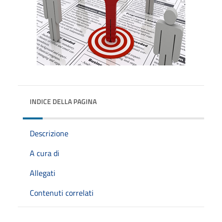
INDICE DELLA PAGINA
Descrizione
A cura di
Allegati
Contenuti correlati