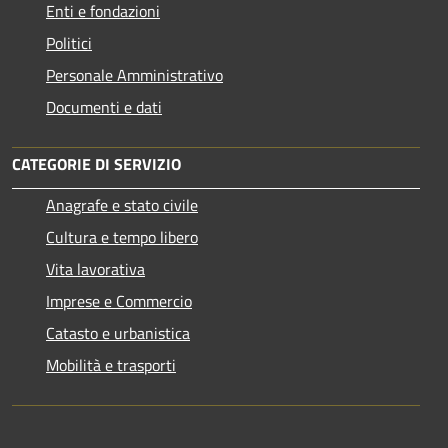
Enti e fondazioni
Politici
Personale Amministrativo
Documenti e dati
CATEGORIE DI SERVIZIO
Anagrafe e stato civile
Cultura e tempo libero
Vita lavorativa
Imprese e Commercio
Catasto e urbanistica
Mobilità e trasporti