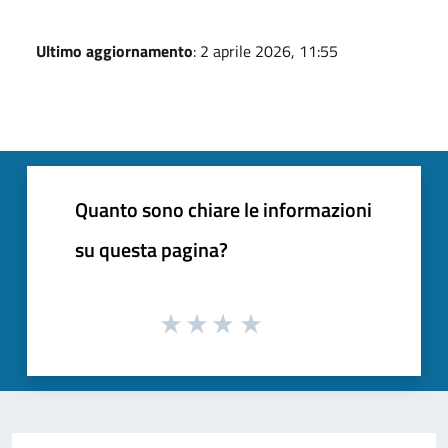
Ultimo aggiornamento
: 2 aprile 2026, 11:55
Quanto sono chiare le informazioni
su questa pagina?