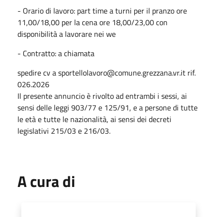
- Orario di lavoro: part time a turni per il pranzo ore
11,00/18,00 per la cena ore 18,00/23,00 con
disponibilità a lavorare nei we
- Contratto: a chiamata
spedire cv a sportellolavoro@comune.grezzana.vr.it rif.
026.2026
Il presente annuncio è rivolto ad entrambi i sessi, ai
sensi delle leggi 903/77 e 125/91, e a persone di tutte
le età e tutte le nazionalità, ai sensi dei decreti
legislativi 215/03 e 216/03.
A cura di