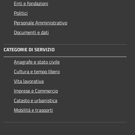
Enti e fondazioni
Politici
Personale Amministrativo
Documenti e dati
CATEGORIE DI SERVIZIO
Anagrafe e stato civile
Cultura e tempo libero
Vita lavorativa
Imprese e Commercio
Catasto e urbanistica
Mobilità e trasporti