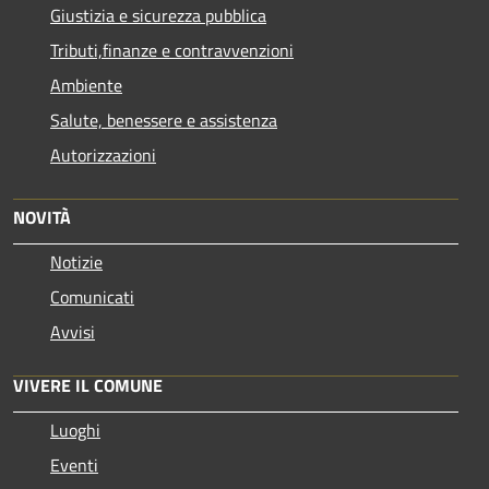
Giustizia e sicurezza pubblica
Tributi,finanze e contravvenzioni
Ambiente
Salute, benessere e assistenza
Autorizzazioni
NOVITÀ
Notizie
Comunicati
Avvisi
VIVERE IL COMUNE
Luoghi
Eventi