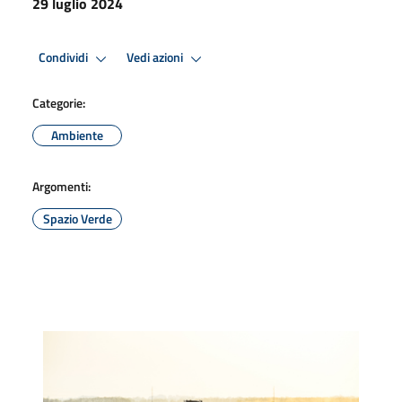
29 luglio 2024
Condividi
Vedi azioni
Categorie:
Ambiente
Argomenti:
Spazio Verde