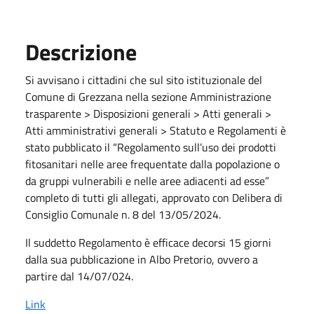
Descrizione
Si avvisano i cittadini che sul sito istituzionale del
Comune di Grezzana nella sezione Amministrazione
trasparente > Disposizioni generali > Atti generali >
Atti amministrativi generali > Statuto e Regolamenti è
stato pubblicato il “Regolamento sull’uso dei prodotti
fitosanitari nelle aree frequentate dalla popolazione o
da gruppi vulnerabili e nelle aree adiacenti ad esse”
completo di tutti gli allegati, approvato con Delibera di
Consiglio Comunale n. 8 del 13/05/2024.
Il suddetto Regolamento è efficace decorsi 15 giorni
dalla sua pubblicazione in Albo Pretorio, ovvero a
partire dal 14/07/024.
Link