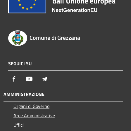
Comune di Grezzana
SEGUICI SU
Facebook
Youtube
Telegram
AMMINISTRAZIONE
Organi di Governo
Aree Amministrative
Uffici