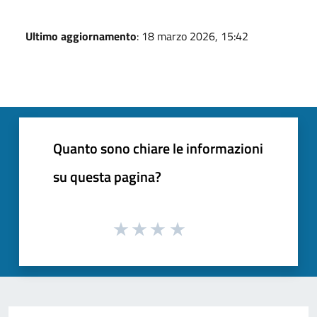
Ultimo aggiornamento
: 18 marzo 2026, 15:42
Quanto sono chiare le informazioni
su questa pagina?