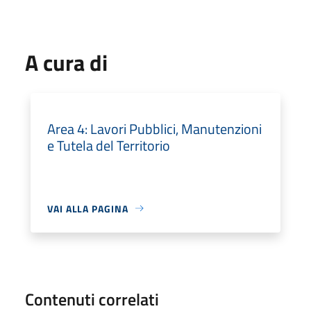
A cura di
Area 4: Lavori Pubblici, Manutenzioni
e Tutela del Territorio
VAI ALLA PAGINA
Contenuti correlati