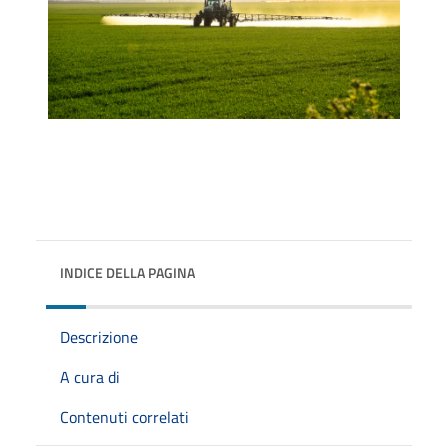
INDICE DELLA PAGINA
Descrizione
A cura di
Contenuti correlati