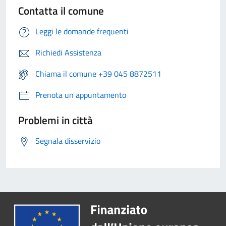
Contatta il comune
Leggi le domande frequenti
Richiedi Assistenza
Chiama il comune +39 045 8872511
Prenota un appuntamento
Problemi in città
Segnala disservizio