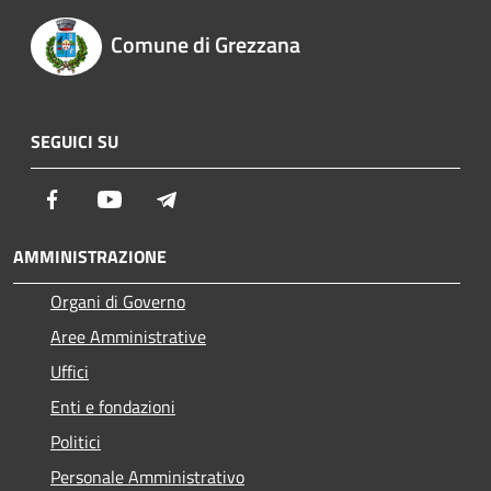
Comune di Grezzana
SEGUICI SU
Facebook
Youtube
Telegram
AMMINISTRAZIONE
Organi di Governo
Aree Amministrative
Uffici
Enti e fondazioni
Politici
Personale Amministrativo