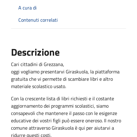
A cura di
Contenuti correlati
Descrizione
Cari cittadini di Grezzana,
oggi vogliamo presentarvi Giraskuola, la piattaforma
gratuita che vi permette di scambiare libri e altro
materiale scolastico usato.
Con la crescente lista di libri richiesti e il costante
aggiornamento dei programmi scolastici, siamo
consapevoli che mantenere il passo con le esigenze
educative dei vostri figli può essere oneroso. Il nostro
comune attraverso Giraskuola è qui per aiutarvi a
ridurre questi costi.