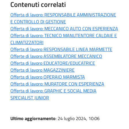
Contenuti correlati
Offerta di lavoro: RESPONSABILE AMMINISTRAZIONE
E CONTROLLO DI GESTIONE
Offerta di lavoro: MECCANICO AUTO CON ESPERIENZA
Offerta di lavoro: TECNICO MANUTENTORE CALDAIE E
CLIMATIZZATORI
Offerta di lavoro RESPONSABILE LINEA MARMETTE
Offerte di lavoro ASSEMBLATORE MECCANICO
Offerta di lavoro EDUCATORE/EDUCATRICE
Offerta di lavoro MAGAZZINIERE
Offerta di lavoro OPERAIO MARMISTA
Offerta di lavoro: MURATORE CON ESPERIENZA
Offerta di lavoro: GRAPHIC E SOCIAL MEDIA
SPECIALIST JUNIOR
Ultimo aggiornamento
: 24 luglio 2024, 10:06