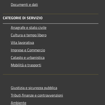
Documenti e dati
CATEGORIE DI SERVIZIO
Anagrafe e stato civile
Cultura e tempo libero
Vita lavorativa
Imprese e Commercio
Catasto e urbanistica
Mobilità e trasporti
Giustizia e sicurezza pubblica
Tributi,finanze e contravvenzioni
Ambiente