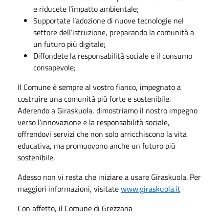
e riducete l’impatto ambientale;
Supportate l’adozione di nuove tecnologie nel
settore dell’istruzione, preparando la comunità a
un futuro più digitale;
Diffondete la responsabilità sociale e il consumo
consapevole;
Il Comune è sempre al vostro fianco, impegnato a
costruire una comunità più forte e sostenibile.
Aderendo a Giraskuola, dimostriamo il nostro impegno
verso l’innovazione e la responsabilità sociale,
offrendovi servizi che non solo arricchiscono la vita
educativa, ma promuovono anche un futuro più
sostenibile.
Adesso non vi resta che iniziare a usare Giraskuola. Per
maggiori informazioni, visitate
www.giraskuola.it
Con affetto, il Comune di Grezzana