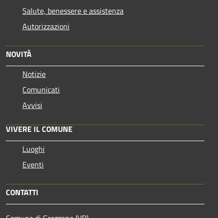
Salute, benessere e assistenza
Autorizzazioni
NOVITÀ
Notizie
Comunicati
Avvisi
VIVERE IL COMUNE
Luoghi
Eventi
CONTATTI
Comune di Grezzana (VR)