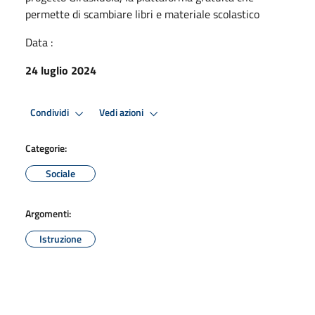
permette di scambiare libri e materiale scolastico
Data :
24 luglio 2024
Condividi
Vedi azioni
Categorie:
Sociale
Argomenti:
Istruzione