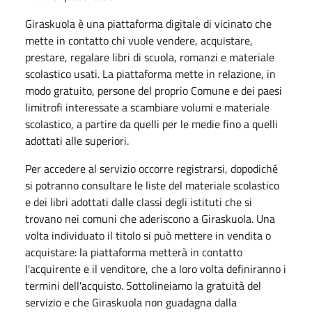
Giraskuola è una piattaforma digitale di vicinato che
mette in contatto chi vuole vendere, acquistare,
prestare, regalare libri di scuola, romanzi e materiale
scolastico usati. La piattaforma mette in relazione, in
modo gratuito, persone del proprio Comune e dei paesi
limitrofi interessate a scambiare volumi e materiale
scolastico, a partire da quelli per le medie fino a quelli
adottati alle superiori.
Per accedere al servizio occorre registrarsi, dopodiché
si potranno consultare le liste del materiale scolastico
e dei libri adottati dalle classi degli istituti che si
trovano nei comuni che aderiscono a Giraskuola. Una
volta individuato il titolo si può mettere in vendita o
acquistare: la piattaforma metterà in contatto
l'acquirente e il venditore, che a loro volta definiranno i
termini dell'acquisto. Sottolineiamo la gratuità del
servizio e che Giraskuola non guadagna dalla