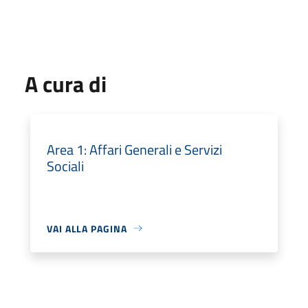
A cura di
Area 1: Affari Generali e Servizi
Sociali
VAI ALLA PAGINA