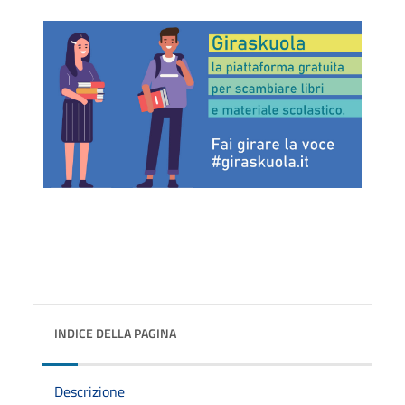
INDICE DELLA PAGINA
Descrizione