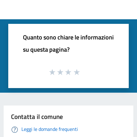
Quanto sono chiare le informazioni
su questa pagina?
Contatta il comune
Leggi le domande frequenti