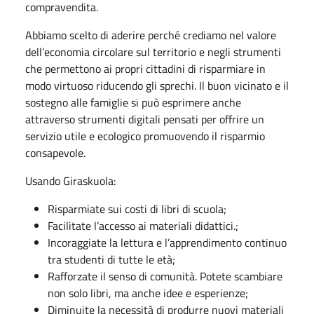
compravendita.
Abbiamo scelto di aderire perché crediamo nel valore
dell’economia circolare sul territorio e negli strumenti
che permettono ai propri cittadini di risparmiare in
modo virtuoso riducendo gli sprechi. Il buon vicinato e il
sostegno alle famiglie si può esprimere anche
attraverso strumenti digitali pensati per offrire un
servizio utile e ecologico promuovendo il risparmio
consapevole.
Usando Giraskuola:
Risparmiate sui costi di libri di scuola;
Facilitate l’accesso ai materiali didattici.;
Incoraggiate la lettura e l’apprendimento continuo
tra studenti di tutte le età;
Rafforzate il senso di comunità. Potete scambiare
non solo libri, ma anche idee e esperienze;
Diminuite la necessità di produrre nuovi materiali