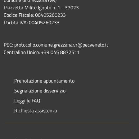
Piazzetta Milite Ignoto n. 1 - 37023
Codice Fiscale: 00405260233
Partita IVA: 00405260233
PEC: protocollo.comune.grezzana.vr@pecveneto.it
Centralino Unico: +39 045 8872511
Prenotazione appuntamento
Segnalazione disservizio
Leggi le FAQ
Richiesta assistenza