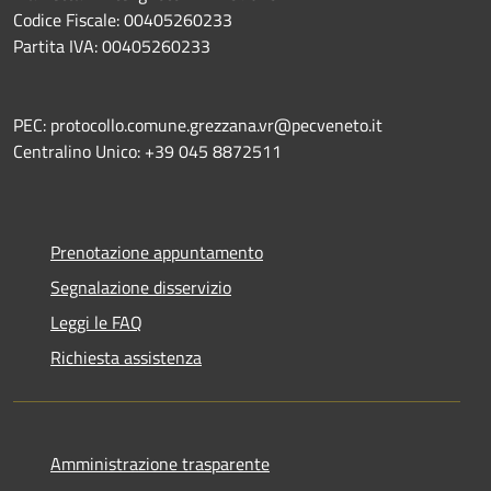
Codice Fiscale: 00405260233
Partita IVA: 00405260233
PEC: protocollo.comune.grezzana.vr@pecveneto.it
Centralino Unico: +39 045 8872511
Prenotazione appuntamento
Segnalazione disservizio
Leggi le FAQ
Richiesta assistenza
Amministrazione trasparente