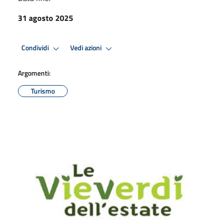
31 agosto 2025
Condividi
Vedi azioni
Argomenti:
Turismo