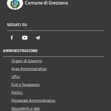
Comune di Grezzana
SEGUICI SU
Facebook
Youtube
Telegram
AMMINISTRAZIONE
Organi di Governo
Aree Amministrative
Uffici
Enti e fondazioni
Politici
Personale Amministrativo
Documenti e dati