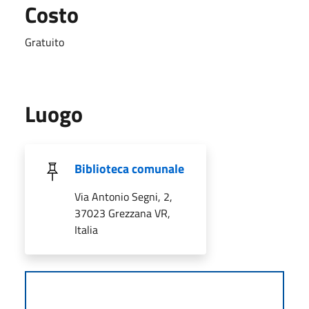
Costo
Gratuito
Luogo
Biblioteca comunale
Via Antonio Segni, 2,
37023 Grezzana VR,
Italia