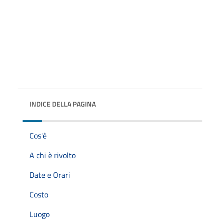
INDICE DELLA PAGINA
Cos'è
A chi è rivolto
Date e Orari
Costo
Luogo