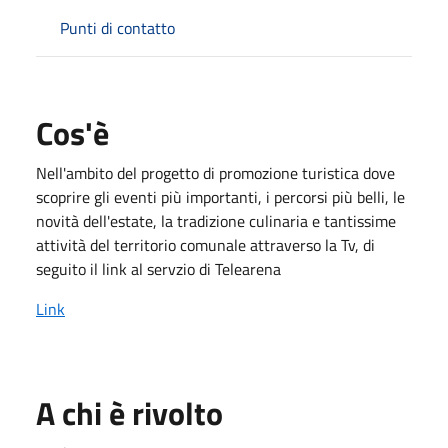
Punti di contatto
Cos'è
Nell'ambito del progetto di promozione turistica dove
scoprire gli eventi più importanti, i percorsi più belli, le
novità dell'estate, la tradizione culinaria e tantissime
attività del territorio comunale attraverso la Tv, di
seguito il link al servzio di Telearena
Link
A chi è rivolto