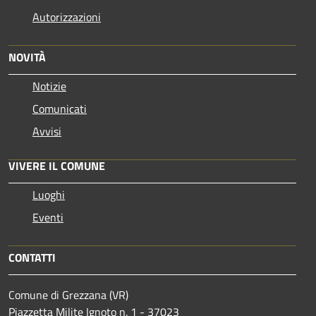
Autorizzazioni
NOVITÀ
Notizie
Comunicati
Avvisi
VIVERE IL COMUNE
Luoghi
Eventi
CONTATTI
Comune di Grezzana (VR)
Piazzetta Milite Ignoto n. 1 - 37023