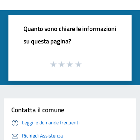
Quanto sono chiare le informazioni
su questa pagina?
Contatta il comune
Leggi le domande frequenti
Richiedi Assistenza