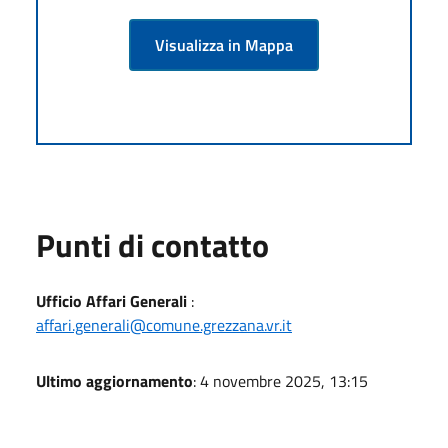
Visualizza in Mappa
Punti di contatto
Ufficio Affari Generali
:
affari.generali@comune.grezzana.vr.it
Ultimo aggiornamento
: 4 novembre 2025, 13:15