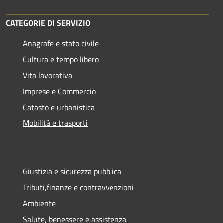
CATEGORIE DI SERVIZIO
Anagrafe e stato civile
Cultura e tempo libero
Vita lavorativa
Imprese e Commercio
Catasto e urbanistica
Mobilità e trasporti
Giustizia e sicurezza pubblica
Tributi,finanze e contravvenzioni
Ambiente
Salute, benessere e assistenza