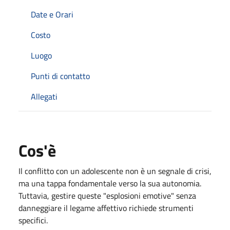
Date e Orari
Costo
Luogo
Punti di contatto
Allegati
Cos'è
Il conflitto con un adolescente non è un segnale di crisi,
ma una tappa fondamentale verso la sua autonomia.
Tuttavia, gestire queste "esplosioni emotive" senza
danneggiare il legame affettivo richiede strumenti
specifici.