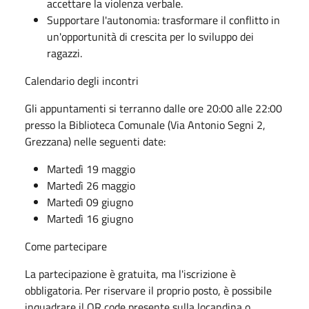
accettare la violenza verbale.
Supportare l'autonomia: trasformare il conflitto in
un'opportunità di crescita per lo sviluppo dei
ragazzi.
Calendario degli incontri
Gli appuntamenti si terranno dalle ore 20:00 alle 22:00
presso la Biblioteca Comunale (Via Antonio Segni 2,
Grezzana) nelle seguenti date:
Martedì 19 maggio
Martedì 26 maggio
Martedì 09 giugno
Martedì 16 giugno
Come partecipare
La partecipazione è gratuita, ma l'iscrizione è
obbligatoria. Per riservare il proprio posto, è possibile
inquadrare il QR code presente sulla locandina o