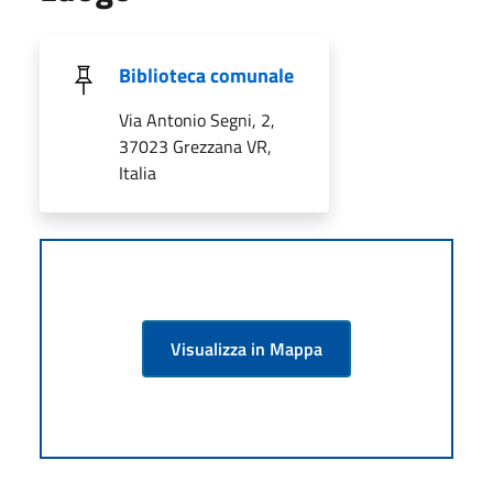
Biblioteca comunale
Via Antonio Segni, 2,
37023 Grezzana VR,
Italia
Visualizza in Mappa