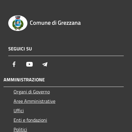
Comune di Grezzana
SEGUICI SU
Facebook
Youtube
Telegram
AMMINISTRAZIONE
Organi di Governo
Aree Amministrative
Uffici
Enti e fondazioni
Politici