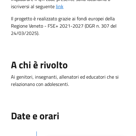
iscriversi al seguente
link
Il progetto è realizzato grazie ai fondi europei della
Regione Veneto - FSE+ 2021-2027 (DGR n. 307 del
24/03/2025).
A chi è rivolto
Ai genitori, insegnanti, allenatori ed educatori che si
relazionano con adolescenti.
Date e orari