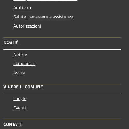
Ambiente
Salute, benessere e assistenza
Autorizzazioni
NOVITÀ
Notizie
Comunicati
Avvisi
VIVERE IL COMUNE
Luoghi
Eventi
CONTATTI