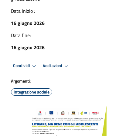
Data inizio :
16 giugno 2026
Data fine:
16 giugno 2026
Condividi
Vedi azioni
Argomenti:
Integrazione sociale