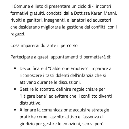
Il Comune è lieto di presentare un ciclo di 4 incontri
formativi gratuiti, condotti dalla Dott.ssa Karen Manni,
rivolti a genitori, insegnanti, allenatori ed educatori
che desiderano migliorare la gestione dei conflitti con i
ragazzi.
Cosa imparerai durante il percorso
Partecipare a questi appuntamenti ti permetterà di:
Decodificare il "Calderone Emotivo": imparare a
riconoscere i tasti dolenti dell'infanzia che si
attivano durante le discussioni.
Gestire lo scontro: definire regole chiare per
"litigare bene" ed evitare che il conflitto diventi
distruttivo.
Allenare la comunicazione: acquisire strategie
pratiche come l'ascolto attivo e l'assenza di
giudizio per gestire le emozioni, senza però