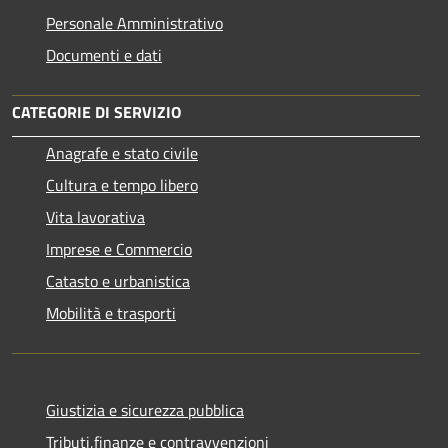
Personale Amministrativo
Documenti e dati
CATEGORIE DI SERVIZIO
Anagrafe e stato civile
Cultura e tempo libero
Vita lavorativa
Imprese e Commercio
Catasto e urbanistica
Mobilità e trasporti
Giustizia e sicurezza pubblica
Tributi,finanze e contravvenzioni