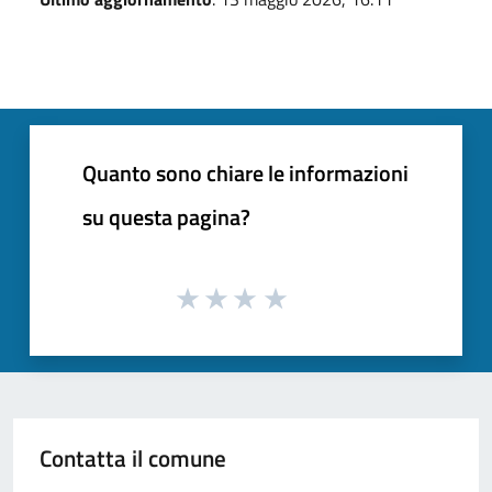
Quanto sono chiare le informazioni
su questa pagina?
Contatta il comune