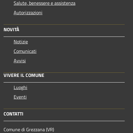
Salute, benessere e assistenza
Autorizzazioni
NOVITÀ
Notizie
Comunicati
Avvisi
VIVERE IL COMUNE
Luoghi
Eventi
CONTATTI
Comune di Grezzana (VR)