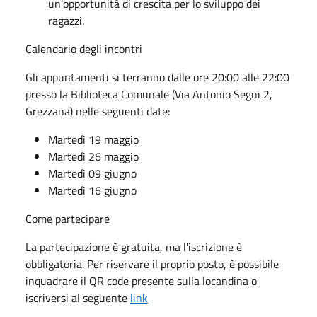
un'opportunità di crescita per lo sviluppo dei
ragazzi.
Calendario degli incontri
Gli appuntamenti si terranno dalle ore 20:00 alle 22:00
presso la Biblioteca Comunale (Via Antonio Segni 2,
Grezzana) nelle seguenti date:
Martedì 19 maggio
Martedì 26 maggio
Martedì 09 giugno
Martedì 16 giugno
Come partecipare
La partecipazione è gratuita, ma l'iscrizione è
obbligatoria. Per riservare il proprio posto, è possibile
inquadrare il QR code presente sulla locandina o
iscriversi al seguente
link