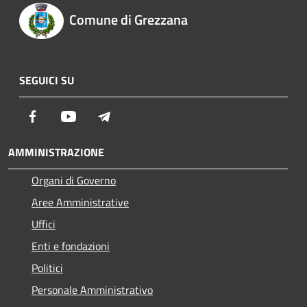
Comune di Grezzana
SEGUICI SU
Facebook
Youtube
Telegram
AMMINISTRAZIONE
Organi di Governo
Aree Amministrative
Uffici
Enti e fondazioni
Politici
Personale Amministrativo