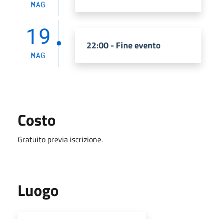
MAG
19
22:00 - Fine evento
MAG
Costo
Gratuito previa iscrizione.
Luogo