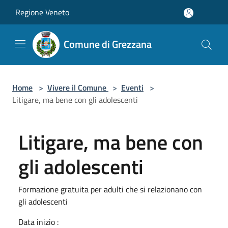
Salta al contenuto principale
Regione Veneto
Comune di Grezzana
Home
>
Vivere il Comune
>
Eventi
>
Litigare, ma bene con gli adolescenti
Litigare, ma bene con
gli adolescenti
Formazione gratuita per adulti che si relazionano con
gli adolescenti
Data inizio :