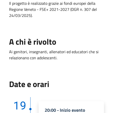
Il progetto è realizzato grazie ai fondi europei della
Regione Veneto - FSE+ 2021-2027 (DGR n. 307 del
24/03/2025).
A chi è rivolto
Ai genitori, insegnanti, allenatori ed educatori che si
relazionano con adolescenti.
Date e orari
19
20:00 - Inizio evento