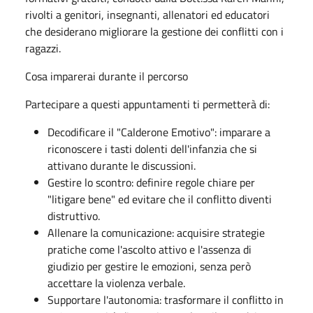
rivolti a genitori, insegnanti, allenatori ed educatori
che desiderano migliorare la gestione dei conflitti con i
ragazzi.
Cosa imparerai durante il percorso
Partecipare a questi appuntamenti ti permetterà di:
Decodificare il "Calderone Emotivo": imparare a
riconoscere i tasti dolenti dell'infanzia che si
attivano durante le discussioni.
Gestire lo scontro: definire regole chiare per
"litigare bene" ed evitare che il conflitto diventi
distruttivo.
Allenare la comunicazione: acquisire strategie
pratiche come l'ascolto attivo e l'assenza di
giudizio per gestire le emozioni, senza però
accettare la violenza verbale.
Supportare l'autonomia: trasformare il conflitto in