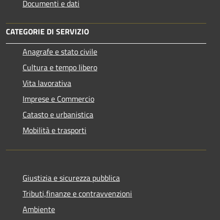
Documenti e dati
CATEGORIE DI SERVIZIO
Anagrafe e stato civile
Cultura e tempo libero
Vita lavorativa
Imprese e Commercio
Catasto e urbanistica
Mobilità e trasporti
Giustizia e sicurezza pubblica
Tributi,finanze e contravvenzioni
Ambiente