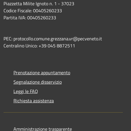
Piazzetta Milite Ignoto n. 1 - 37023
Codice Fiscale: 00405260233
Partita IVA: 00405260233
PEC: protocollo.comune.grezzana.vr@pecveneto.it
Centralino Unico: +39 045 8872511
Prenotazione appuntamento
Segnalazione disservizio
Leggi le FAQ
Richiesta assistenza
Amministrazione trasparente