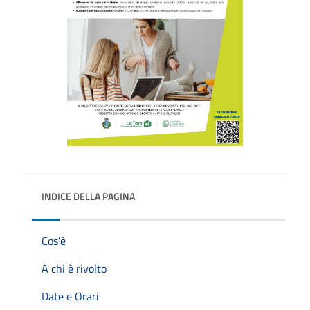
INDICE DELLA PAGINA
Cos'è
A chi è rivolto
Date e Orari