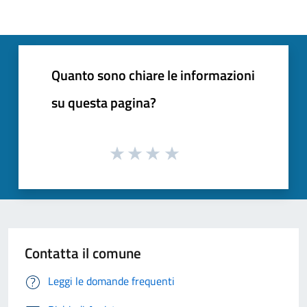
Quanto sono chiare le informazioni
su questa pagina?
Contatta il comune
Leggi le domande frequenti