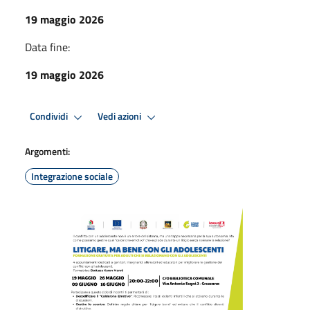
19 maggio 2026
Data fine:
19 maggio 2026
Condividi
Vedi azioni
Argomenti:
Integrazione sociale