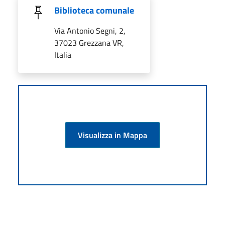
Biblioteca comunale
Via Antonio Segni, 2,
37023 Grezzana VR,
Italia
Visualizza in Mappa