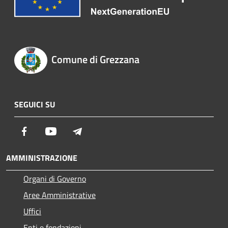
Comune di Grezzana
SEGUICI SU
Facebook
Youtube
Telegram
AMMINISTRAZIONE
Organi di Governo
Aree Amministrative
Uffici
Enti e fondazioni