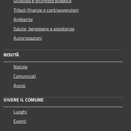
Giustizia e sicurezza pubblica
Tributi,finanze e contravvenzioni
Ambiente
Salute, benessere e assistenza
Autorizzazioni
NOVITÀ
Notizie
Comunicati
Avvisi
VIVERE IL COMUNE
Luoghi
Eventi