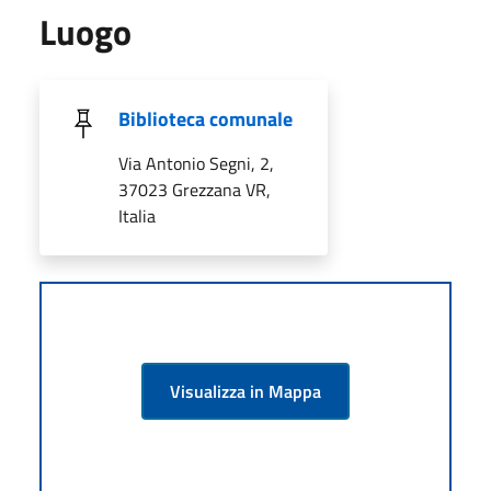
Luogo
Biblioteca comunale
Via Antonio Segni, 2,
37023 Grezzana VR,
Italia
Visualizza in Mappa