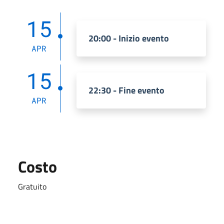
15
20:00 - Inizio evento
APR
15
22:30 - Fine evento
APR
Costo
Gratuito