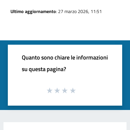
Ultimo aggiornamento
: 27 marzo 2026, 11:51
Quanto sono chiare le informazioni
su questa pagina?