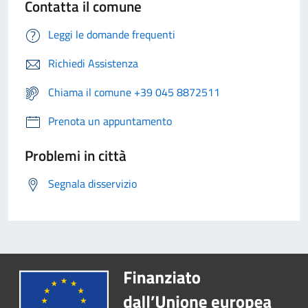
Contatta il comune
Leggi le domande frequenti
Richiedi Assistenza
Chiama il comune +39 045 8872511
Prenota un appuntamento
Problemi in città
Segnala disservizio