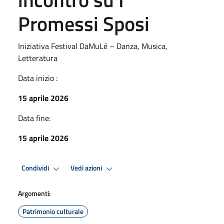
Promessi Sposi
Iniziativa Festival DaMuLé – Danza, Musica,
Letteratura
Data inizio :
15 aprile 2026
Data fine:
15 aprile 2026
Condividi
Vedi azioni
Argomenti:
Patrimonio culturale