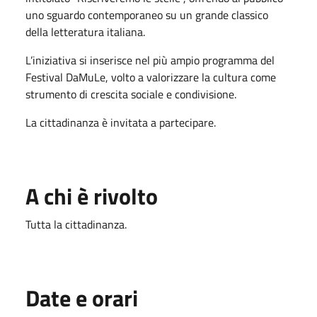
uno sguardo contemporaneo su un grande classico
della letteratura italiana.
L’iniziativa si inserisce nel più ampio programma del
Festival DaMuLe, volto a valorizzare la cultura come
strumento di crescita sociale e condivisione.
La cittadinanza è invitata a partecipare.
A chi è rivolto
Tutta la cittadinanza.
Date e orari