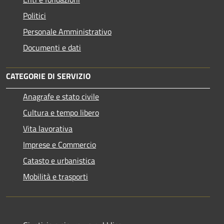
Politici
Personale Amministrativo
Documenti e dati
CATEGORIE DI SERVIZIO
Anagrafe e stato civile
Cultura e tempo libero
Vita lavorativa
Imprese e Commercio
Catasto e urbanistica
Mobilità e trasporti