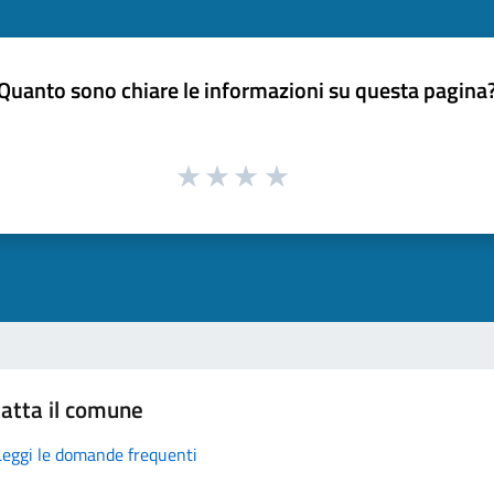
Quanto sono chiare le informazioni su questa pagina
atta il comune
Leggi le domande frequenti