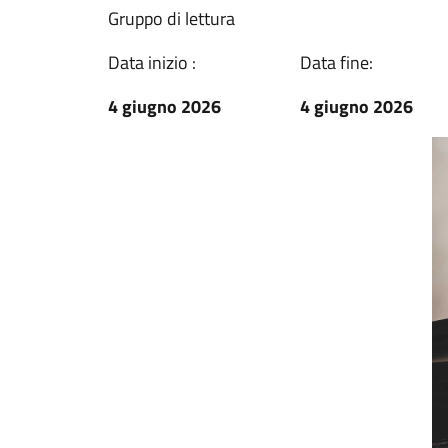
Gruppo di lettura
Data inizio :
Data fine:
4 giugno 2026
4 giugno 2026