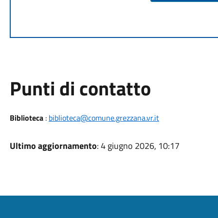
Punti di contatto
Biblioteca
:
biblioteca@comune.grezzana.vr.it
Ultimo aggiornamento
: 4 giugno 2026, 10:17