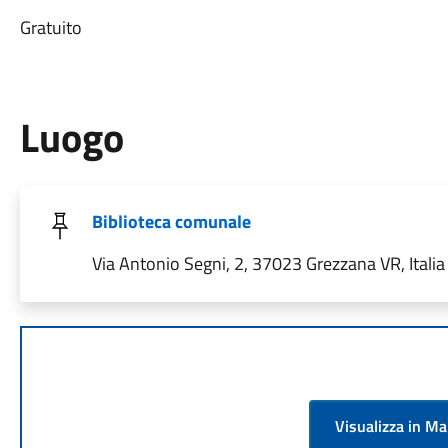
Gratuito
Luogo
Biblioteca comunale
Via Antonio Segni, 2, 37023 Grezzana VR, Italia
Visualizza in M