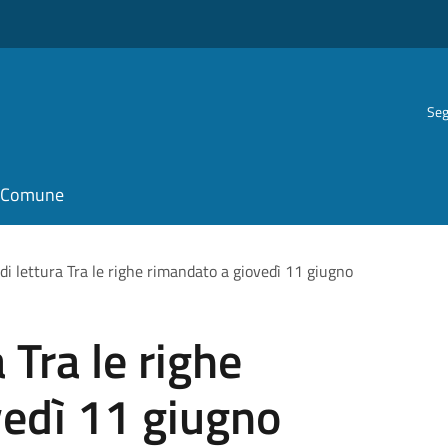
Seg
il Comune
di lettura Tra le righe rimandato a giovedì 11 giugno
 Tra le righe
vedì 11 giugno