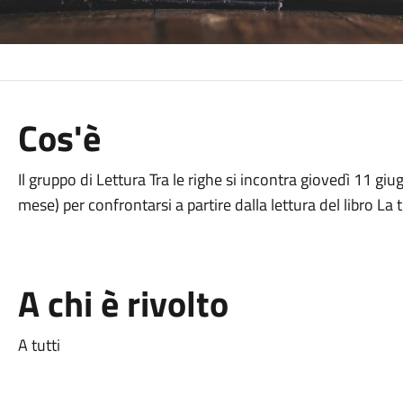
Cos'è
Il gruppo di Lettura Tra le righe si incontra giovedì 11 gi
mese) per confrontarsi a partire dalla lettura del libro La
A chi è rivolto
A tutti