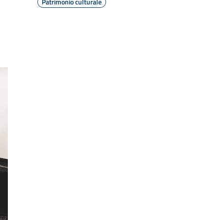
Patrimonio culturale