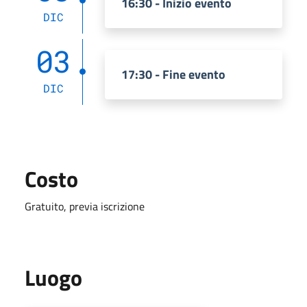
16:30 - Inizio evento
DIC
03
17:30 - Fine evento
DIC
Costo
Gratuito, previa iscrizione
Luogo