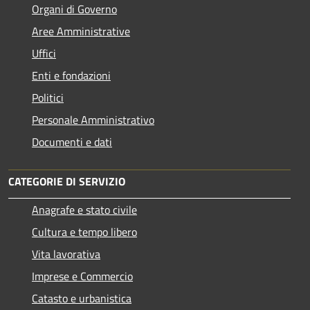
Organi di Governo
Aree Amministrative
Uffici
Enti e fondazioni
Politici
Personale Amministrativo
Documenti e dati
CATEGORIE DI SERVIZIO
Anagrafe e stato civile
Cultura e tempo libero
Vita lavorativa
Imprese e Commercio
Catasto e urbanistica