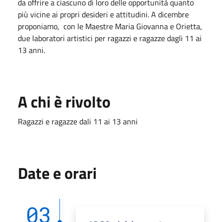
da offrire a ciascuno di loro delle opportunità quanto
più vicine ai propri desideri e attitudini. A dicembre
proponiamo, con le Maestre Maria Giovanna e Orietta,
due laboratori artistici per ragazzi e ragazze dagli 11 ai
13 anni.
A chi è rivolto
Ragazzi e ragazze dali 11 ai 13 anni
Date e orari
03