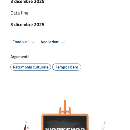
3 dicembre 2025
Data fine:
3 dicembre 2025
Condividi
Vedi azioni
Argomenti:
Patrimonio culturale
Tempo libero