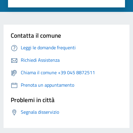
Contatta il comune
Leggi le domande frequenti
Richiedi Assistenza
Chiama il comune +39 045 8872511
Prenota un appuntamento
Problemi in città
Segnala disservizio