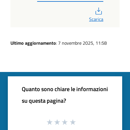
PDF
Scarica
Ultimo aggiornamento
: 7 novembre 2025, 11:58
Quanto sono chiare le informazioni
su questa pagina?