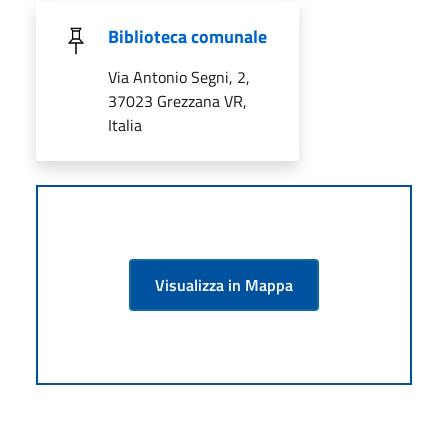
Biblioteca comunale
Via Antonio Segni, 2,
37023 Grezzana VR,
Italia
Visualizza in Mappa