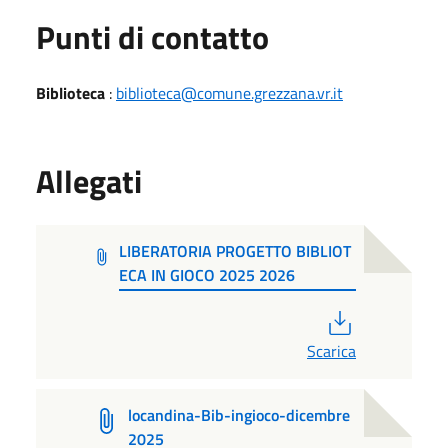
Punti di contatto
Biblioteca
:
biblioteca@comune.grezzana.vr.it
Allegati
LIBERATORIA PROGETTO BIBLIOT
ECA IN GIOCO 2025 2026
PDF
Scarica
locandina-Bib-ingioco-dicembre
2025