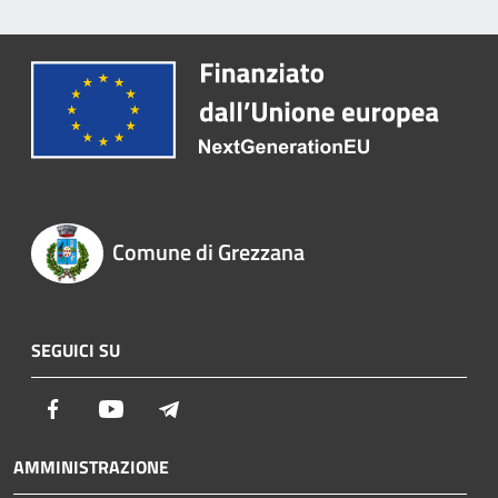
Comune di Grezzana
SEGUICI SU
Facebook
Youtube
Telegram
AMMINISTRAZIONE