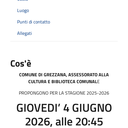
Luogo
Punti di contatto
Allegati
Cos'è
COMUNE DI GREZZANA, ASSESSORATO ALLA
CULTURA E BIBLIOTECA COMUNAL
E
PROPONGONO PER LA STAGIONE 2025-2026
GIOVEDI’ 4 GIUGNO
2026, alle 20:45