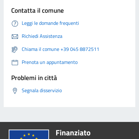
Contatta il comune
Leggi le domande frequenti
Richiedi Assistenza
Chiama il comune +39 045 8872511
Prenota un appuntamento
Problemi in città
Segnala disservizio