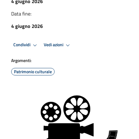
4 giugno 2026
Data fine:
4 giugno 2026
Condividi
Vedi azioni
Argomenti:
Patrimonio culturale