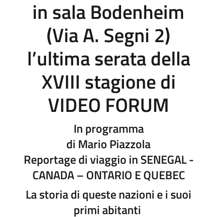
in sala Bodenheim
(Via A. Segni 2)
l’ultima serata della
XVIII stagione
di
VIDEO FORUM
In programma
di Mario Piazzola
Reportage di viaggio in SENEGAL -
CANADA – ONTARIO E QUEBEC
La storia di queste nazioni e i suoi
primi abitanti