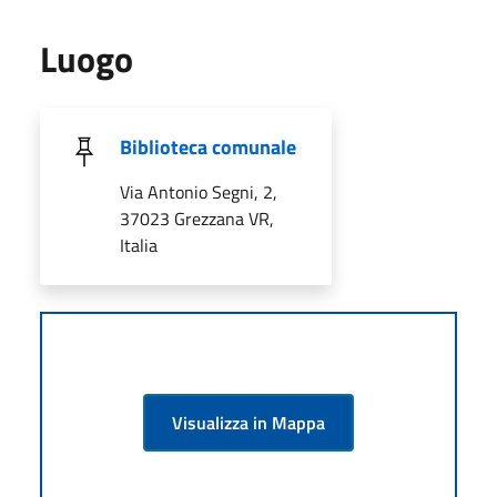
Luogo
Biblioteca comunale
Via Antonio Segni, 2,
37023 Grezzana VR,
Italia
Visualizza in Mappa