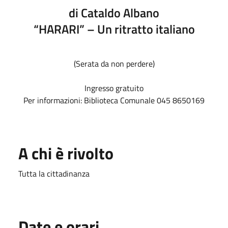
di Cataldo Albano
“HARARI” – Un ritratto italiano
(Serata da non perdere)
Ingresso gratuito
Per informazioni: Biblioteca Comunale 045 8650169
A chi è rivolto
Tutta la cittadinanza
Date e orari