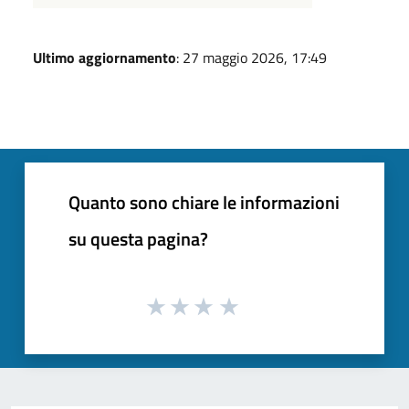
Ultimo aggiornamento
: 27 maggio 2026, 17:49
Quanto sono chiare le informazioni
su questa pagina?