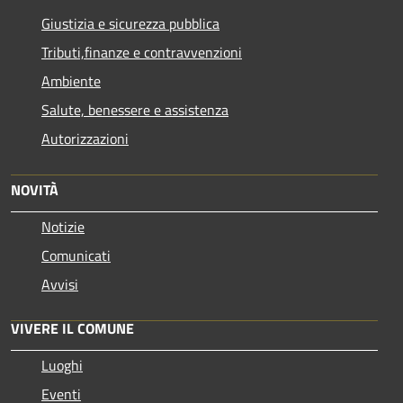
Giustizia e sicurezza pubblica
Tributi,finanze e contravvenzioni
Ambiente
Salute, benessere e assistenza
Autorizzazioni
NOVITÀ
Notizie
Comunicati
Avvisi
VIVERE IL COMUNE
Luoghi
Eventi