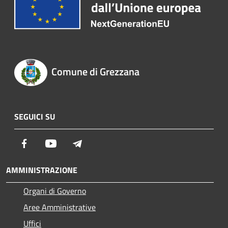
Comune di Grezzana
SEGUICI SU
Facebook
Youtube
Telegram
AMMINISTRAZIONE
Organi di Governo
Aree Amministrative
Uffici