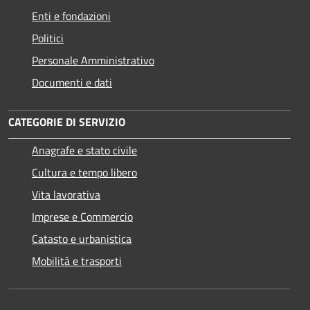
Enti e fondazioni
Politici
Personale Amministrativo
Documenti e dati
CATEGORIE DI SERVIZIO
Anagrafe e stato civile
Cultura e tempo libero
Vita lavorativa
Imprese e Commercio
Catasto e urbanistica
Mobilità e trasporti