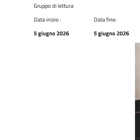
Gruppo di lettura
Data inizio :
Data fine:
5 giugno 2026
5 giugno 2026