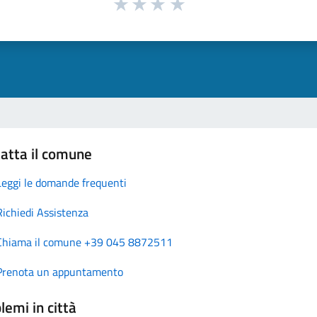
atta il comune
Leggi le domande frequenti
Richiedi Assistenza
Chiama il comune +39 045 8872511
Prenota un appuntamento
lemi in città