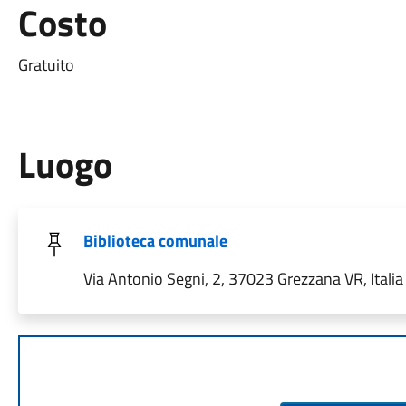
Costo
Gratuito
Luogo
Biblioteca comunale
Via Antonio Segni, 2, 37023 Grezzana VR, Italia