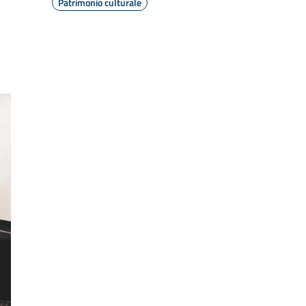
Patrimonio culturale