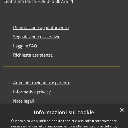
Centralino Unico: +39 045 8872511
Prenotazione appuntamento
Segnalazione disservizio
Leggi le FAQ
Richiesta assistenza
Amministrazione trasparente
Informativa privacy
Note legali
×
Dichiarazione di accessibilità
Informazioni sui cookie
Questo sito web utilizza cookie tecnici e assimilati strettamente
necessari al corretto funzionamento e alla navigazione del sito,