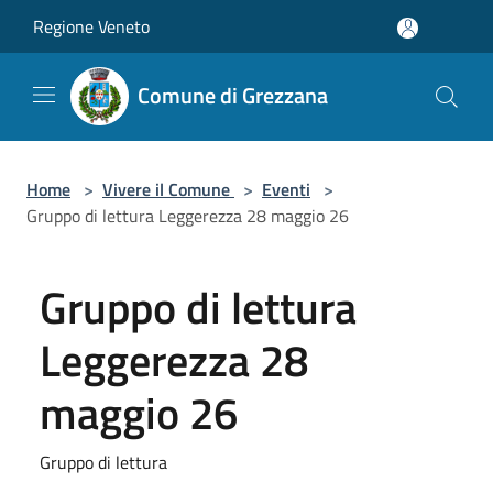
Salta al contenuto principale
Regione Veneto
Comune di Grezzana
Home
>
Vivere il Comune
>
Eventi
>
Gruppo di lettura Leggerezza 28 maggio 26
Gruppo di lettura
Leggerezza 28
maggio 26
Gruppo di lettura