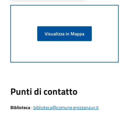
Visualizza in Mappa
Punti di contatto
Biblioteca
:
biblioteca@comune.grezzana.vr.it