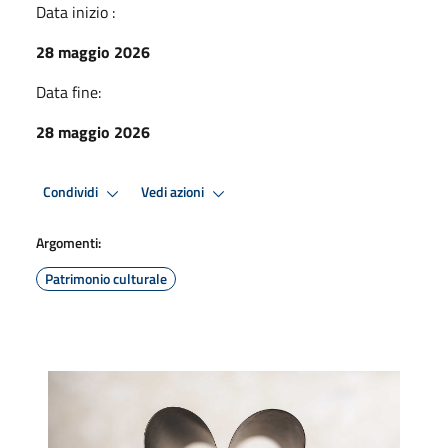
Data inizio :
28 maggio 2026
Data fine:
28 maggio 2026
Condividi
Vedi azioni
Argomenti:
Patrimonio culturale