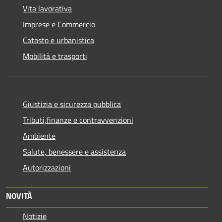
Vita lavorativa
Imprese e Commercio
Catasto e urbanistica
Mobilità e trasporti
Giustizia e sicurezza pubblica
Tributi,finanze e contravvenzioni
Ambiente
Salute, benessere e assistenza
Autorizzazioni
NOVITÀ
Notizie