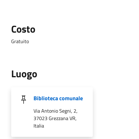
Costo
Gratuito
Luogo
Biblioteca comunale
Via Antonio Segni, 2,
37023 Grezzana VR,
Italia