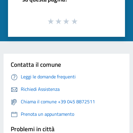
Contatta il comune
Leggi le domande frequenti
Richiedi Assistenza
Chiama il comune +39 045 8872511
Prenota un appuntamento
Problemi in città