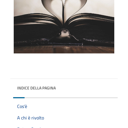
INDICE DELLA PAGINA
Cos'è
A chi è rivolto