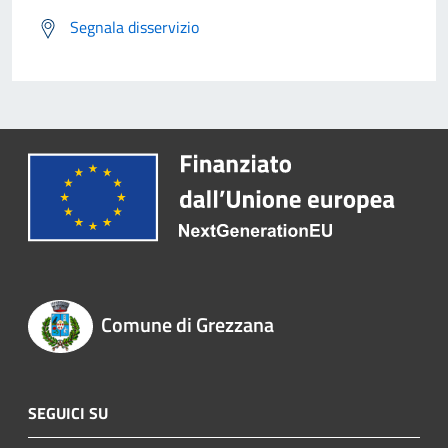
Segnala disservizio
Comune di Grezzana
SEGUICI SU