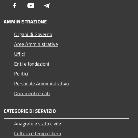
Facebook
Youtube
Telegram
AMMINISTRAZIONE
Organi di Governo
Aree Amministrative
Uffici
Enti e fondazioni
Politici
Personale Amministrativo
Documenti e dati
CATEGORIE DI SERVIZIO
Anagrafe e stato civile
Cultura e tempo libero