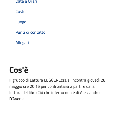
Date e Orari
Costo
Luogo
Punti di contatto
Allegati
Cos'è
Il gruppo di Lettura LEGGEREzza si incontra giovedì 28
maggio ore 20:15 per confrontarsi a partire dalla
lettura del libro Ciò che inferno non è di Alessandro
D'Avenia.