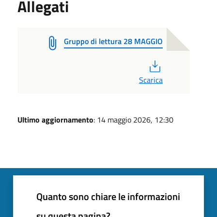
Allegati
Gruppo di lettura 28 MAGGIO
PDF
Scarica
Ultimo aggiornamento
: 14 maggio 2026, 12:30
Quanto sono chiare le informazioni
su questa pagina?