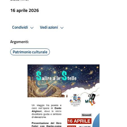
16 aprile 2026
Condividi
Vedi azioni
Argomenti:
Patrimonio culturale