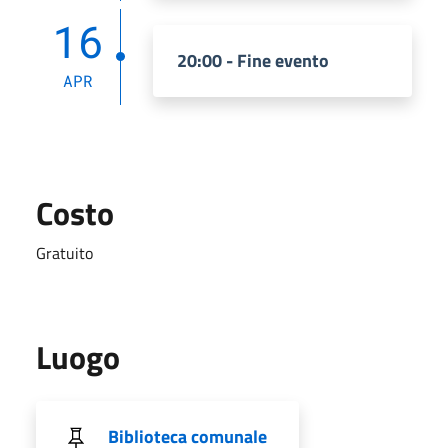
16
20:00 - Fine evento
APR
Costo
Gratuito
Luogo
Biblioteca comunale