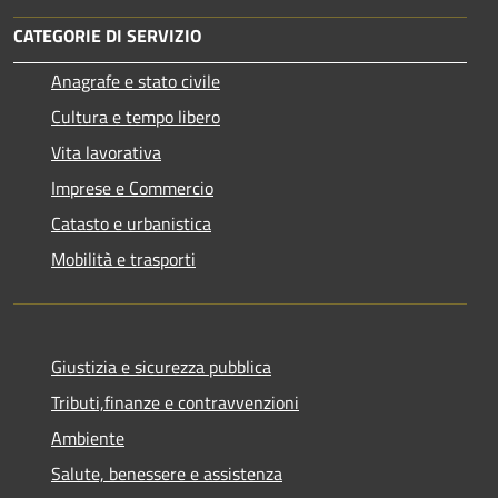
CATEGORIE DI SERVIZIO
Anagrafe e stato civile
Cultura e tempo libero
Vita lavorativa
Imprese e Commercio
Catasto e urbanistica
Mobilità e trasporti
Giustizia e sicurezza pubblica
Tributi,finanze e contravvenzioni
Ambiente
Salute, benessere e assistenza