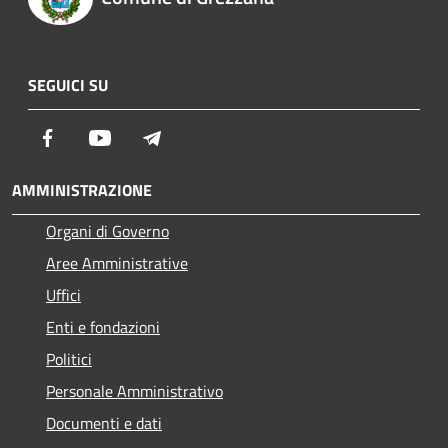
SEGUICI SU
Facebook
Youtube
Telegram
AMMINISTRAZIONE
Organi di Governo
Aree Amministrative
Uffici
Enti e fondazioni
Politici
Personale Amministrativo
Documenti e dati