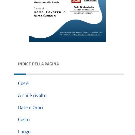
INDICE DELLA PAGINA
Cos'è
A chi è rivolto
Date e Orari
Costo
Luogo