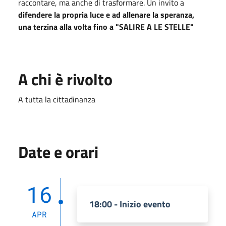
raccontare, ma anche di trasformare. Un invito a
difendere la propria luce e ad allenare la speranza,
una terzina alla volta
fino a "SALIRE A LE STELLE"
A chi è rivolto
A tutta la cittadinanza
Date e orari
16
18:00 - Inizio evento
APR