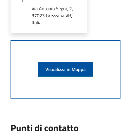
Via Antonio Segni, 2,
37023 Grezzana VR,
Italia
Visualizza in Mappa
Punti di contatto