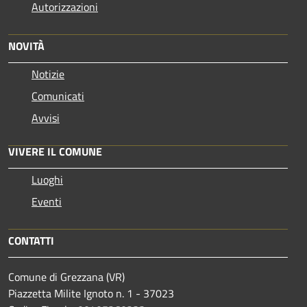
Autorizzazioni
NOVITÀ
Notizie
Comunicati
Avvisi
VIVERE IL COMUNE
Luoghi
Eventi
CONTATTI
Comune di Grezzana (VR)
Piazzetta Milite Ignoto n. 1 - 37023