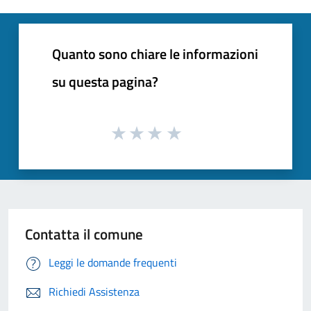
Quanto sono chiare le informazioni
su questa pagina?
Contatta il comune
Leggi le domande frequenti
Richiedi Assistenza