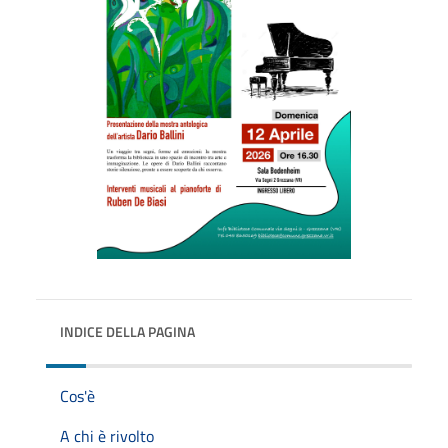
INDICE DELLA PAGINA
Cos'è
A chi è rivolto