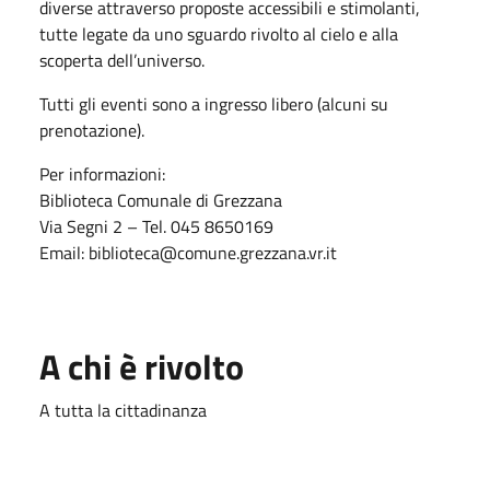
diverse attraverso proposte accessibili e stimolanti,
tutte legate da uno sguardo rivolto al cielo e alla
scoperta dell’universo.
Tutti gli eventi sono a ingresso libero (alcuni su
prenotazione).
Per informazioni:
Biblioteca Comunale di Grezzana
Via Segni 2 – Tel. 045 8650169
Email:
biblioteca@comune.grezzana.vr.it
A chi è rivolto
A tutta la cittadinanza