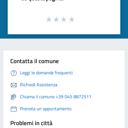
Contatta il comune
Leggi le domande frequenti
Richiedi Assistenza
Chiama il comune +39 045 8872511
Prenota un appuntamento
Problemi in città