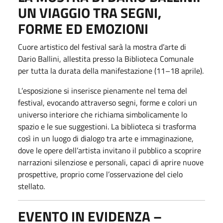
UN VIAGGIO TRA SEGNI,
FORME ED EMOZIONI
Cuore artistico del festival sarà la mostra d’arte di
Dario Ballini, allestita presso la Biblioteca Comunale
per tutta la durata della manifestazione (11–18 aprile).
L’esposizione si inserisce pienamente nel tema del
festival, evocando attraverso segni, forme e colori un
universo interiore che richiama simbolicamente lo
spazio e le sue suggestioni. La biblioteca si trasforma
così in un luogo di dialogo tra arte e immaginazione,
dove le opere dell’artista invitano il pubblico a scoprire
narrazioni silenziose e personali, capaci di aprire nuove
prospettive, proprio come l’osservazione del cielo
stellato.
EVENTO IN EVIDENZA –