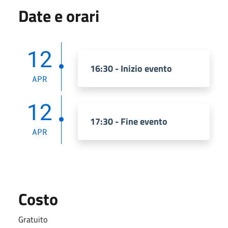
Date e orari
12
16:30 - Inizio evento
APR
12
17:30 - Fine evento
APR
Costo
Gratuito