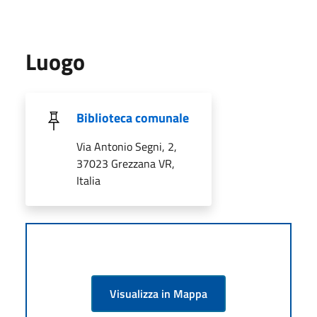
Luogo
Biblioteca comunale
Via Antonio Segni, 2,
37023 Grezzana VR,
Italia
Visualizza in Mappa