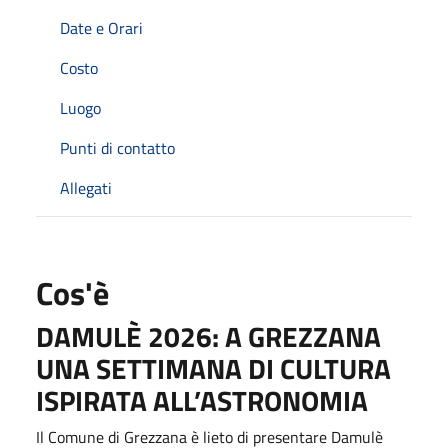
Date e Orari
Costo
Luogo
Punti di contatto
Allegati
Cos'è
DAMULÈ 2026: A GREZZANA
UNA SETTIMANA DI CULTURA
ISPIRATA ALL’ASTRONOMIA
Il Comune di Grezzana è lieto di presentare Damulè