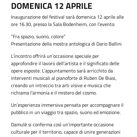
DOMENICA 12 APRILE
Inaugurazione del festival sarà domenica 12 aprile alle
ore 16.30, presso la Sala Bodenheim, con l’evento:
“Fra spazio, suono, colore”
Presentazione della mostra antologica di Dario Ballini
L’incontro offrirà un’occasione speciale per
approfondire il lavoro dell’artista e il significato delle
opere esposte. L’appuntamento sarà arricchito da
interventi musicali al pianoforte di Ruben De Biasi,
creando un intreccio tra arti visive e musica che
richiama l’armonia e il mistero del cosmo.
Un’esperienza immersiva pensata per accompagnare il
pubblico in un viaggio tra spazio, suono ed emozione.
Damulè si conferma così un’importante occasione
culturale per il territorio, capace di unire generazioni