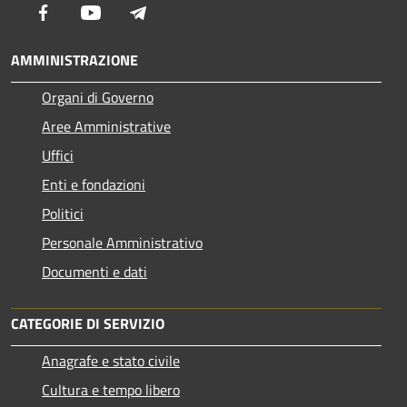
Facebook
Youtube
Telegram
AMMINISTRAZIONE
Organi di Governo
Aree Amministrative
Uffici
Enti e fondazioni
Politici
Personale Amministrativo
Documenti e dati
CATEGORIE DI SERVIZIO
Anagrafe e stato civile
Cultura e tempo libero