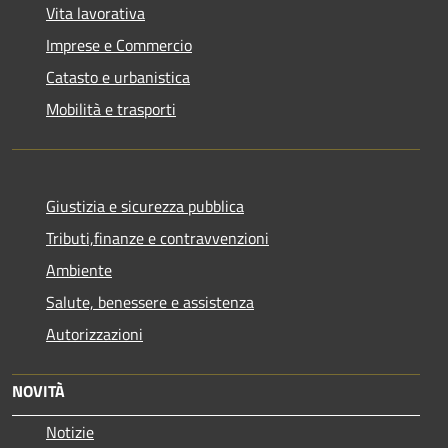
Vita lavorativa
Imprese e Commercio
Catasto e urbanistica
Mobilità e trasporti
Giustizia e sicurezza pubblica
Tributi,finanze e contravvenzioni
Ambiente
Salute, benessere e assistenza
Autorizzazioni
NOVITÀ
Notizie