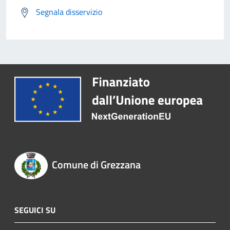
Segnala disservizio
Comune di Grezzana
SEGUICI SU