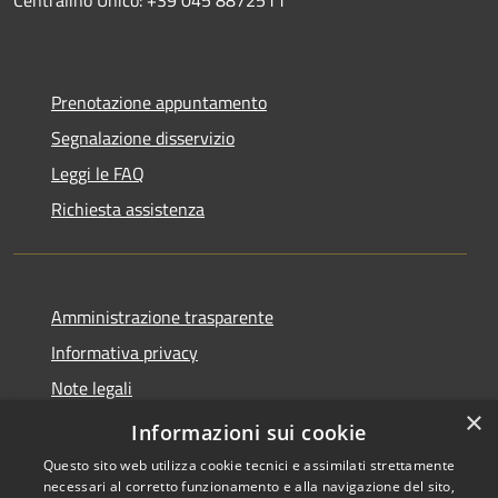
Prenotazione appuntamento
Segnalazione disservizio
Leggi le FAQ
Richiesta assistenza
Amministrazione trasparente
Informativa privacy
Note legali
×
Dichiarazione di accessibilità
Informazioni sui cookie
Questo sito web utilizza cookie tecnici e assimilati strettamente
necessari al corretto funzionamento e alla navigazione del sito,