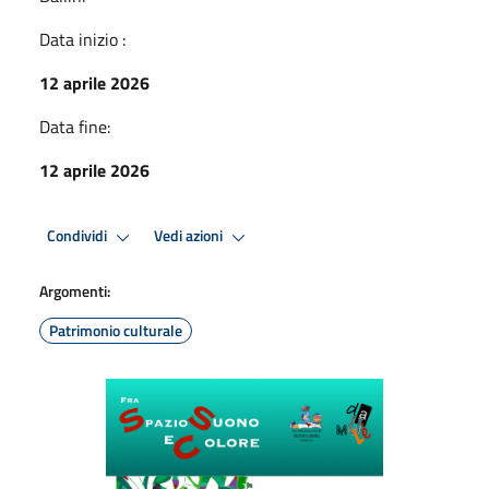
Data inizio :
12 aprile 2026
Data fine:
12 aprile 2026
Condividi
Vedi azioni
Argomenti:
Patrimonio culturale