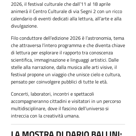
2026, il festival culturale che dall’11 al 18 aprile
animerà il Centro Culturale di via Segni 2 con un ricco
calendario di eventi dedicati alla lettura, all’arte e alla
divulgazione.
Filo conduttore dell’edizione 2026 è l’astronomia, tema
che attraversa l’intero programma e che diventa chiave
di lettura per esplorare il rapporto tra conoscenza
scientifica, immaginazione e linguaggi artistici. Dalle
stelle alla narrazione, dalla musica alle arti visive, il
festival propone un viaggio che unisce cielo e cultura,
pensato per coinvolgere pubblici di tutte le età.
Concerti, laboratori, incontri e spettacoli
accompagneranno cittadini e visitatori in un percorso
multidisciplinare, dove il fascino dell’universo si
intreccia con la creatività umana.
LA MOSTRA DI DARIO BALLINI: