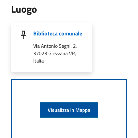
Luogo
Biblioteca comunale
Via Antonio Segni, 2,
37023 Grezzana VR,
Italia
Visualizza in Mappa