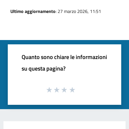
Ultimo aggiornamento
: 27 marzo 2026, 11:51
Quanto sono chiare le informazioni
su questa pagina?