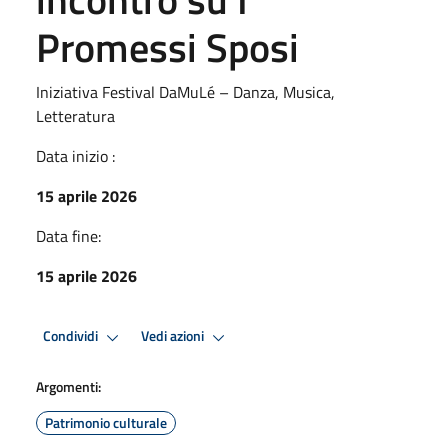
Promessi Sposi
Iniziativa Festival DaMuLé – Danza, Musica,
Letteratura
Data inizio :
15 aprile 2026
Data fine:
15 aprile 2026
Condividi
Vedi azioni
Argomenti:
Patrimonio culturale