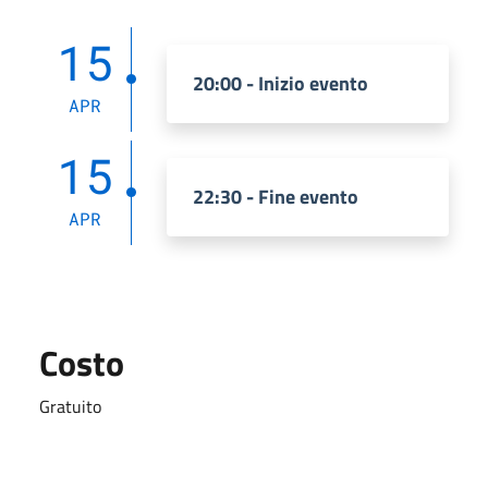
15
20:00 - Inizio evento
APR
15
22:30 - Fine evento
APR
Costo
Gratuito