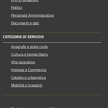
Politici
Personale Amministrativo
Documenti e dati
CATEGORIE DI SERVIZIO
Anagrafe e stato civile
Cultura e tempo libero
Vita lavorativa
Imprese e Commercio
Catasto e urbanistica
Mobilità e trasporti