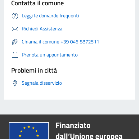
Contatta il comune
Leggi le domande frequenti
Richiedi Assistenza
Chiama il comune +39 045 8872511
Prenota un appuntamento
Problemi in città
Segnala disservizio