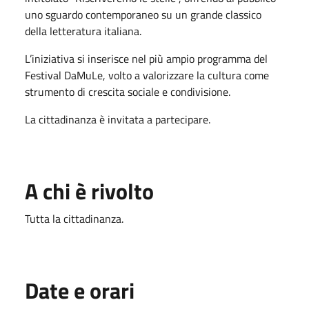
uno sguardo contemporaneo su un grande classico
della letteratura italiana.
L’iniziativa si inserisce nel più ampio programma del
Festival DaMuLe, volto a valorizzare la cultura come
strumento di crescita sociale e condivisione.
La cittadinanza è invitata a partecipare.
A chi è rivolto
Tutta la cittadinanza.
Date e orari