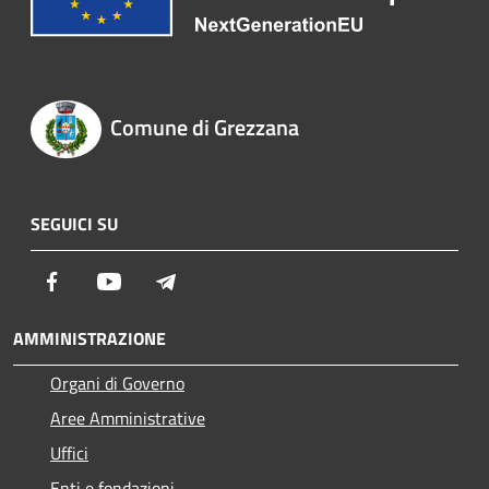
Comune di Grezzana
SEGUICI SU
Facebook
Youtube
Telegram
AMMINISTRAZIONE
Organi di Governo
Aree Amministrative
Uffici
Enti e fondazioni