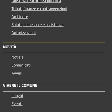
Giustizia e sicurezza pubblica
Tributi,finanze e contravvenzioni
Ambiente
Salute, benessere e assistenza
Autorizzazioni
NOVITÀ
Notizie
Comunicati
Avvisi
VIVERE IL COMUNE
Luoghi
Eventi