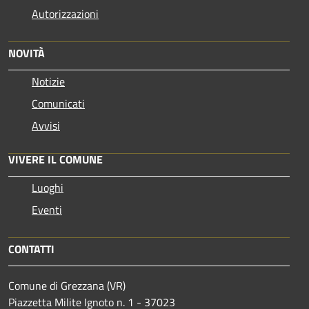
Autorizzazioni
NOVITÀ
Notizie
Comunicati
Avvisi
VIVERE IL COMUNE
Luoghi
Eventi
CONTATTI
Comune di Grezzana (VR)
Piazzetta Milite Ignoto n. 1 - 37023