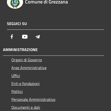
Comune di Grezzana
SEGUICI SU
Facebook
Youtube
Telegram
AMMINISTRAZIONE
Organi di Governo
Aree Amministrative
Uffici
Enti e fondazioni
Politici
Personale Amministrativo
Documenti e dati