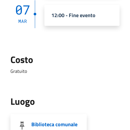
07
12:00 - Fine evento
MAR
Costo
Gratuito
Luogo
Biblioteca comunale