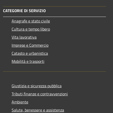
CATEGORIE DI SERVIZIO
Anagrafe e stato civile
Cultura e tempo libero
Vita lavorativa
Imprese e Commercio
Catasto e urbanistica
Mobilità e trasporti
Giustizia e sicurezza pubblica
Tributi,finanze e contravvenzioni
Ambiente
Salute, benessere e assistenza