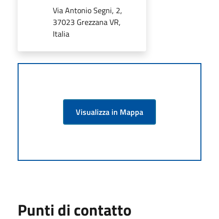
Via Antonio Segni, 2,
37023 Grezzana VR,
Italia
Visualizza in Mappa
Punti di contatto