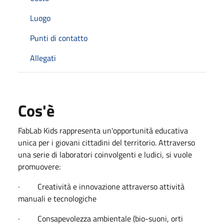
Luogo
Punti di contatto
Allegati
Cos'è
FabLab Kids rappresenta un'opportunità educativa
unica per i giovani cittadini del territorio. Attraverso
una serie di laboratori coinvolgenti e ludici, si vuole
promuovere:
· Creatività e innovazione attraverso attività
manuali e tecnologiche
· Consapevolezza ambientale (bio-suoni, orti