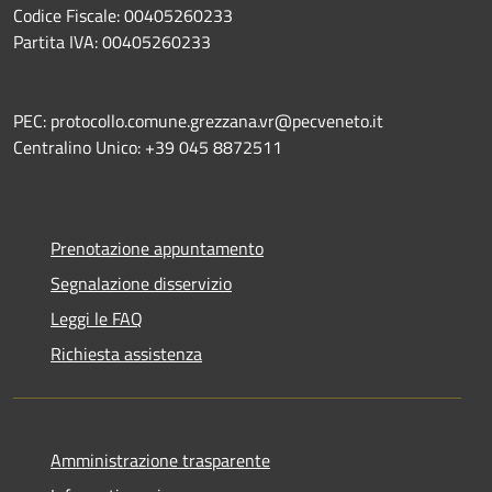
Codice Fiscale: 00405260233
Partita IVA: 00405260233
PEC: protocollo.comune.grezzana.vr@pecveneto.it
Centralino Unico: +39 045 8872511
Prenotazione appuntamento
Segnalazione disservizio
Leggi le FAQ
Richiesta assistenza
Amministrazione trasparente