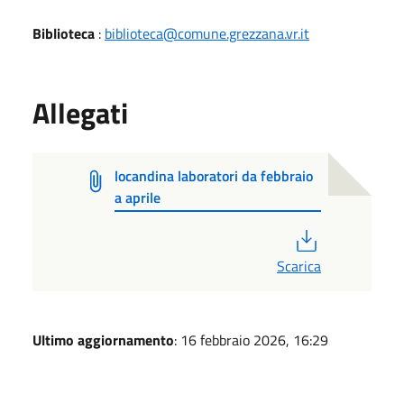
Biblioteca
:
biblioteca@comune.grezzana.vr.it
Allegati
locandina laboratori da febbraio
a aprile
PDF
Scarica
Ultimo aggiornamento
: 16 febbraio 2026, 16:29