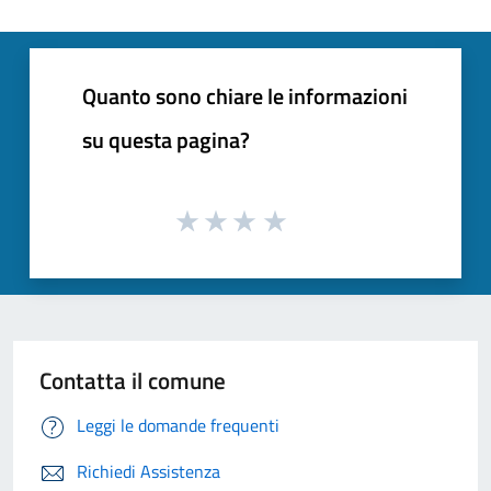
Quanto sono chiare le informazioni
su questa pagina?
Contatta il comune
Leggi le domande frequenti
Richiedi Assistenza