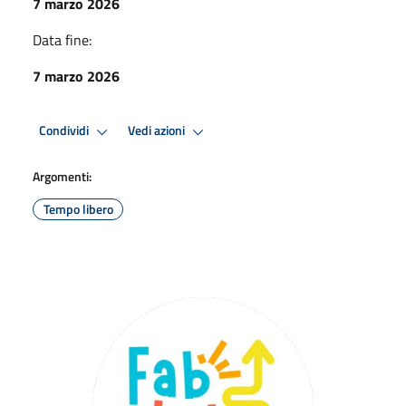
7 marzo 2026
Data fine:
7 marzo 2026
Condividi
Vedi azioni
Argomenti:
Tempo libero