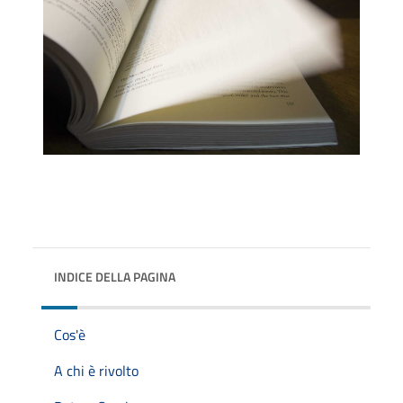
INDICE DELLA PAGINA
Cos'è
A chi è rivolto