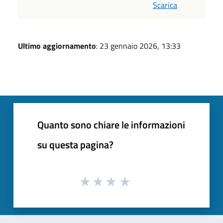
Scarica
Ultimo aggiornamento
: 23 gennaio 2026, 13:33
Quanto sono chiare le informazioni
su questa pagina?