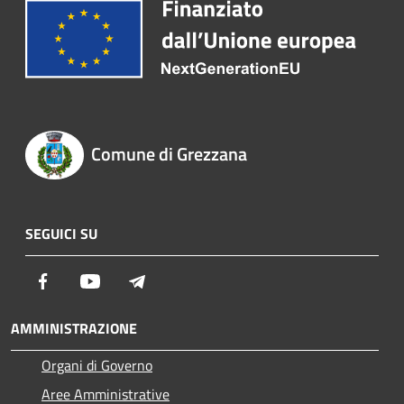
Comune di Grezzana
SEGUICI SU
Facebook
Youtube
Telegram
AMMINISTRAZIONE
Organi di Governo
Aree Amministrative