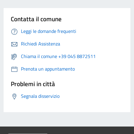
Contatta il comune
Leggi le domande frequenti
Richiedi Assistenza
Chiama il comune +39 045 8872511
Prenota un appuntamento
Problemi in città
Segnala disservizio