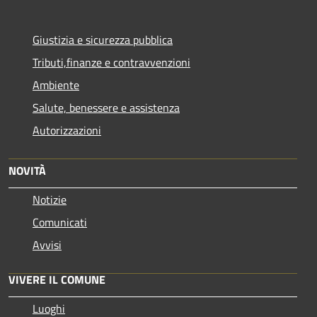
Giustizia e sicurezza pubblica
Tributi,finanze e contravvenzioni
Ambiente
Salute, benessere e assistenza
Autorizzazioni
NOVITÀ
Notizie
Comunicati
Avvisi
VIVERE IL COMUNE
Luoghi