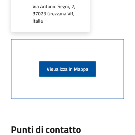
Via Antonio Segni, 2,
37023 Grezzana VR,
Italia
Visualizza in Mappa
Punti di contatto