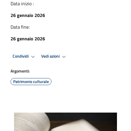
Data inizio :
26 gennaio 2026
Data fine:
26 gennaio 2026
Condividi
Vedi azioni
Argomenti:
Patrimonio culturale