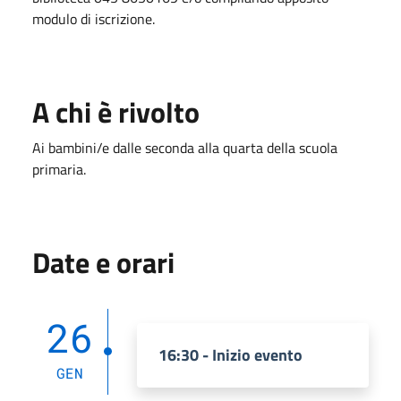
modulo di iscrizione.
A chi è rivolto
Ai bambini/e dalle seconda alla quarta della scuola
primaria.
Date e orari
26
16:30 - Inizio evento
GEN