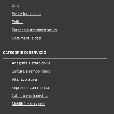
Uffici
Enti e fondazioni
Politici
Personale Amministrativo
Documenti e dati
CATEGORIE DI SERVIZIO
Anagrafe e stato civile
Cultura e tempo libero
Vita lavorativa
Imprese e Commercio
Catasto e urbanistica
Mobilità e trasporti