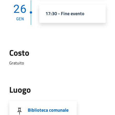
26
17:30 - Fine evento
GEN
Costo
Gratuito
Luogo
Biblioteca comunale