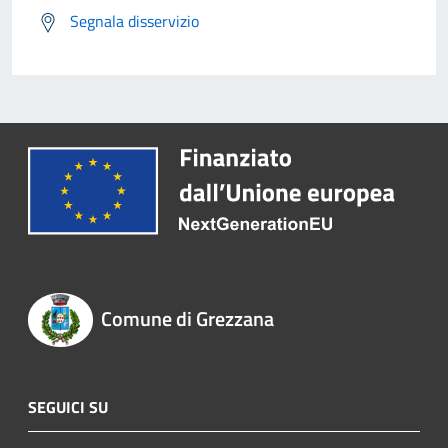
Segnala disservizio
Comune di Grezzana
SEGUICI SU