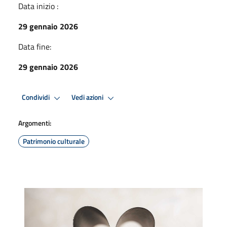
Data inizio :
29 gennaio 2026
Data fine:
29 gennaio 2026
Condividi
Vedi azioni
Argomenti:
Patrimonio culturale