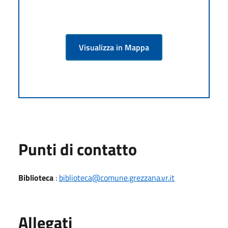
Visualizza in Mappa
Punti di contatto
Biblioteca
:
biblioteca@comune.grezzana.vr.it
Allegati