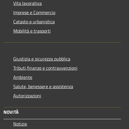
Vita lavorativa
Imprese e Commercio
Catasto e urbanistica
Mobilità e trasporti
Giustizia e sicurezza pubblica
Tributi,finanze e contravvenzioni
Ambiente
Salute, benessere e assistenza
Autorizzazioni
NOVITÀ
Notizie