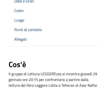
Date e Orari
Costo
Luogo
Punti di contatto
Allegati
Cos'è
Il gruppo di Lettura LEGGEREzza si incontra giovedì 29
gennaio ore 20:15 per confrontarsi a partire dalla
lettura del libro Leggere Lolita a Teheran di Azar Nafisi.