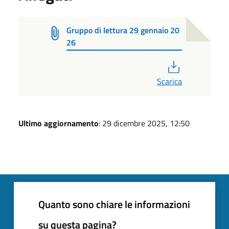
Gruppo di lettura 29 gennaio 20
26
PDF
Scarica
Ultimo aggiornamento
: 29 dicembre 2025, 12:50
Quanto sono chiare le informazioni
su questa pagina?