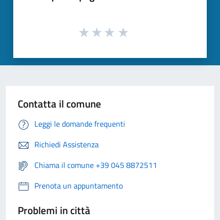
Contatta il comune
Leggi le domande frequenti
Richiedi Assistenza
Chiama il comune +39 045 8872511
Prenota un appuntamento
Problemi in città