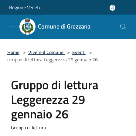
Salta al contenuto principale
Regione Veneto
Comune di Grezzana
Home
>
Vivere il Comune
>
Eventi
>
Gruppo di lettura Leggerezza 29 gennaio 26
Gruppo di lettura
Leggerezza 29
gennaio 26
Gruppo di lettura