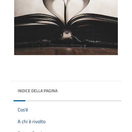
INDICE DELLA PAGINA
Cos'è
A chi è rivolto