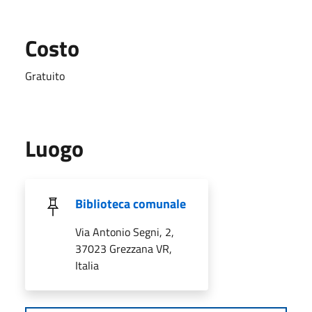
Costo
Gratuito
Luogo
Biblioteca comunale
Via Antonio Segni, 2,
37023 Grezzana VR,
Italia