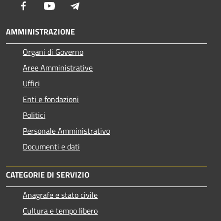
Facebook
Youtube
Telegram
AMMINISTRAZIONE
Organi di Governo
Aree Amministrative
Uffici
Enti e fondazioni
Politici
Personale Amministrativo
Documenti e dati
CATEGORIE DI SERVIZIO
Anagrafe e stato civile
Cultura e tempo libero