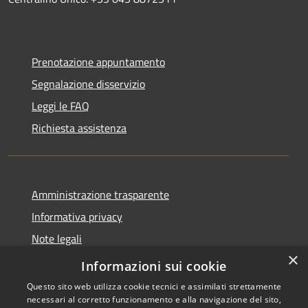
Prenotazione appuntamento
Segnalazione disservizio
Leggi le FAQ
Richiesta assistenza
Amministrazione trasparente
Informativa privacy
Note legali
×
Dichiarazione di accessibilità
Informazioni sui cookie
Questo sito web utilizza cookie tecnici e assimilati strettamente
necessari al corretto funzionamento e alla navigazione del sito,