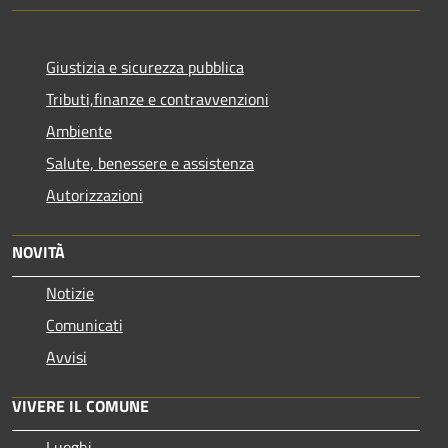
Giustizia e sicurezza pubblica
Tributi,finanze e contravvenzioni
Ambiente
Salute, benessere e assistenza
Autorizzazioni
NOVITÀ
Notizie
Comunicati
Avvisi
VIVERE IL COMUNE
Luoghi