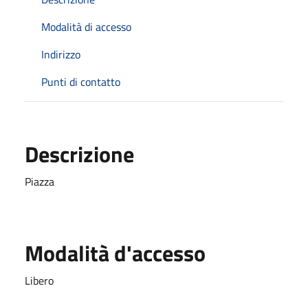
Modalità di accesso
Indirizzo
Punti di contatto
Descrizione
Piazza
Modalità d'accesso
Libero