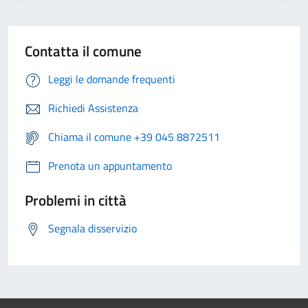
Contatta il comune
Leggi le domande frequenti
Richiedi Assistenza
Chiama il comune +39 045 8872511
Prenota un appuntamento
Problemi in città
Segnala disservizio