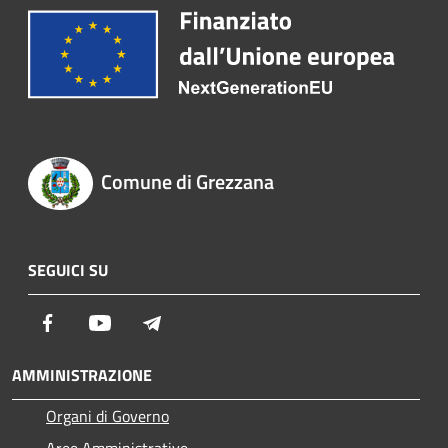
Comune di Grezzana
SEGUICI SU
Facebook
Youtube
Telegram
AMMINISTRAZIONE
Organi di Governo
Aree Amministrative