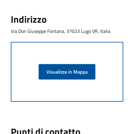
Indirizzo
Via Don Giuseppe Fontana, 37023 Lugo VR, Italia
Visualizza in Mappa
Punti di contatto