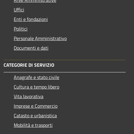
Uffici
Enti e fondazioni
Politici
Personale Amministrativo
Documenti e dati
CATEGORIE DI SERVIZIO
Anagrafe e stato civile
Cultura e tempo libero
Vita lavorativa
Imprese e Commercio
Catasto e urbanistica
Mobilità e trasporti