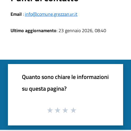
Email
:
info@comune.grezzan.vr.it
Ultimo aggiornamento
: 23 gennaio 2026, 08:40
Quanto sono chiare le informazioni
su questa pagina?