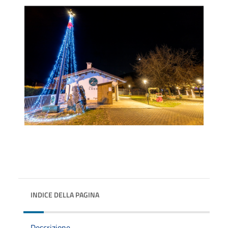
INDICE DELLA PAGINA
Descrizione