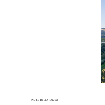
INDICE DELLA PAGINA