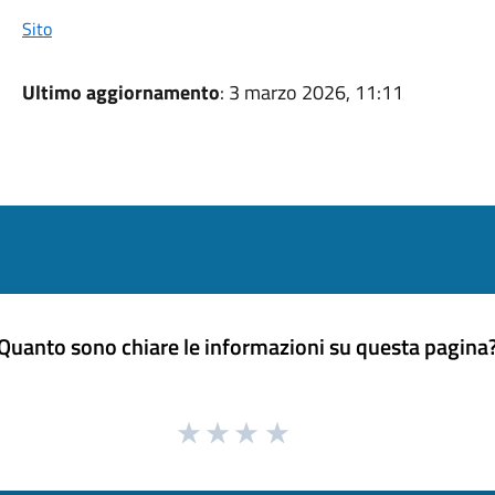
Sito
Ultimo aggiornamento
: 3 marzo 2026, 11:11
Quanto sono chiare le informazioni su questa pagina