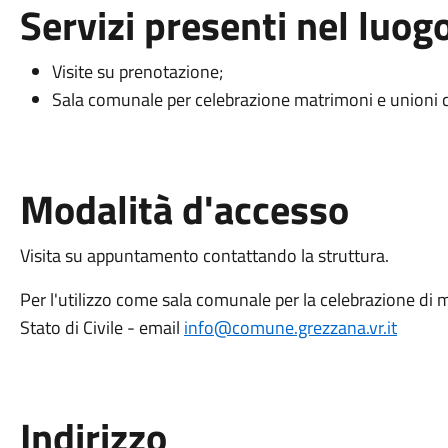
Servizi presenti nel luog
Visite su prenotazione;
Sala comunale per celebrazione matrimoni e unioni ci
Modalità d'accesso
Visita su appuntamento contattando la struttura.
Per l'utilizzo come sala comunale per la celebrazione di ma
Stato di Civile - email
info@comune.grezzana.vr.it
Indirizzo