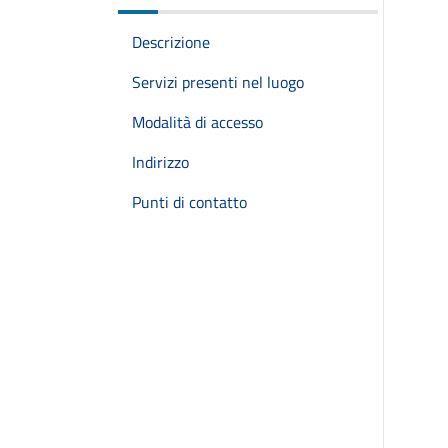
Descrizione
Servizi presenti nel luogo
Modalità di accesso
Indirizzo
Punti di contatto