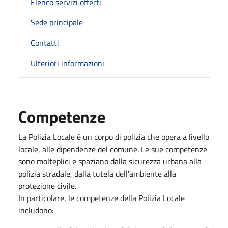
Elenco servizi offerti
Sede principale
Contatti
Ulteriori informazioni
Competenze
La Polizia Locale è un corpo di polizia che opera a livello
locale, alle dipendenze del comune. Le sue competenze
sono molteplici e spaziano dalla sicurezza urbana alla
polizia stradale, dalla tutela dell'ambiente alla
protezione civile.
In particolare, le competenze della Polizia Locale
includono: