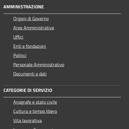
AMMINISTRAZIONE
Organi di Governo
Aree Amministrative
Uffici
Enti e fondazioni
Politici
Personale Amministrativo
Documenti e dati
CATEGORIE DI SERVIZIO
Anagrafe e stato civile
Cultura e tempo libero
Vita lavorativa