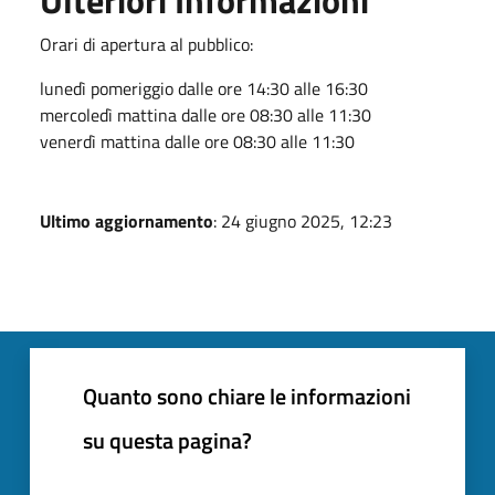
Orari di apertura al pubblico:
lunedì pomeriggio dalle ore 14:30 alle 16:30
mercoledì mattina dalle ore 08:30 alle 11:30
venerdì mattina dalle ore 08:30 alle 11:30
Ultimo aggiornamento
: 24 giugno 2025, 12:23
Quanto sono chiare le informazioni
su questa pagina?