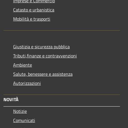
Imprese e Commercio
Catasto e urbanistica
Mobilità e trasporti
Giustizia e sicurezza pubblica
Tributi,finanze e contravvenzioni
Ambiente
Salute, benessere e assistenza
Autorizzazioni
NOVITÀ
Notizie
Comunicati