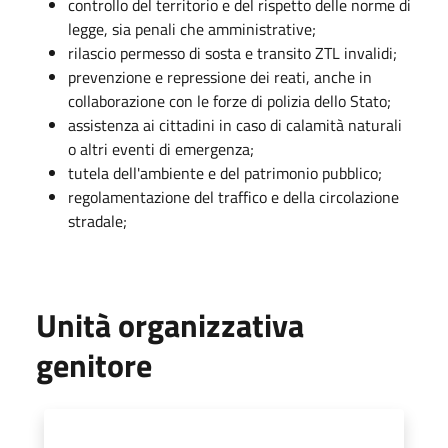
controllo del territorio e del rispetto delle norme di
legge, sia penali che amministrative;
rilascio permesso di sosta e transito ZTL invalidi;
prevenzione e repressione dei reati, anche in
collaborazione con le forze di polizia dello Stato;
assistenza ai cittadini in caso di calamità naturali
o altri eventi di emergenza;
tutela dell'ambiente e del patrimonio pubblico;
regolamentazione del traffico e della circolazione
stradale;
Unità organizzativa
genitore