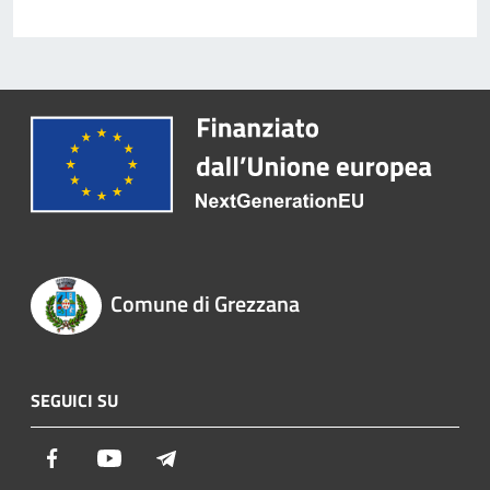
Comune di Grezzana
SEGUICI SU
Facebook
Youtube
Telegram