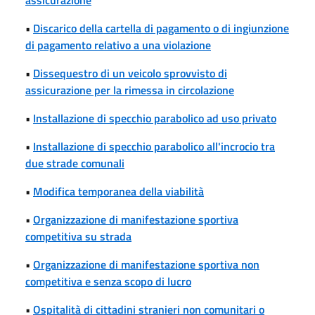
•
Discarico della cartella di pagamento o di ingiunzione
di pagamento relativo a una violazione
•
Dissequestro di un veicolo sprovvisto di
assicurazione per la rimessa in circolazione
•
Installazione di specchio parabolico ad uso privato
•
Installazione di specchio parabolico all'incrocio tra
due strade comunali
•
Modifica temporanea della viabilità
•
Organizzazione di manifestazione sportiva
competitiva su strada
•
Organizzazione di manifestazione sportiva non
competitiva e senza scopo di lucro
•
Ospitalità di cittadini stranieri non comunitari o