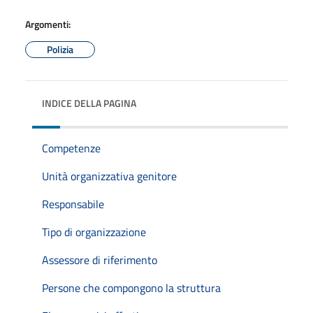
Argomenti:
Polizia
INDICE DELLA PAGINA
Competenze
Unità organizzativa genitore
Responsabile
Tipo di organizzazione
Assessore di riferimento
Persone che compongono la struttura