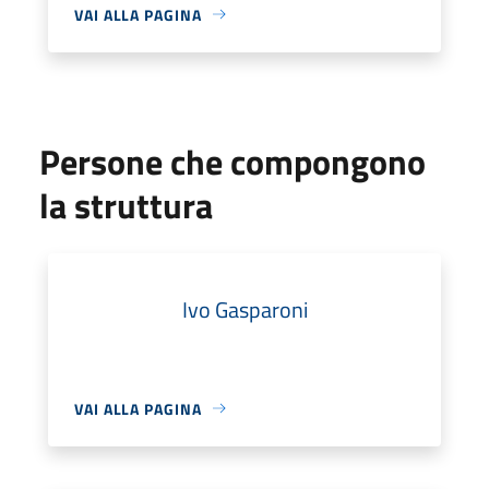
VAI ALLA PAGINA
Persone che compongono
la struttura
Ivo Gasparoni
VAI ALLA PAGINA