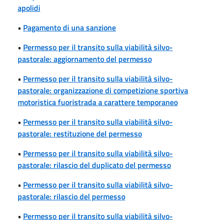
apolidi
•
Pagamento di una sanzione
•
Permesso per il transito sulla viabilità silvo-
pastorale: aggiornamento del permesso
•
Permesso per il transito sulla viabilità silvo-
pastorale: organizzazione di competizione sportiva
motoristica fuoristrada a carattere temporaneo
•
Permesso per il transito sulla viabilità silvo-
pastorale: restituzione del permesso
•
Permesso per il transito sulla viabilità silvo-
pastorale: rilascio del duplicato del permesso
•
Permesso per il transito sulla viabilità silvo-
pastorale: rilascio del permesso
•
Permesso per il transito sulla viabilità silvo-