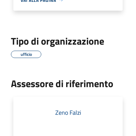
VAI ALLA PAGINA
Tipo di organizzazione
ufficio
Assessore di riferimento
Zeno Falzi