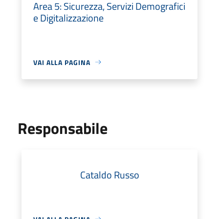
Area 5: Sicurezza, Servizi Demografici
e Digitalizzazione
VAI ALLA PAGINA
Responsabile
Cataldo Russo