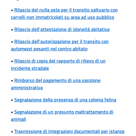
•
Rilascio del nulla osta per il transito saltuario con
carrelli non immatricolati su area ad uso pubblico
•
Rilascio dell'attestazione di idoneità abitativa
•
Rilascio dell'autorizzazione per il transito con
automezzi pesanti nel centro abitato
•
Rilascio di copia del rapporto di rilievo di un
incidente stradale
•
Rimborso del pagamento di una sanzione
amministrativa
•
Segnalazione della presenza di una colonia felina
•
Segnalazione di un presunto maltrattamento di
animali
•
Trasmissione di integrazioni documentali per istanze