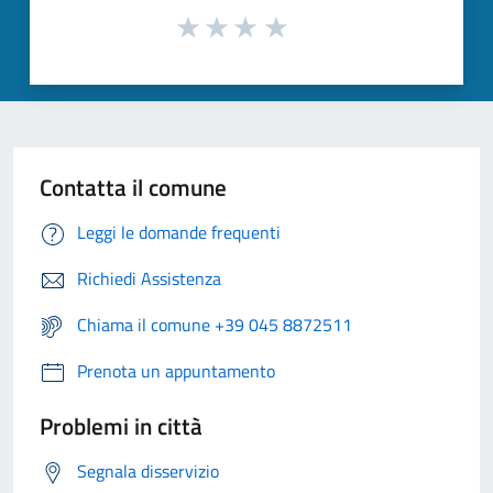
Contatta il comune
Leggi le domande frequenti
Richiedi Assistenza
Chiama il comune +39 045 8872511
Prenota un appuntamento
Problemi in città
Segnala disservizio