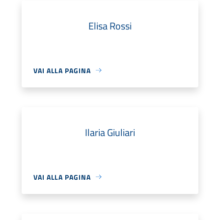
Elisa Rossi
VAI ALLA PAGINA
Ilaria Giuliari
VAI ALLA PAGINA