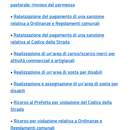
pastorale: rinnovo del permesso
•
Rateizzazione del pagamento di una sanzione
relativa a Ordinanze e Regolamenti comunali
•
Rateizzazione del pagamento di una sanzione
relativa al Codice della Strada
•
Realizzazione di un'area di carico/scarico merci per
attività commerciali e artigianali
•
Realizzazione di un'area di sosta per disabili
•
Realizzazione e assegnazione di un'area di sosta per
disabili
•
Ricorso al Prefetto per violazione del Codice della
Strada
•
Ricorso per violazione relativa a Ordinanze e
Regolamenti comunali