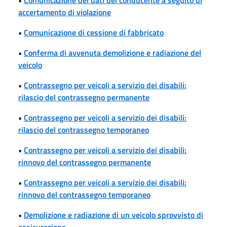
accertamento di violazione
•
Comunicazione di cessione di fabbricato
•
Conferma di avvenuta demolizione e radiazione del
veicolo
•
Contrassegno per veicoli a servizio dei disabili:
rilascio del contrassegno permanente
•
Contrassegno per veicoli a servizio dei disabili:
rilascio del contrassegno temporaneo
•
Contrassegno per veicoli a servizio dei disabili:
rinnovo del contrassegno permanente
•
Contrassegno per veicoli a servizio dei disabili:
rinnovo del contrassegno temporaneo
•
Demolizione e radiazione di un veicolo sprovvisto di
assicurazione