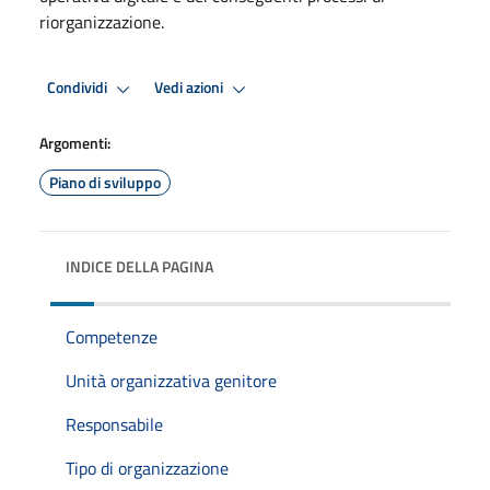
riorganizzazione.
Condividi
Vedi azioni
Argomenti:
Piano di sviluppo
INDICE DELLA PAGINA
Competenze
Unità organizzativa genitore
Responsabile
Tipo di organizzazione