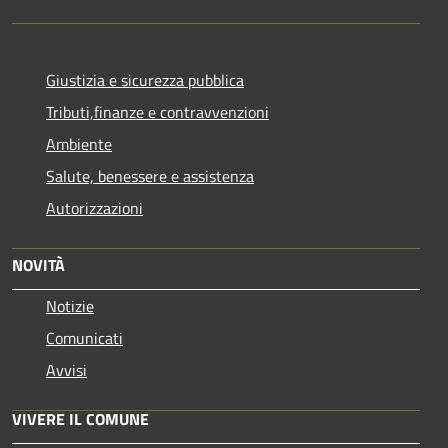
Giustizia e sicurezza pubblica
Tributi,finanze e contravvenzioni
Ambiente
Salute, benessere e assistenza
Autorizzazioni
NOVITÀ
Notizie
Comunicati
Avvisi
VIVERE IL COMUNE