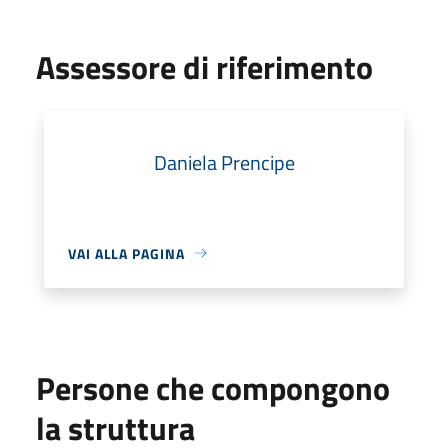
Assessore di riferimento
Daniela Prencipe
VAI ALLA PAGINA
Persone che compongono
la struttura