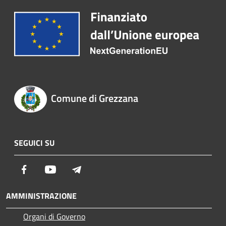
Comune di Grezzana
SEGUICI SU
Facebook
Youtube
Telegram
AMMINISTRAZIONE
Organi di Governo