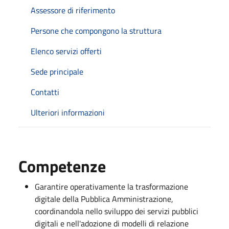
Assessore di riferimento
Persone che compongono la struttura
Elenco servizi offerti
Sede principale
Contatti
Ulteriori informazioni
Competenze
Garantire operativamente la trasformazione
digitale della Pubblica Amministrazione,
coordinandola nello sviluppo dei servizi pubblici
digitali e nell'adozione di modelli di relazione