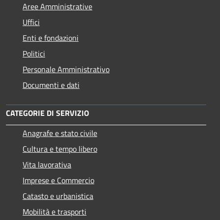
Aree Amministrative
Uffici
Enti e fondazioni
Politici
Personale Amministrativo
Documenti e dati
CATEGORIE DI SERVIZIO
Anagrafe e stato civile
Cultura e tempo libero
Vita lavorativa
Imprese e Commercio
Catasto e urbanistica
Mobilità e trasporti