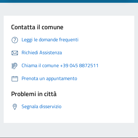
Contatta il comune
Leggi le domande frequenti
Richiedi Assistenza
Chiama il comune +39 045 8872511
Prenota un appuntamento
Problemi in città
Segnala disservizio