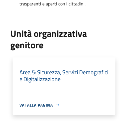
trasparenti e aperti con i cittadini.
Unità organizzativa
genitore
Area 5: Sicurezza, Servizi Demografici
e Digitalizzazione
VAI ALLA PAGINA