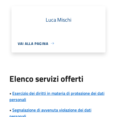
Luca Mischi
VAI ALLA PAGINA
Elenco servizi offerti
•
Esercizio dei diritti in materia di protezione dei dati
personali
•
Segnalazione di avvenuta violazione dei dati
personali