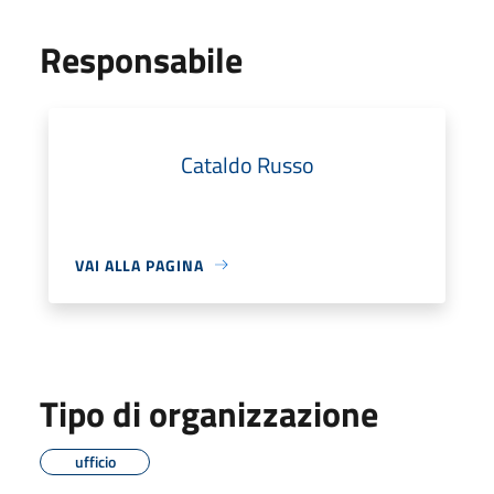
Responsabile
Cataldo Russo
VAI ALLA PAGINA
Tipo di organizzazione
ufficio