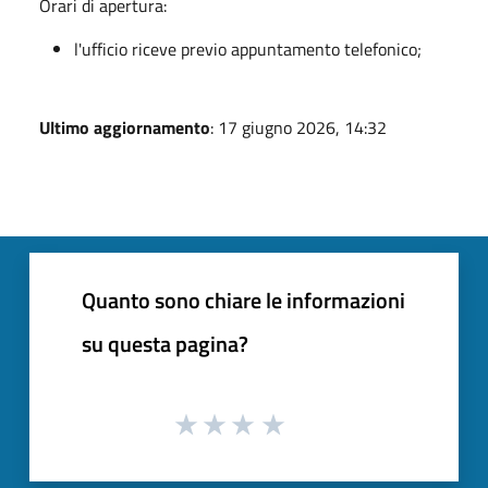
Orari di apertura:
l'ufficio riceve previo appuntamento telefonico;
Ultimo aggiornamento
: 17 giugno 2026, 14:32
Quanto sono chiare le informazioni
su questa pagina?