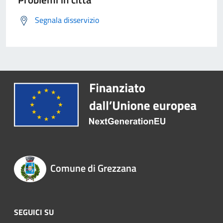
Segnala disservizio
Comune di Grezzana
SEGUICI SU