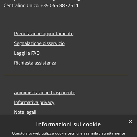
Centralino Unico: +39 045 8872511
Prenotazione appuntamento
Segnalazione disservizio
Leggi le FAQ
Richiesta assistenza
Amministrazione trasparente
Informativa privacy
Note legali
×
Dichiarazione di accessibilità
Informazioni sui cookie
Questo sito web utilizza cookie tecnici e assimilati strettamente