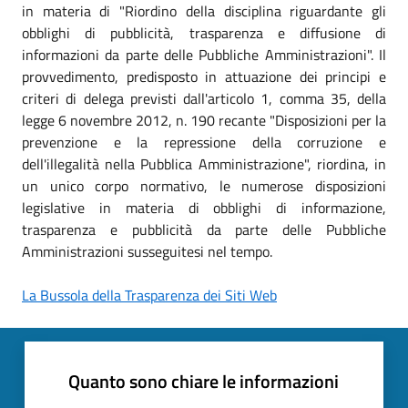
in materia di "Riordino della disciplina riguardante gli
obblighi di pubblicità, trasparenza e diffusione di
informazioni da parte delle Pubbliche Amministrazioni". Il
provvedimento, predisposto in attuazione dei principi e
criteri di delega previsti dall'articolo 1, comma 35, della
legge 6 novembre 2012, n. 190 recante "Disposizioni per la
prevenzione e la repressione della corruzione e
dell'illegalità nella Pubblica Amministrazione", riordina, in
un unico corpo normativo, le numerose disposizioni
legislative in materia di obblighi di informazione,
trasparenza e pubblicità da parte delle Pubbliche
Amministrazioni susseguitesi nel tempo.
La Bussola della Trasparenza dei Siti Web
Quanto sono chiare le informazioni