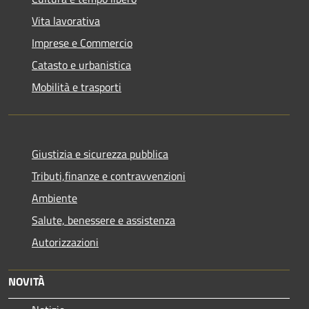
Vita lavorativa
Imprese e Commercio
Catasto e urbanistica
Mobilità e trasporti
Giustizia e sicurezza pubblica
Tributi,finanze e contravvenzioni
Ambiente
Salute, benessere e assistenza
Autorizzazioni
NOVITÀ