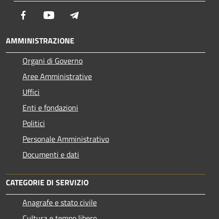
Facebook
Youtube
Telegram
AMMINISTRAZIONE
Organi di Governo
Aree Amministrative
Uffici
Enti e fondazioni
Politici
Personale Amministrativo
Documenti e dati
CATEGORIE DI SERVIZIO
Anagrafe e stato civile
Cultura e tempo libero