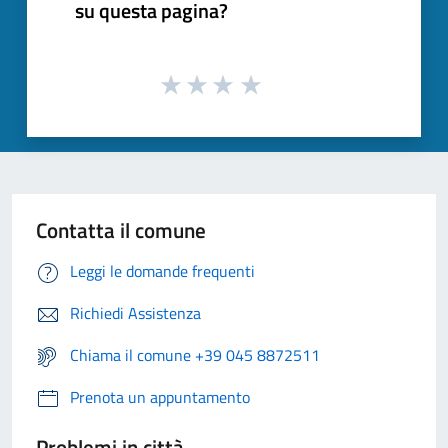
su questa pagina?
Contatta il comune
Leggi le domande frequenti
Richiedi Assistenza
Chiama il comune +39 045 8872511
Prenota un appuntamento
Problemi in città