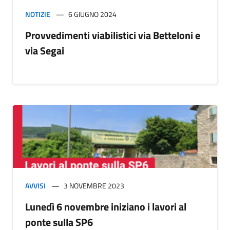
NOTIZIE
6 GIUGNO 2024
Provvedimenti viabilistici via Betteloni e
via Segai
AVVISI
3 NOVEMBRE 2023
Lunedì 6 novembre iniziano i lavori al
ponte sulla SP6