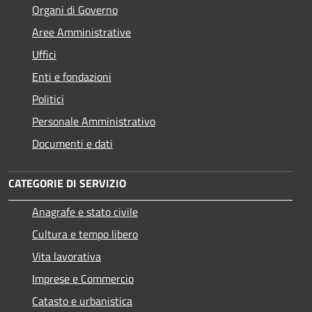
Organi di Governo
Aree Amministrative
Uffici
Enti e fondazioni
Politici
Personale Amministrativo
Documenti e dati
CATEGORIE DI SERVIZIO
Anagrafe e stato civile
Cultura e tempo libero
Vita lavorativa
Imprese e Commercio
Catasto e urbanistica