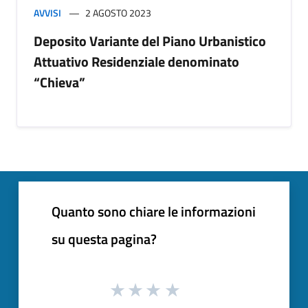
AVVISI
2 AGOSTO 2023
Deposito Variante del Piano Urbanistico
Attuativo Residenziale denominato
“Chieva”
Quanto sono chiare le informazioni
su questa pagina?