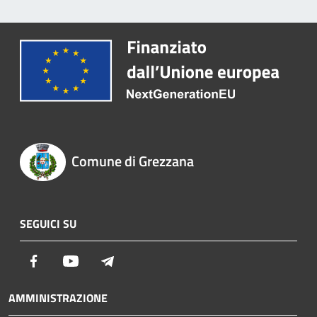
Comune di Grezzana
SEGUICI SU
Facebook
Youtube
Telegram
AMMINISTRAZIONE