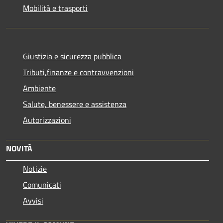
Mobilità e trasporti
Giustizia e sicurezza pubblica
Tributi,finanze e contravvenzioni
Ambiente
Salute, benessere e assistenza
Autorizzazioni
NOVITÀ
Notizie
Comunicati
Avvisi