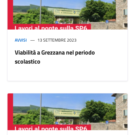
AVVISI
13 SETTEMBRE 2023
Viabilità a Grezzana nel periodo
scolastico