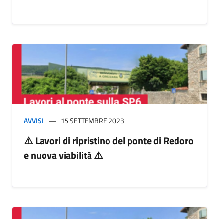
AVVISI
15 SETTEMBRE 2023
⚠️ Lavori di ripristino del ponte di Redoro
e nuova viabilità ⚠️