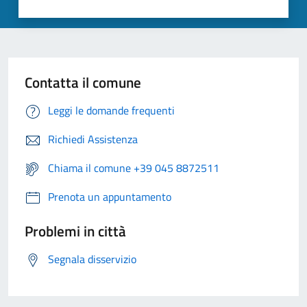
Contatta il comune
Leggi le domande frequenti
Richiedi Assistenza
Chiama il comune +39 045 8872511
Prenota un appuntamento
Problemi in città
Segnala disservizio