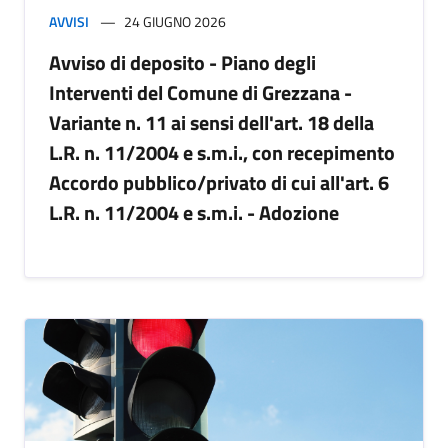
AVVISI
24 GIUGNO 2026
Avviso di deposito - Piano degli
Interventi del Comune di Grezzana -
Variante n. 11 ai sensi dell'art. 18 della
L.R. n. 11/2004 e s.m.i., con recepimento
Accordo pubblico/privato di cui all'art. 6
L.R. n. 11/2004 e s.m.i. - Adozione