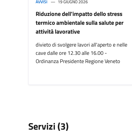
AVVISI
19 GIUGNO 2026
Riduzione dell'impatto dello stress
termico ambientale sulla salute per
attività lavorative
divieto di svolgere lavori all'aperto e nelle
cave dalle ore 12.30 alle 16.00 -
Ordinanza Presidente Regione Veneto
Servizi (3)