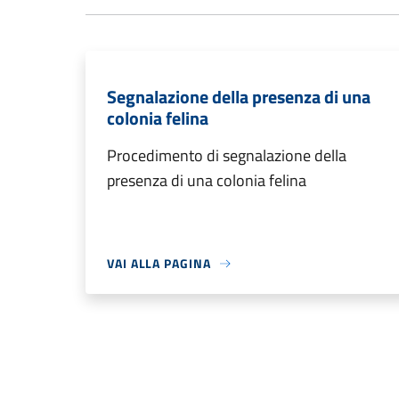
Segnalazione della presenza di una
colonia felina
Procedimento di segnalazione della
presenza di una colonia felina
VAI ALLA PAGINA