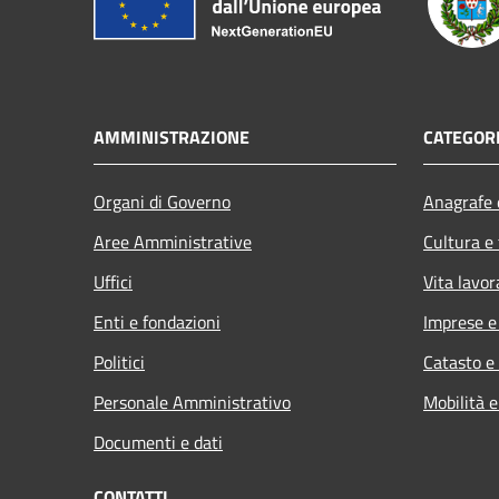
AMMINISTRAZIONE
CATEGORI
Organi di Governo
Anagrafe e
Aree Amministrative
Cultura e
Uffici
Vita lavor
Enti e fondazioni
Imprese 
Politici
Catasto e
Personale Amministrativo
Mobilità e
Documenti e dati
CONTATTI