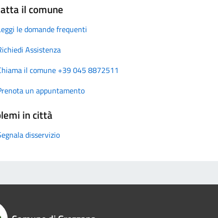
atta il comune
Leggi le domande frequenti
Richiedi Assistenza
Chiama il comune +39 045 8872511
Prenota un appuntamento
lemi in città
Segnala disservizio