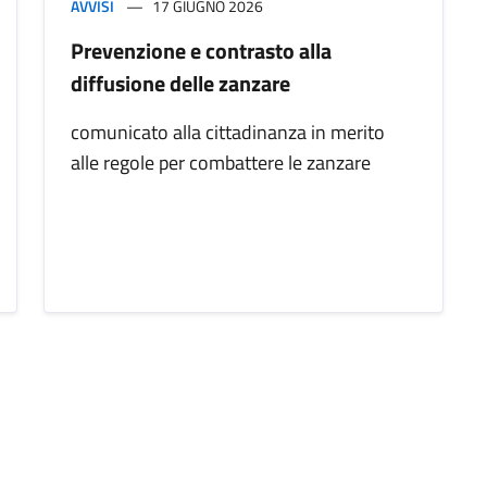
AVVISI
17 GIUGNO 2026
Prevenzione e contrasto alla
diffusione delle zanzare
comunicato alla cittadinanza in merito
alle regole per combattere le zanzare