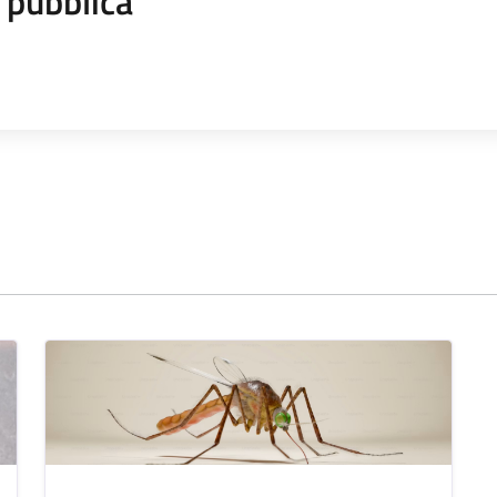
 pubblica