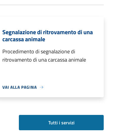
Segnalazione di ritrovamento di una
carcassa animale
Procedimento di segnalazione di
ritrovamento di una carcassa animale
VAI ALLA PAGINA
Tutti i servizi