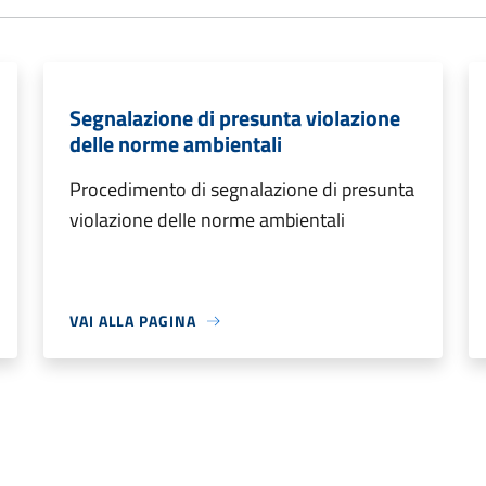
Segnalazione di presunta violazione
delle norme ambientali
Procedimento di segnalazione di presunta
violazione delle norme ambientali
VAI ALLA PAGINA