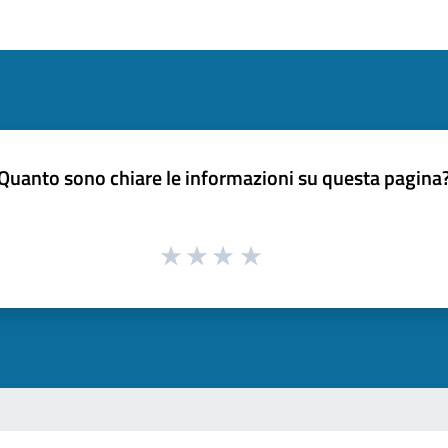
Quanto sono chiare le informazioni su questa pagina