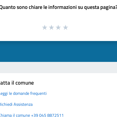
Quanto sono chiare le informazioni su questa pagina
atta il comune
Leggi le domande frequenti
Richiedi Assistenza
Chiama il comune +39 045 8872511