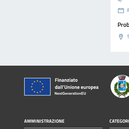
Prob
AMMINISTRAZIONE
CATEGORI