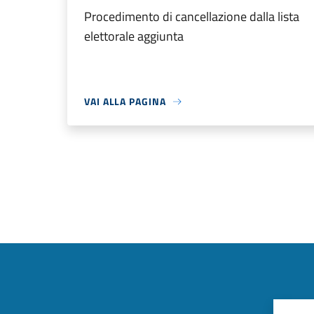
Procedimento di cancellazione dalla lista
elettorale aggiunta
VAI ALLA PAGINA