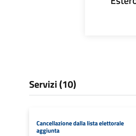
Ester
Servizi (10)
Cancellazione dalla lista elettorale
aggiunta