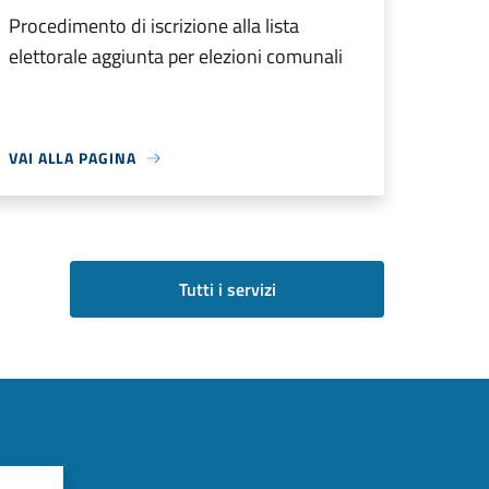
Procedimento di iscrizione alla lista
elettorale aggiunta per elezioni comunali
VAI ALLA PAGINA
Tutti i servizi