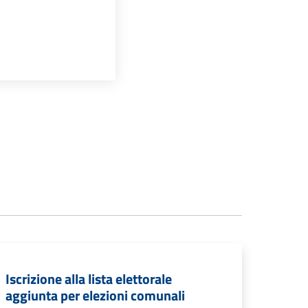
Iscrizione alla lista elettorale
aggiunta per elezioni comunali