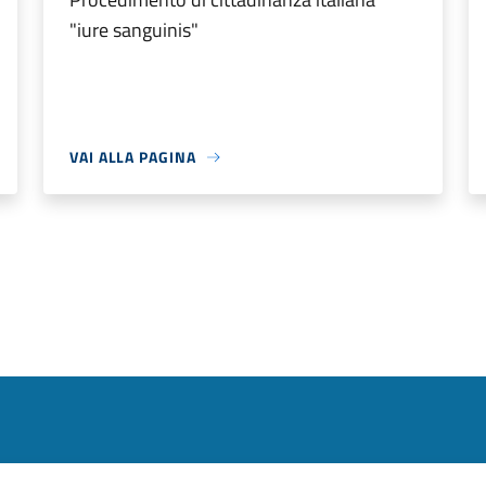
"iure sanguinis"
VAI ALLA PAGINA