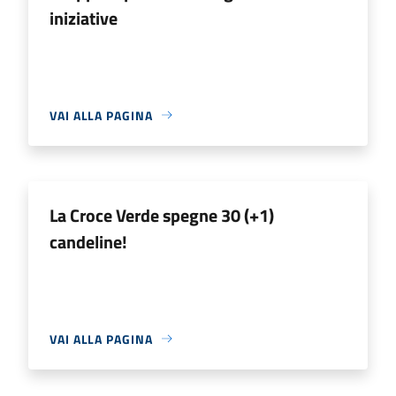
iniziative
VAI ALLA PAGINA
La Croce Verde spegne 30 (+1)
candeline!
VAI ALLA PAGINA