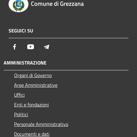
Comune di Grezzana
SEGUICI SU
Facebook
Youtube
Telegram
AMMINISTRAZIONE
Organi di Governo
Aree Amministrative
Uffici
Enti e fondazioni
Politici
Personale Amministrativo
Documenti e dati