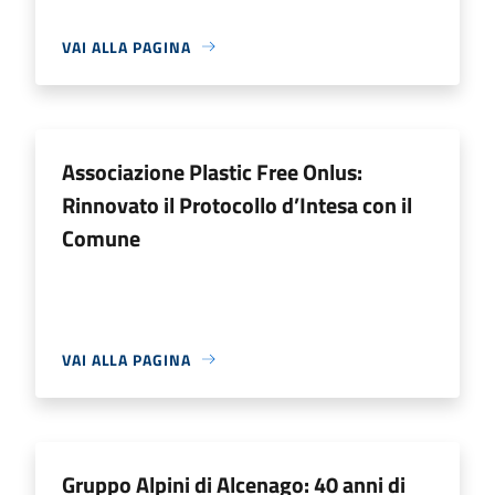
VAI ALLA PAGINA
Associazione Plastic Free Onlus:
Rinnovato il Protocollo d’Intesa con il
Comune
VAI ALLA PAGINA
Gruppo Alpini di Alcenago: 40 anni di