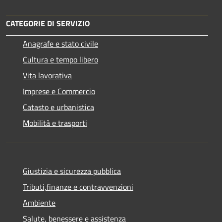
CATEGORIE DI SERVIZIO
Anagrafe e stato civile
Cultura e tempo libero
Vita lavorativa
Imprese e Commercio
Catasto e urbanistica
Mobilità e trasporti
Giustizia e sicurezza pubblica
Tributi,finanze e contravvenzioni
Ambiente
Salute, benessere e assistenza