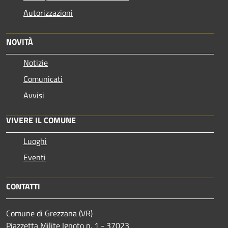
Autorizzazioni
NOVITÀ
Notizie
Comunicati
Avvisi
VIVERE IL COMUNE
Luoghi
Eventi
CONTATTI
Comune di Grezzana (VR)
Piazzetta Milite Ignoto n. 1 - 37023