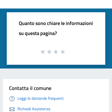
Quanto sono chiare le informazioni
su questa pagina?
Contatta il comune
Leggi le domande frequenti
Richiedi Assistenza