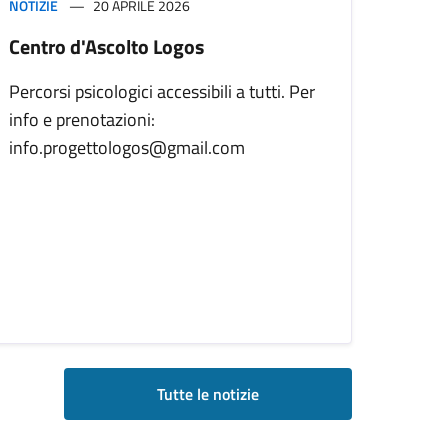
NOTIZIE
20 APRILE 2026
Centro d'Ascolto Logos
Percorsi psicologici accessibili a tutti. Per
info e prenotazioni:
info.progettologos@gmail.com
Tutte le notizie