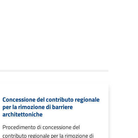
Concessione del contributo regionale
per la rimozione di barriere
architettoniche
Procedimento di concessione del
contributo regionale per la rimozione di