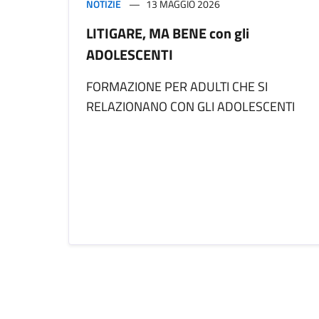
NOTIZIE
13 MAGGIO 2026
LITIGARE, MA BENE con gli
ADOLESCENTI
FORMAZIONE PER ADULTI CHE SI
RELAZIONANO CON GLI ADOLESCENTI