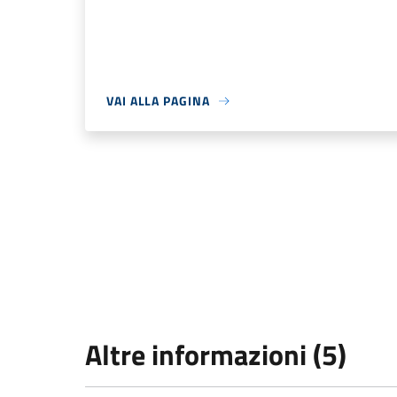
VAI ALLA PAGINA
Altre informazioni (5)