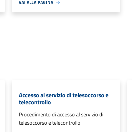
VAI ALLA PAGINA
Accesso al servizio di telesoccorso e
telecontrollo
Procedimento di accesso al servizio di
telesoccorso e telecontrollo