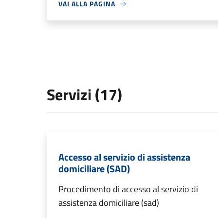
VAI ALLA PAGINA
Servizi (17)
Accesso al servizio di assistenza
domiciliare (SAD)
Procedimento di accesso al servizio di
assistenza domiciliare (sad)