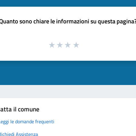
Quanto sono chiare le informazioni su questa pagina
atta il comune
Leggi le domande frequenti
Richiedi Assistenza