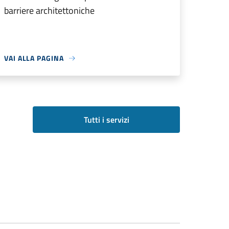
barriere architettoniche
VAI ALLA PAGINA
Tutti i servizi