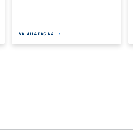
VAI ALLA PAGINA