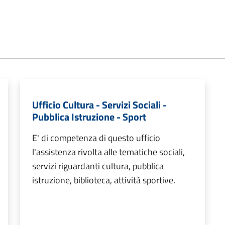
Ufficio Cultura - Servizi Sociali -
Pubblica Istruzione - Sport
E' di competenza di questo ufficio
l'assistenza rivolta alle tematiche sociali,
servizi riguardanti cultura, pubblica
istruzione, biblioteca, attività sportive.