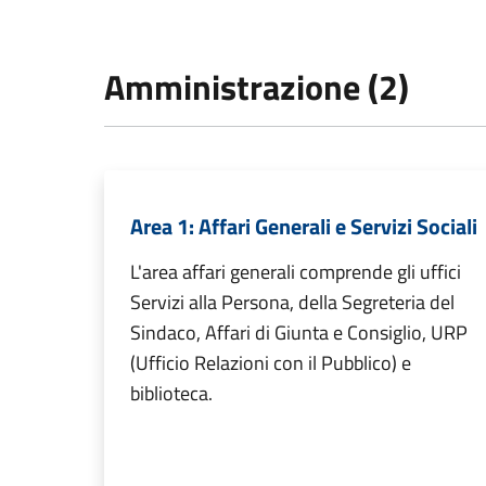
Amministrazione (2)
Area 1: Affari Generali e Servizi Sociali
L'area affari generali comprende gli uffici
Servizi alla Persona, della Segreteria del
Sindaco, Affari di Giunta e Consiglio, URP
(Ufficio Relazioni con il Pubblico) e
biblioteca.