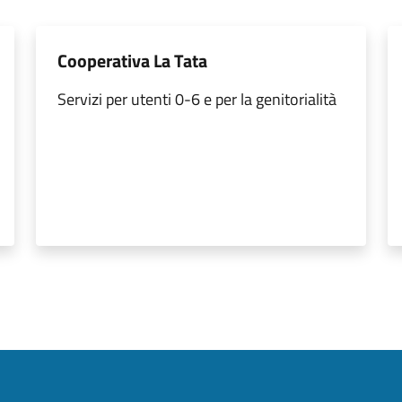
Cooperativa La Tata
Servizi per utenti 0-6 e per la genitorialità