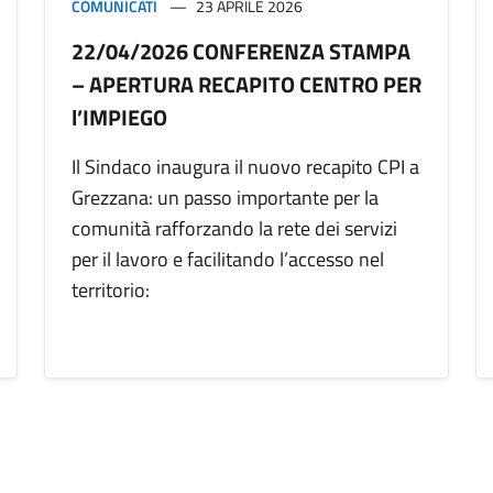
COMUNICATI
23 APRILE 2026
22/04/2026 CONFERENZA STAMPA
– APERTURA RECAPITO CENTRO PER
l’IMPIEGO
Il Sindaco inaugura il nuovo recapito CPI a
Grezzana: un passo importante per la
comunità rafforzando la rete dei servizi
per il lavoro e facilitando l’accesso nel
territorio: