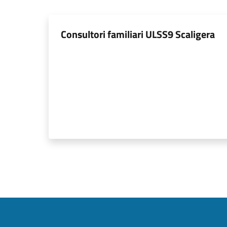
Consultori familiari ULSS9 Scaligera