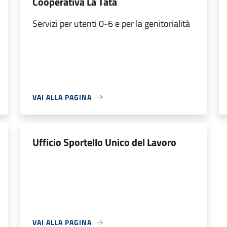
Cooperativa La Tata
Servizi per utenti 0-6 e per la genitorialità
VAI ALLA PAGINA
Ufficio Sportello Unico del Lavoro
VAI ALLA PAGINA