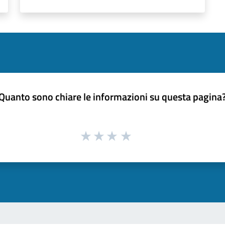
Quanto sono chiare le informazioni su questa pagina