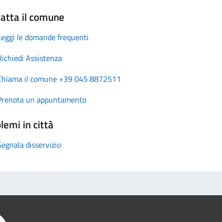
atta il comune
Leggi le domande frequenti
Richiedi Assistenza
Chiama il comune +39 045 8872511
Prenota un appuntamento
lemi in città
Segnala disservizio