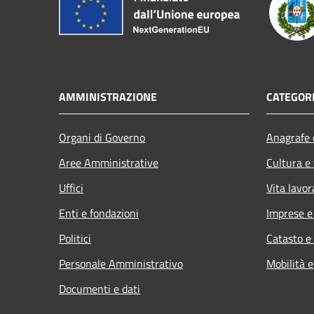
AMMINISTRAZIONE
CATEGORI
Organi di Governo
Anagrafe e
Aree Amministrative
Cultura e
Uffici
Vita lavor
Enti e fondazioni
Imprese 
Politici
Catasto e
Personale Amministrativo
Mobilità e
Documenti e dati