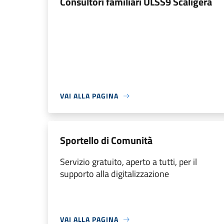
Consultori familiari ULSS9 Scaligera
VAI ALLA PAGINA
Sportello di Comunità
Servizio gratuito, aperto a tutti, per il
supporto alla digitalizzazione
VAI ALLA PAGINA