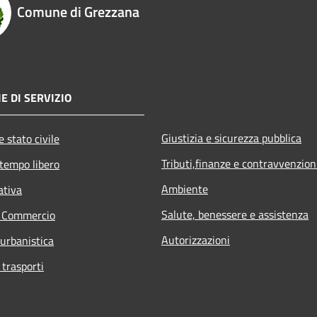
Comune di Grezzana
E DI SERVIZIO
Giustizia e sicurezza pubblica
 stato civile
Tributi,finanze e contravvenzion
 tempo libero
Ambiente
ativa
Salute, benessere e assistenza
e Commercio
Autorizzazioni
 urbanistica
 trasporti