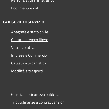
Personale Amministrativo
Documenti e dati
CATEGORIE DI SERVIZIO
Anagrafe e stato civile
Cultura e tempo libero
Vita lavorativa
Imprese e Commercio
Catasto e urbanistica
Mobilità e trasporti
Giustizia e sicurezza pubblica
Tributi,finanze e contravvenzioni