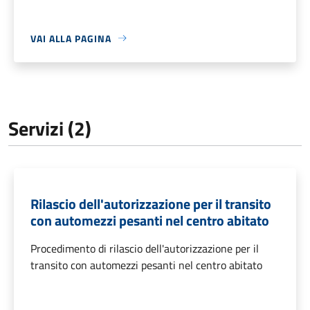
VAI ALLA PAGINA
Servizi (2)
Rilascio dell'autorizzazione per il transito
con automezzi pesanti nel centro abitato
Procedimento di rilascio dell'autorizzazione per il
transito con automezzi pesanti nel centro abitato