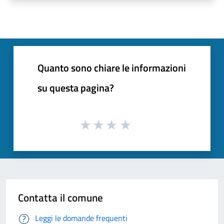
Quanto sono chiare le informazioni
su questa pagina?
Contatta il comune
Leggi le domande frequenti