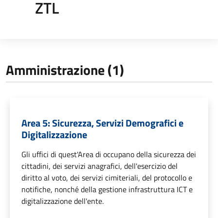
ZTL
Amministrazione (1)
Area 5: Sicurezza, Servizi Demografici e
Digitalizzazione
Gli uffici di quest'Area di occupano della sicurezza dei
cittadini, dei servizi anagrafici, dell'esercizio del
diritto al voto, dei servizi cimiteriali, del protocollo e
notifiche, nonché della gestione infrastruttura ICT e
digitalizzazione dell'ente.