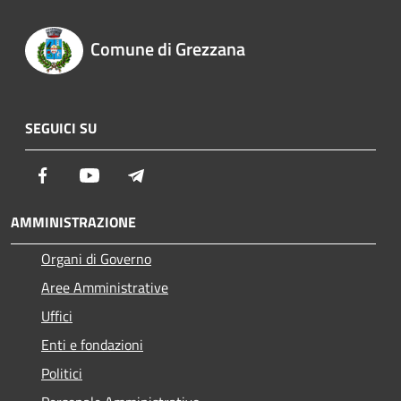
Comune di Grezzana
SEGUICI SU
Facebook
Youtube
Telegram
AMMINISTRAZIONE
Organi di Governo
Aree Amministrative
Uffici
Enti e fondazioni
Politici