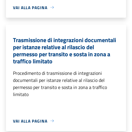
VAI ALLA PAGINA
Trasmissione di integrazioni documentali
per istanze relative al rilascio del
permesso per transito e sosta in zona a
traffico limitato
Procedimento di trasmissione di integrazioni
documentali per istanze relative al rilascio del
permesso per transito e sosta in zona a traffico
limitato
VAI ALLA PAGINA