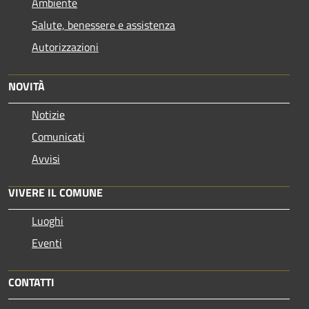
Ambiente
Salute, benessere e assistenza
Autorizzazioni
NOVITÀ
Notizie
Comunicati
Avvisi
VIVERE IL COMUNE
Luoghi
Eventi
CONTATTI