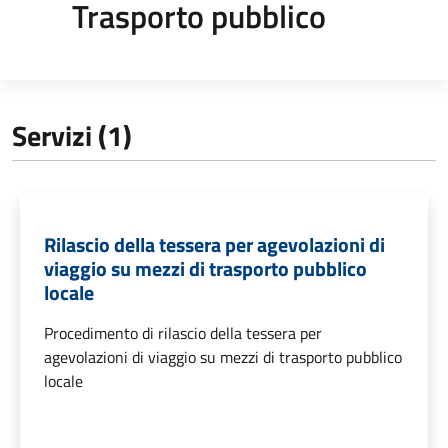
Trasporto pubblico
Servizi (1)
Rilascio della tessera per agevolazioni di
viaggio su mezzi di trasporto pubblico
locale
Procedimento di rilascio della tessera per
agevolazioni di viaggio su mezzi di trasporto pubblico
locale