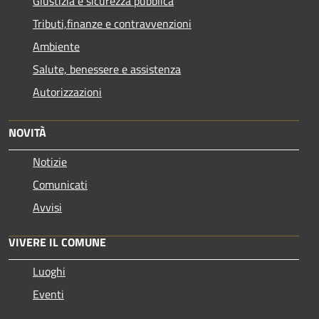
Giustizia e sicurezza pubblica
Tributi,finanze e contravvenzioni
Ambiente
Salute, benessere e assistenza
Autorizzazioni
NOVITÀ
Notizie
Comunicati
Avvisi
VIVERE IL COMUNE
Luoghi
Eventi