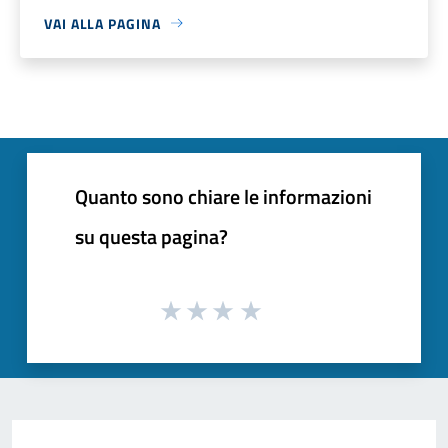
VAI ALLA PAGINA
Quanto sono chiare le informazioni
su questa pagina?