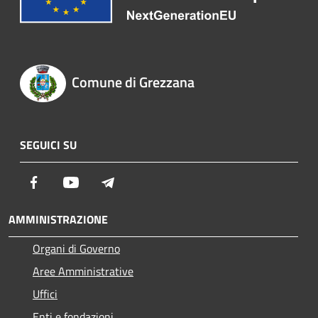
Comune di Grezzana
SEGUICI SU
Facebook
Youtube
Telegram
AMMINISTRAZIONE
Organi di Governo
Aree Amministrative
Uffici
Enti e fondazioni