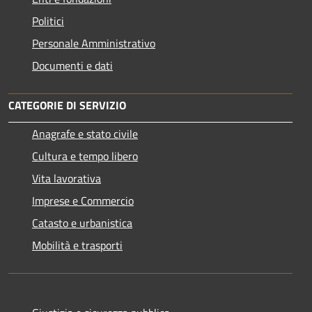
Politici
Personale Amministrativo
Documenti e dati
CATEGORIE DI SERVIZIO
Anagrafe e stato civile
Cultura e tempo libero
Vita lavorativa
Imprese e Commercio
Catasto e urbanistica
Mobilità e trasporti