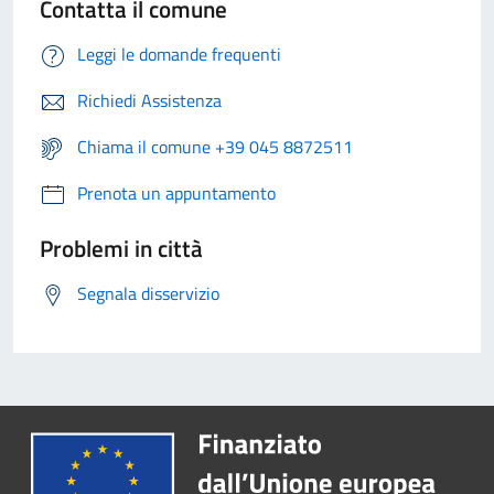
Contatta il comune
Leggi le domande frequenti
Richiedi Assistenza
Chiama il comune +39 045 8872511
Prenota un appuntamento
Problemi in città
Segnala disservizio