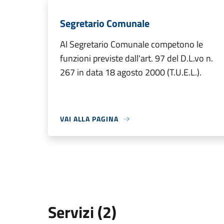
Segretario Comunale
Al Segretario Comunale competono le
funzioni previste dall'art. 97 del D.L.vo n.
267 in data 18 agosto 2000 (T.U.E.L.).
VAI ALLA PAGINA
Servizi (2)