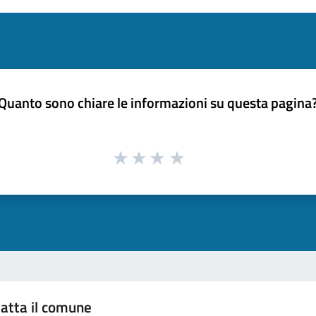
Quanto sono chiare le informazioni su questa pagina
atta il comune