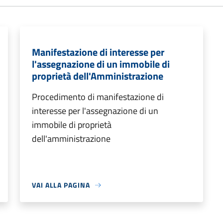
Manifestazione di interesse per
l'assegnazione di un immobile di
proprietà dell'Amministrazione
Procedimento di manifestazione di
interesse per l'assegnazione di un
immobile di proprietà
dell'amministrazione
VAI ALLA PAGINA