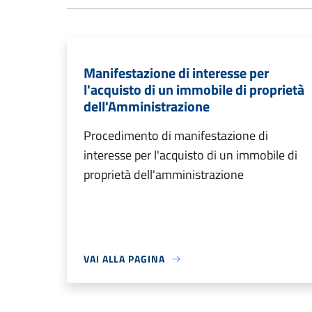
Manifestazione di interesse per
l'acquisto di un immobile di proprietà
dell'Amministrazione
Procedimento di manifestazione di
interesse per l'acquisto di un immobile di
proprietà dell'amministrazione
VAI ALLA PAGINA