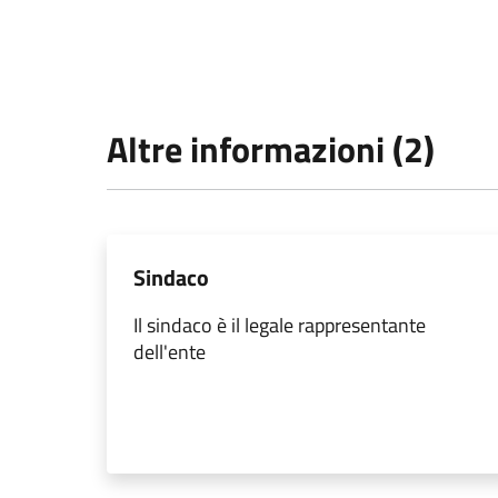
Altre informazioni (2)
Sindaco
Il sindaco è il legale rappresentante
dell'ente