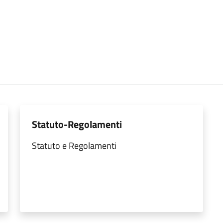
Statuto-Regolamenti
Statuto e Regolamenti