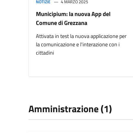
NOTIZIE
4 MARZO 2025
Municipium: la nuova App del
Comune di Grezzana
Attivata in test la nuova applicazione per
la comunicazione e l'interazione con i
cittadini
Amministrazione (1)