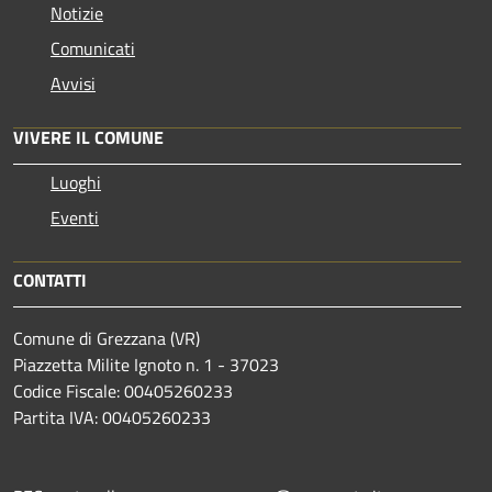
Notizie
Comunicati
Avvisi
VIVERE IL COMUNE
Luoghi
Eventi
CONTATTI
Comune di Grezzana (VR)
Piazzetta Milite Ignoto n. 1 - 37023
Codice Fiscale: 00405260233
Partita IVA: 00405260233