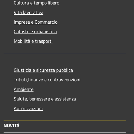
Cultura e tempo libero
Vita lavorativa
Imprese e Commercio
Catasto e urbanistica
Mobilità e trasporti
Giustizia e sicurezza pubblica
Tributi,finanze e contravvenzioni
Ambiente
Salute, benessere e assistenza
Autorizzazioni
NOVITÀ