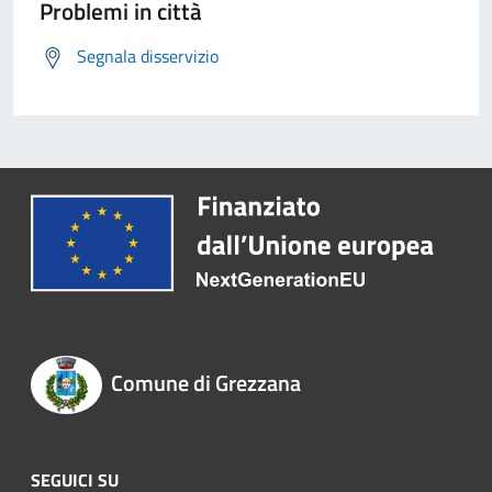
Problemi in città
Segnala disservizio
Comune di Grezzana
SEGUICI SU