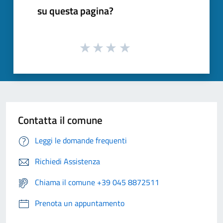
su questa pagina?
Contatta il comune
Leggi le domande frequenti
Richiedi Assistenza
Chiama il comune +39 045 8872511
Prenota un appuntamento