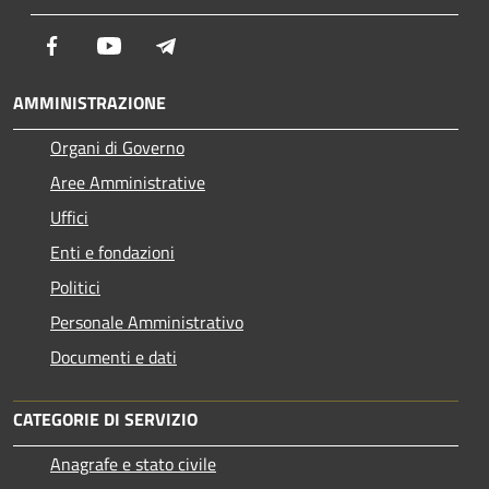
Facebook
Youtube
Telegram
AMMINISTRAZIONE
Organi di Governo
Aree Amministrative
Uffici
Enti e fondazioni
Politici
Personale Amministrativo
Documenti e dati
CATEGORIE DI SERVIZIO
Anagrafe e stato civile