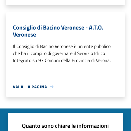
Consiglio di Bacino Veronese - A.T.O.
Veronese
Il Consiglio di Bacino Veronese è un ente pubblico
che ha il compito di governare il Servizio Idrico
Integrato su 97 Comuni della Provincia di Verona.
VAI ALLA PAGINA
Quanto sono chiare le informazioni