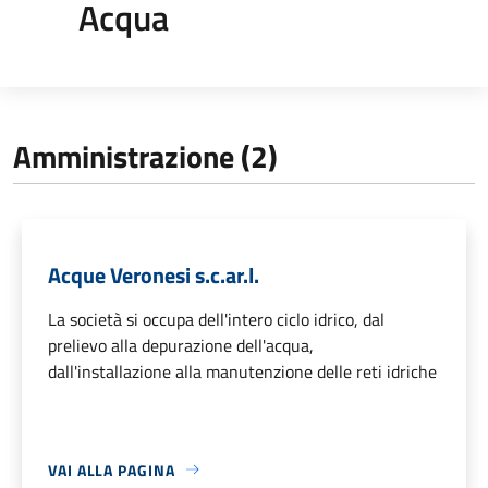
Acqua
Amministrazione (2)
Acque Veronesi s.c.ar.l.
La società si occupa dell'intero ciclo idrico, dal
prelievo alla depurazione dell'acqua,
dall'installazione alla manutenzione delle reti idriche
VAI ALLA PAGINA